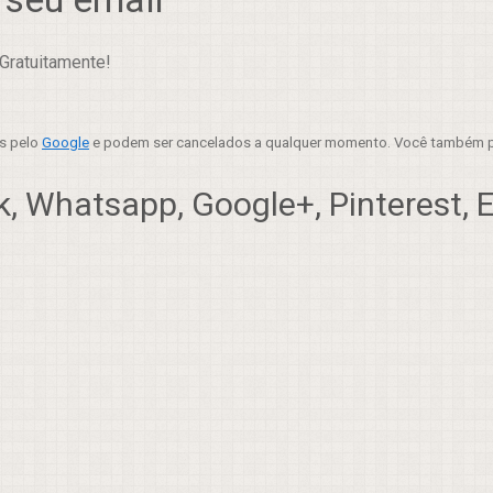
Gratuitamente!
es pelo
Google
e podem ser cancelados a qualquer momento. Você também p
, Whatsapp, Google+, Pinterest, Em