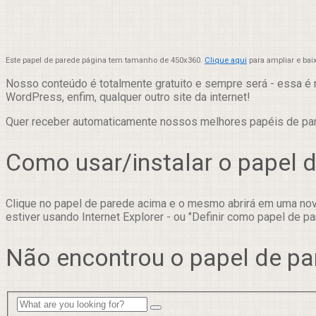
Este papel de parede página tem tamanho de 450x360.
Clique aqui
para ampliar e bai
Nosso conteúdo é totalmente gratuito e sempre será - essa é 
WordPress, enfim, qualquer outro site da internet!
Quer receber automaticamente nossos melhores papéis de p
Como usar/instalar o papel 
Clique no papel de parede acima e o mesmo abrirá em uma nova
estiver usando Internet Explorer - ou "Definir como papel de pa
Não encontrou o papel de pa