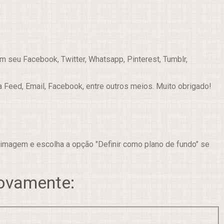
 seu Facebook, Twitter, Whatsapp, Pinterest, Tumblr,
a Feed, Email, Facebook, entre outros meios. Muito obrigado!
 imagem e escolha a opção "Definir como plano de fundo" se
novamente: