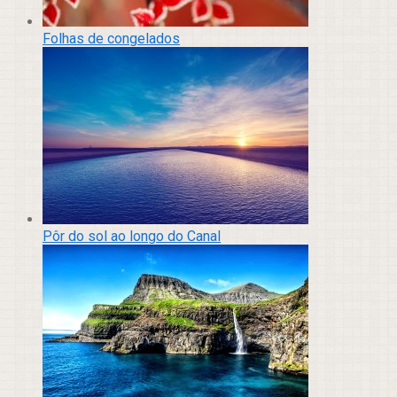
Folhas de congelados
Pôr do sol ao longo do Canal