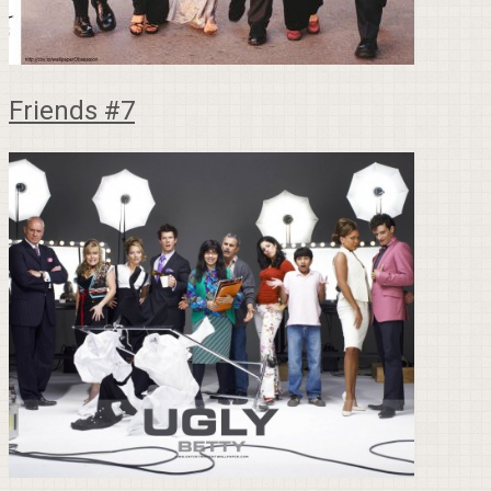
Friends #7