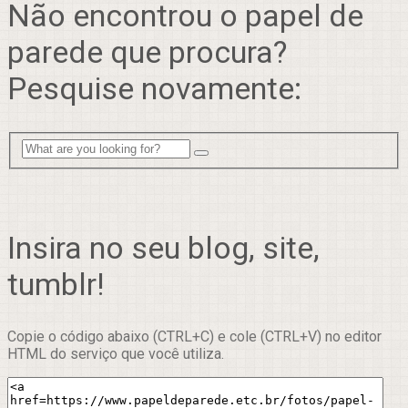
Não encontrou o papel de
parede que procura?
Pesquise novamente:
Insira no seu blog, site,
tumblr!
Copie o código abaixo (CTRL+C) e cole (CTRL+V) no editor
HTML do serviço que você utiliza.