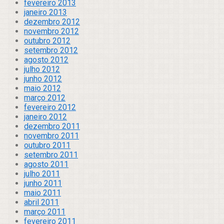
fevereiro 2013
janeiro 2013
dezembro 2012
novembro 2012
outubro 2012
setembro 2012
agosto 2012
julho 2012
junho 2012
maio 2012
março 2012
fevereiro 2012
janeiro 2012
dezembro 2011
novembro 2011
outubro 2011
setembro 2011
agosto 2011
julho 2011
junho 2011
maio 2011
abril 2011
março 2011
fevereiro 2011