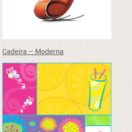
Cadeira – Moderna