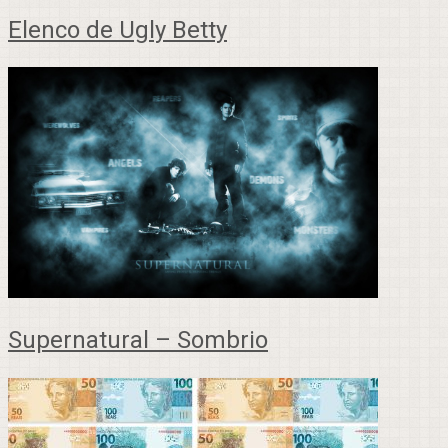
Elenco de Ugly Betty
Supernatural – Sombrio