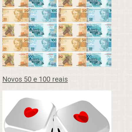
Novos 50 e 100 reais