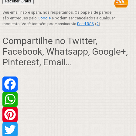
Seu email não é spam, nós respeitamos. Os papéis de parede
são entregues pelo
Google
e podem ser cancelados a qualquer
momento. Você também pode assinar via
Feed RSS
(
?
).
Compartilhe no Twitter,
Facebook, Whatsapp, Google+,
Pinterest, Email...
Facebook
WhatsApp
Pinterest