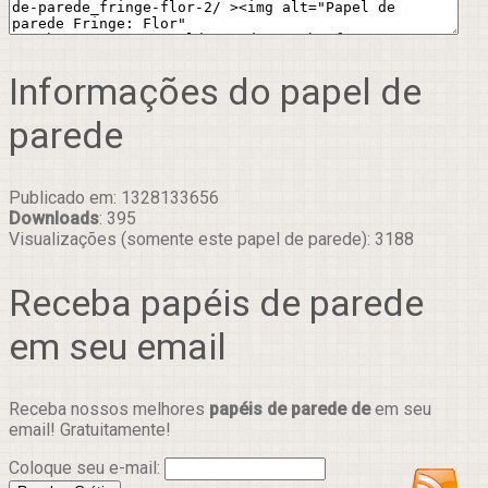
Informações do papel de
parede
Publicado em: 1328133656
Downloads
: 395
Visualizações (somente este papel de parede): 3188
Receba papéis de parede
em seu email
Receba nossos melhores
papéis de parede de
em seu
email! Gratuitamente!
Coloque seu e-mail: