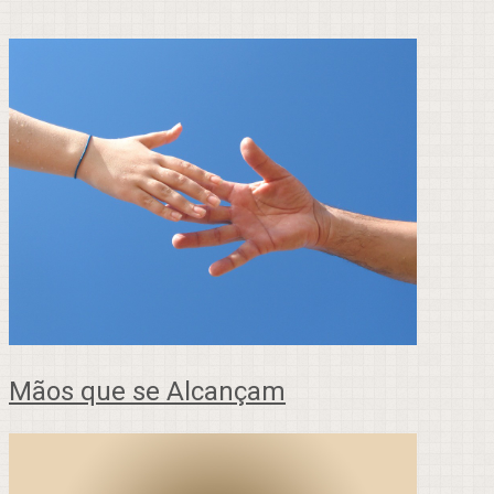
Mãos que se Alcançam