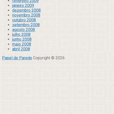
fevereiro 2009
janeiro 2009
dezembro 2008
novembro 2008
outubro 2008
setembro 2008
agosto 2008
julho 2008
junho 2008
maio 2008
abril 2008
Papel de Parede
Copyright © 2026.