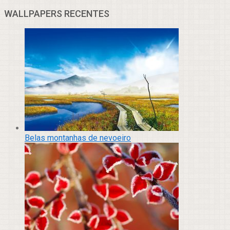
WALLPAPERS RECENTES
Belas montanhas de nevoeiro