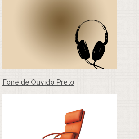
Fone de Ouvido Preto