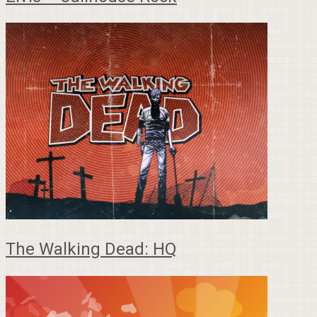
The Walking Dead: HQ