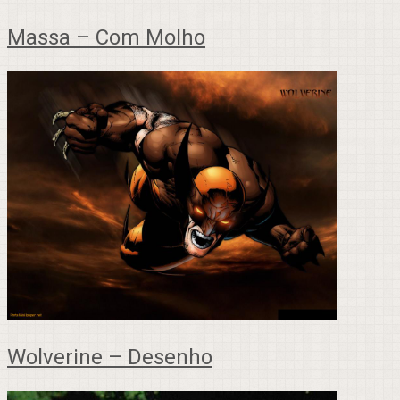
Massa – Com Molho
Wolverine – Desenho