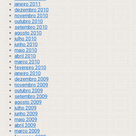
janeiro 2011
dezembro 2010
novembro 2010
outubro 2010
setembro 2010
agosto 2010
julho 2010
junho 2010
maio 2010
abril 2010
março 2010
fevereiro 2010
janeiro 2010
dezembro 2009
novembro 2009
outubro 2009
setembro 2009
agosto 2009
julho 2009
junho 2009
maio 2009
abril 2009
março 2009