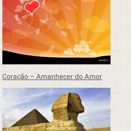
Coração – Amanhecer do Amor