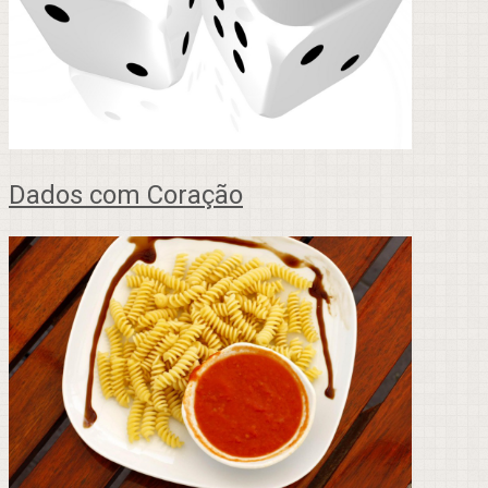
Dados com Coração