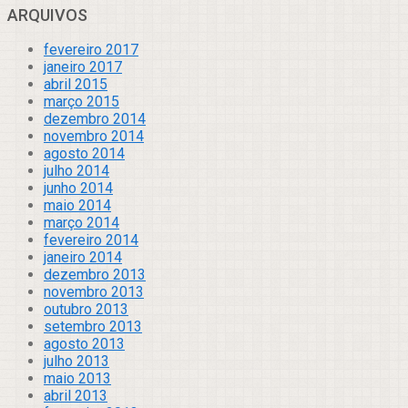
ARQUIVOS
fevereiro 2017
janeiro 2017
abril 2015
março 2015
dezembro 2014
novembro 2014
agosto 2014
julho 2014
junho 2014
maio 2014
março 2014
fevereiro 2014
janeiro 2014
dezembro 2013
novembro 2013
outubro 2013
setembro 2013
agosto 2013
julho 2013
maio 2013
abril 2013