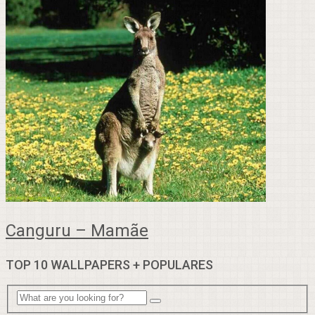
Canguru – Mamãe
TOP 10 WALLPAPERS + POPULARES