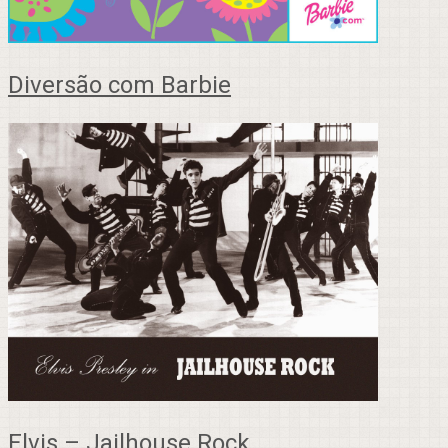
Diversão com Barbie
Elvis – Jailhouse Rock