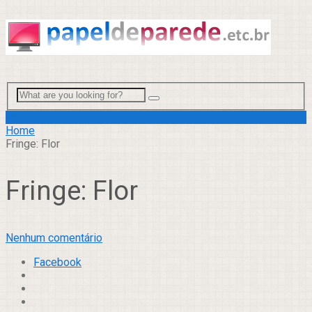
Menu
Home
Fringe: Flor
Fringe: Flor
Nenhum comentário
Facebook