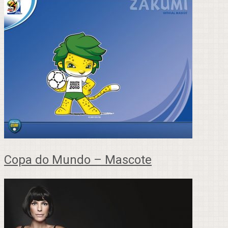
Copa do Mundo – Mascote