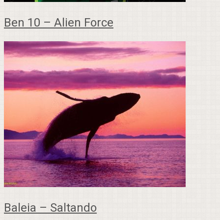
Ben 10 – Alien Force
Baleia – Saltando