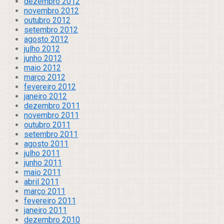
dezembro 2012
novembro 2012
outubro 2012
setembro 2012
agosto 2012
julho 2012
junho 2012
maio 2012
março 2012
fevereiro 2012
janeiro 2012
dezembro 2011
novembro 2011
outubro 2011
setembro 2011
agosto 2011
julho 2011
junho 2011
maio 2011
abril 2011
março 2011
fevereiro 2011
janeiro 2011
dezembro 2010