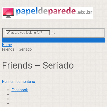
Menu
Home
Friends – Seriado
Friends – Seriado
Nenhum comentário
Facebook