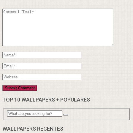
TOP 10 WALLPAPERS + POPULARES
WALLPAPERS RECENTES