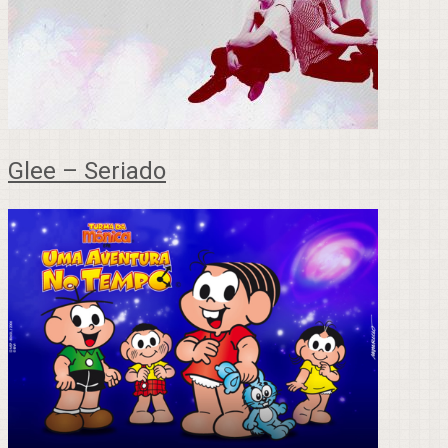
Glee – Seriado