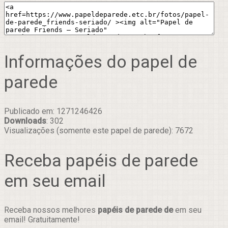
Informações do papel de
parede
Publicado em: 1271246426
Downloads
: 302
Visualizações (somente este papel de parede): 7672
Receba papéis de parede
em seu email
Receba nossos melhores
papéis de parede de
em seu
email! Gratuitamente!