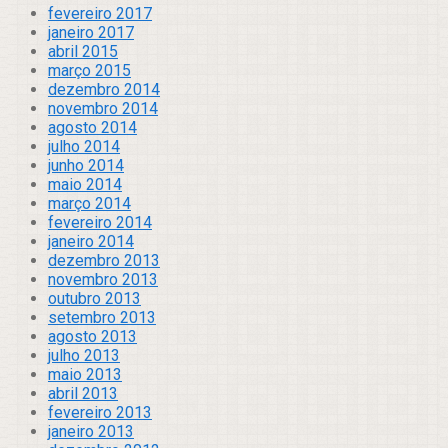
fevereiro 2017
janeiro 2017
abril 2015
março 2015
dezembro 2014
novembro 2014
agosto 2014
julho 2014
junho 2014
maio 2014
março 2014
fevereiro 2014
janeiro 2014
dezembro 2013
novembro 2013
outubro 2013
setembro 2013
agosto 2013
julho 2013
maio 2013
abril 2013
fevereiro 2013
janeiro 2013