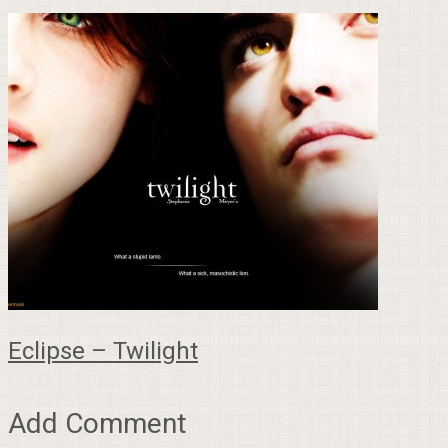
Eclipse – Twilight
Add Comment