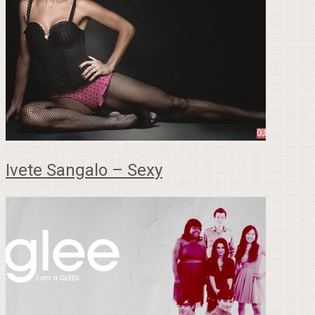
Ivete Sangalo – Sexy