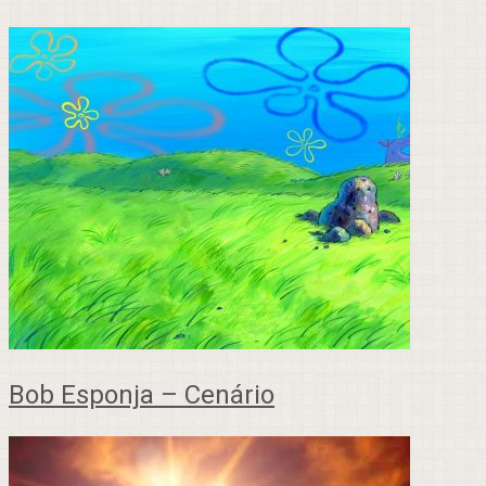
Bob Esponja – Cenário