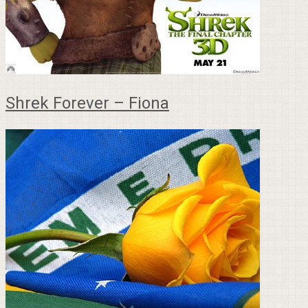
Shrek Forever – Fiona