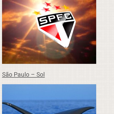
São Paulo – Sol