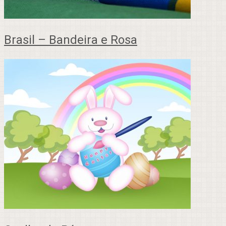
Brasil – Bandeira e Rosa