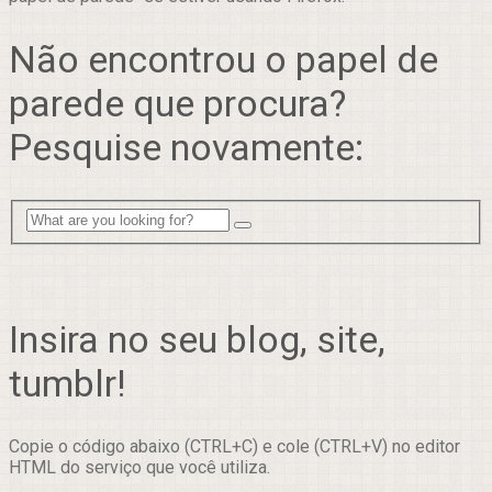
Não encontrou o papel de
parede que procura?
Pesquise novamente:
Insira no seu blog, site,
tumblr!
Copie o código abaixo (CTRL+C) e cole (CTRL+V) no editor
HTML do serviço que você utiliza.