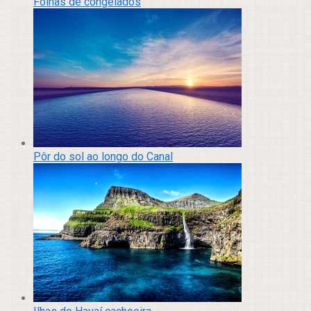
Folhas de congelados
Pôr do sol ao longo do Canal