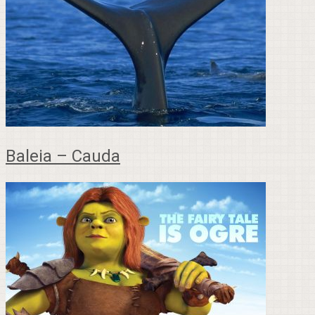
Baleia – Cauda