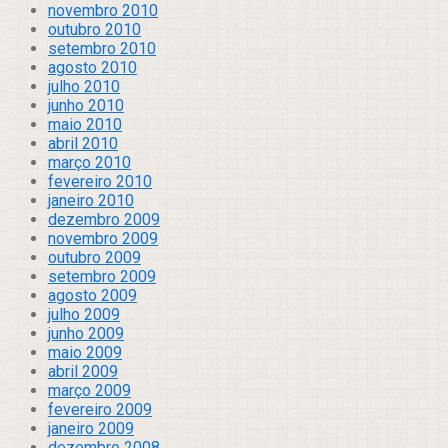
novembro 2010
outubro 2010
setembro 2010
agosto 2010
julho 2010
junho 2010
maio 2010
abril 2010
março 2010
fevereiro 2010
janeiro 2010
dezembro 2009
novembro 2009
outubro 2009
setembro 2009
agosto 2009
julho 2009
junho 2009
maio 2009
abril 2009
março 2009
fevereiro 2009
janeiro 2009
dezembro 2008