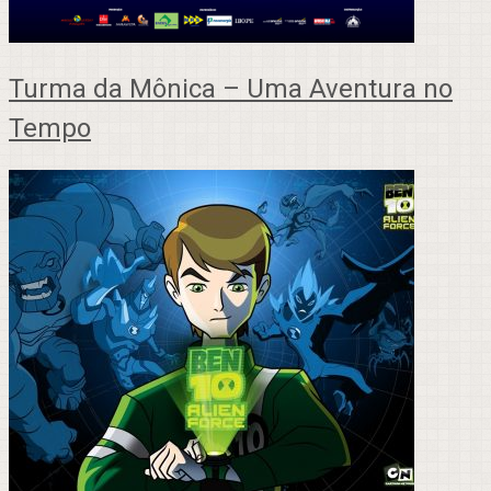
Turma da Mônica – Uma Aventura no
Tempo