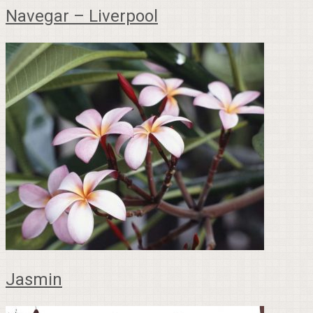
Navegar – Liverpool
Jasmin