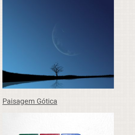
Paisagem Gótica