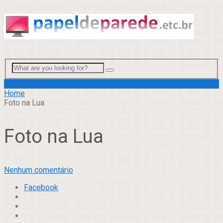
Menu
Home
Foto na Lua
Foto na Lua
Nenhum comentário
Facebook