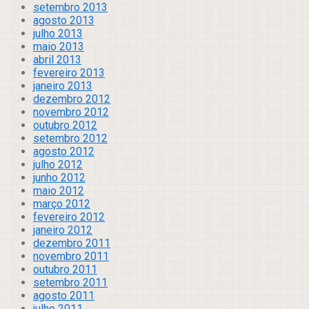
setembro 2013
agosto 2013
julho 2013
maio 2013
abril 2013
fevereiro 2013
janeiro 2013
dezembro 2012
novembro 2012
outubro 2012
setembro 2012
agosto 2012
julho 2012
junho 2012
maio 2012
março 2012
fevereiro 2012
janeiro 2012
dezembro 2011
novembro 2011
outubro 2011
setembro 2011
agosto 2011
julho 2011