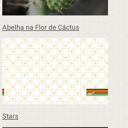
Abelha na Flor de Cáctus
Stars