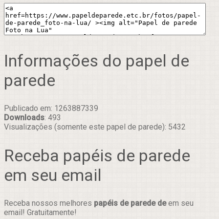
Informações do papel de
parede
Publicado em: 1263887339
Downloads
: 493
Visualizações (somente este papel de parede): 5432
Receba papéis de parede
em seu email
Receba nossos melhores
papéis de parede de
em seu
email! Gratuitamente!