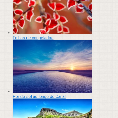
Folhas de congelados
Pôr do sol ao longo do Canal