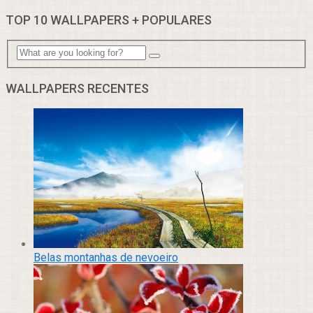
TOP 10 WALLPAPERS + POPULARES
WALLPAPERS RECENTES
Belas montanhas de nevoeiro