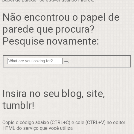
Não encontrou o papel de
parede que procura?
Pesquise novamente:
Insira no seu blog, site,
tumblr!
Copie o código abaixo (CTRL+C) e cole (CTRL+V) no editor
HTML do serviço que você utiliza.