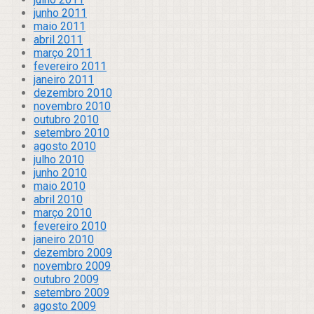
junho 2011
maio 2011
abril 2011
março 2011
fevereiro 2011
janeiro 2011
dezembro 2010
novembro 2010
outubro 2010
setembro 2010
agosto 2010
julho 2010
junho 2010
maio 2010
abril 2010
março 2010
fevereiro 2010
janeiro 2010
dezembro 2009
novembro 2009
outubro 2009
setembro 2009
agosto 2009