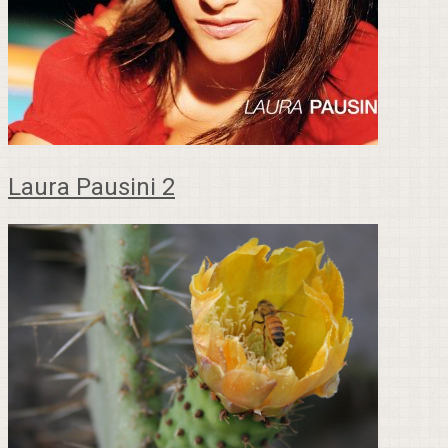
Laura Pausini 2