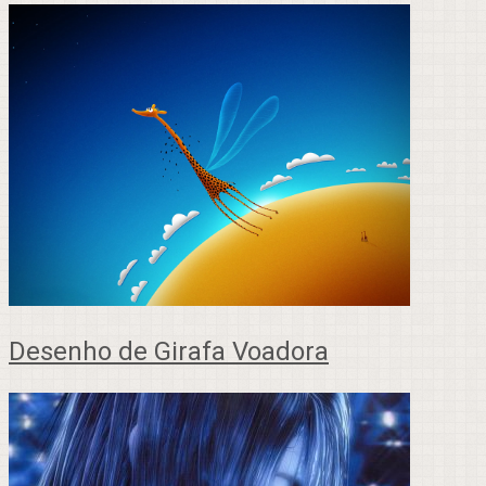
Desenho de Girafa Voadora