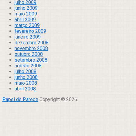
julho 2009
junho 2009
maio 2009
abril 2009
março 2009
fevereiro 2009
janeiro 2009
dezembro 2008
novembro 2008
outubro 2008
setembro 2008
agosto 2008
julho 2008
junho 2008
maio 2008
abril 2008
Papel de Parede
Copyright © 2026.