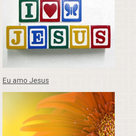
Eu amo Jesus