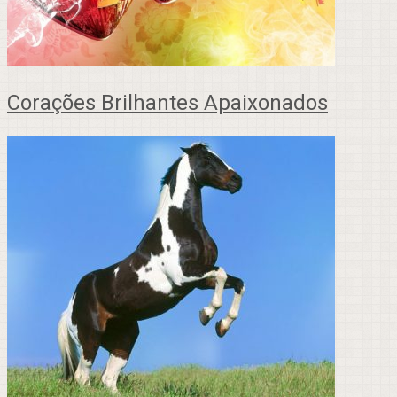
Corações Brilhantes Apaixonados