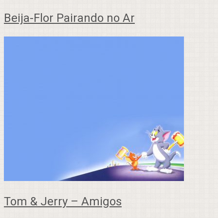
Beija-Flor Pairando no Ar
Tom & Jerry – Amigos