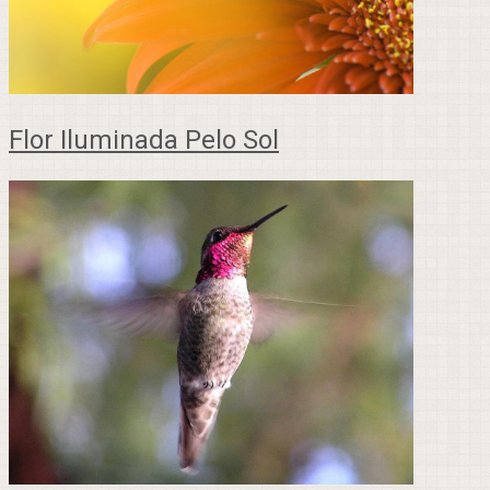
Flor Iluminada Pelo Sol