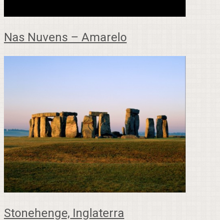
Nas Nuvens – Amarelo
Stonehenge, Inglaterra