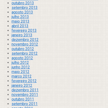
outubro 2013
setembro 2013
agosto 2013
julho 2013
maio 2013
abril 2013
fevereiro 2013
janeiro 2013
dezembro 2012
novembro 2012
outubro 2012
setembro 2012
agosto 2012
julho 2012
junho 2012
maio 2012
março 2012
fevereiro 2012
janeiro 2012
dezembro 2011
novembro 2011
outubro 2011
setembro 2011