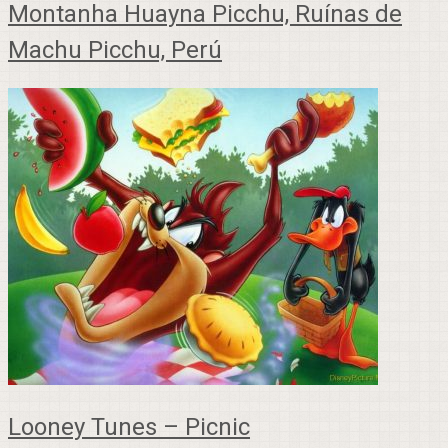
Montanha Huayna Picchu, Ruínas de
Machu Picchu, Perú
Looney Tunes – Picnic