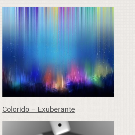
Colorido – Exuberante