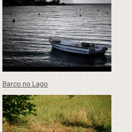
Barco no Lago