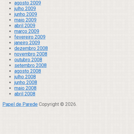
agosto 2009
julho 2009
junho 2009
maio 2009
abril 2009
março 2009
fevereiro 2009
janeiro 2009
dezembro 2008
novembro 2008
outubro 2008
setembro 2008
agosto 2008
julho 2008
junho 2008
maio 2008
abril 2008
Papel de Parede
Copyright © 2026.