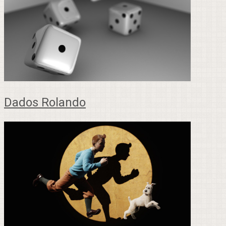
Dados Rolando