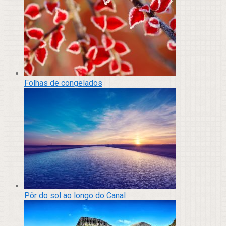
Folhas de congelados
Pôr do sol ao longo do Canal