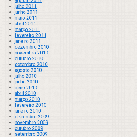
agosto 2011
julho 2011
junho 2011
maio 2011
abril 2011
março 2011
fevereiro 2011
janeiro 2011
dezembro 2010
novembro 2010
outubro 2010
setembro 2010
agosto 2010
julho 2010
junho 2010
maio 2010
abril 2010
março 2010
fevereiro 2010
janeiro 2010
dezembro 2009
novembro 2009
outubro 2009
setembro 2009