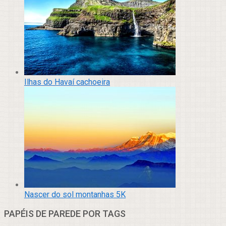
Ilhas do Havaí cachoeira
Nascer do sol montanhas 5K
PAPÉIS DE PAREDE POR TAGS