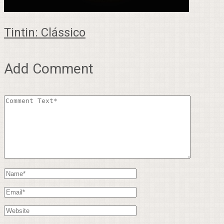
Tintin: Clássico
Add Comment