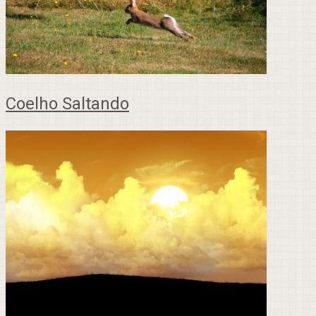
Coelho Saltando