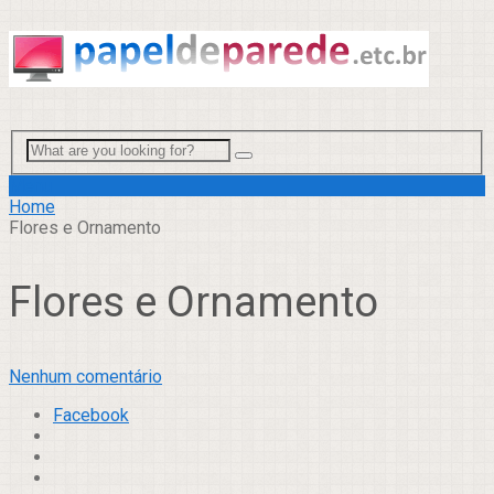
Menu
Home
Flores e Ornamento
Flores e Ornamento
Nenhum comentário
Facebook