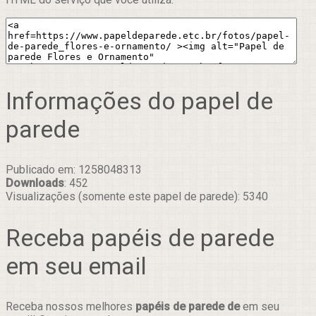
Informações do papel de
parede
Publicado em: 1258048313
Downloads
: 452
Visualizações (somente este papel de parede): 5340
Receba papéis de parede
em seu email
Receba nossos melhores
papéis de parede de
em seu