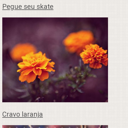
Pegue seu skate
Cravo laranja