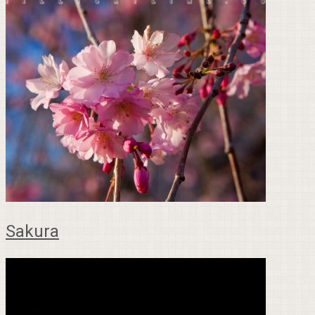
Sakura