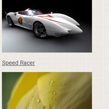
Speed Racer