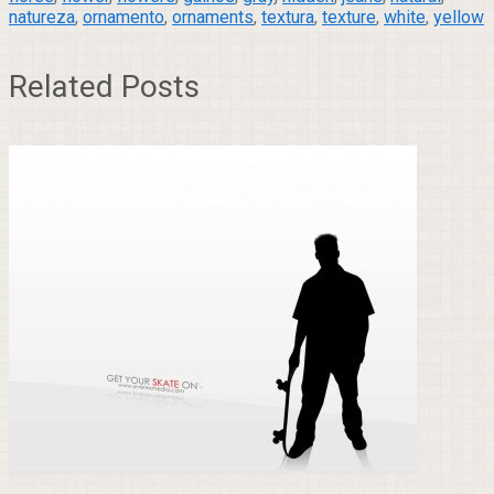
natureza
,
ornamento
,
ornaments
,
textura
,
texture
,
white
,
yellow
Related Posts