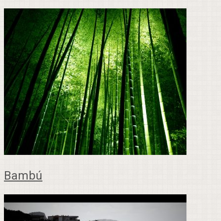
Bambú