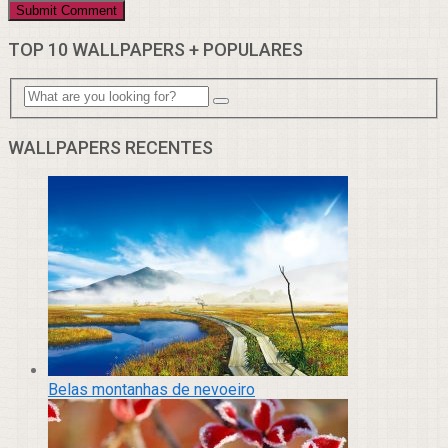
TOP 10 WALLPAPERS + POPULARES
WALLPAPERS RECENTES
Belas montanhas de nevoeiro