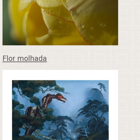
Flor molhada