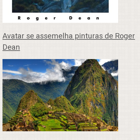
Avatar se assemelha pinturas de Roger
Dean