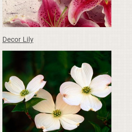
Decor Lily