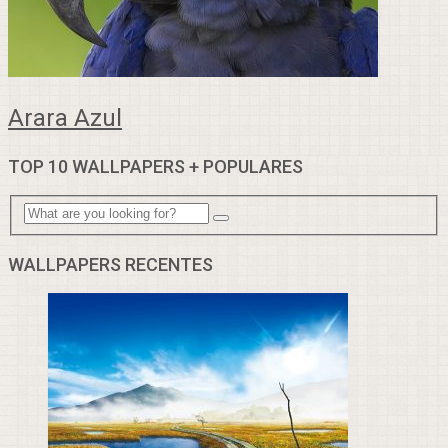
Arara Azul
TOP 10 WALLPAPERS + POPULARES
WALLPAPERS RECENTES