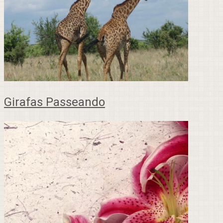
Girafas Passeando