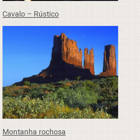
Cavalo – Rústico
Montanha rochosa