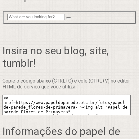
Insira no seu blog, site,
tumblr!
Copie o código abaixo (CTRL+C) e cole (CTRL+V) no editor
HTML do serviço que você utiliza.
Informações do papel de