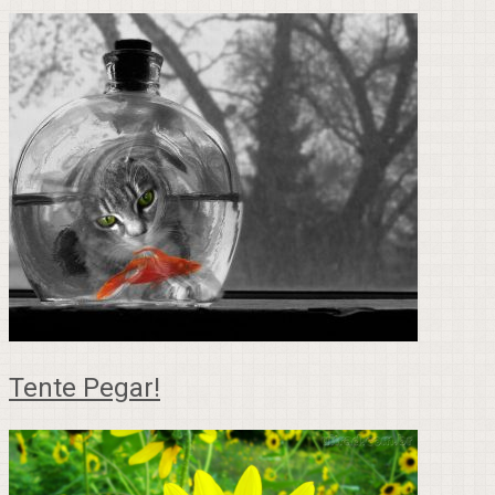
Tente Pegar!