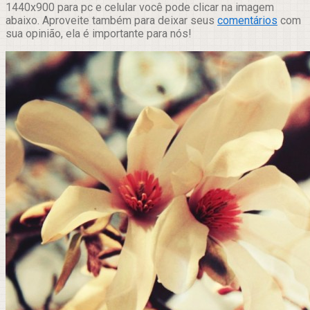
1440x900 para pc e celular você pode clicar na imagem
abaixo. Aproveite também para deixar seus
comentários
com
sua opinião, ela é importante para nós!