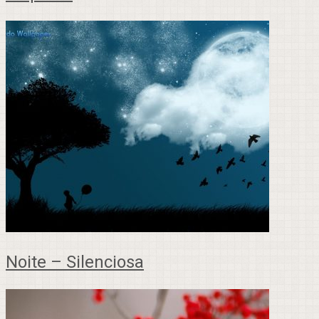
Noite – Silenciosa