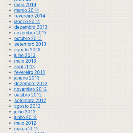
maio 2014
março 2014
fevereiro 2014
janeiro 2014
dezembro 2013
novembro 2013
outubro 2013
setembro 2013
agosto 2013
julho 2013
maio 2013
abril 2013
fevereiro 2013
janeiro 2013
dezembro 2012
novembro 2012
outubro 2012
setembro 2012
agosto 2012
julho 2012
junho 2012
maio 2012
março 2012