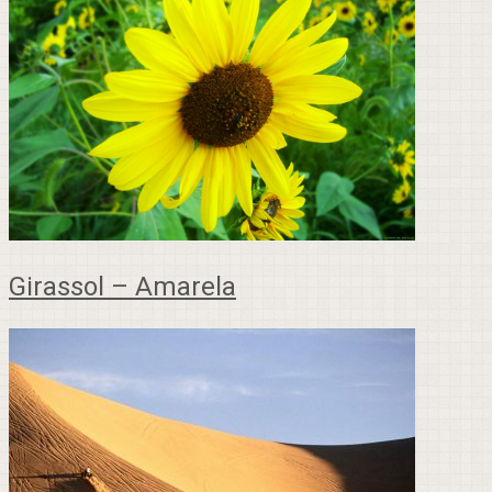
Girassol – Amarela