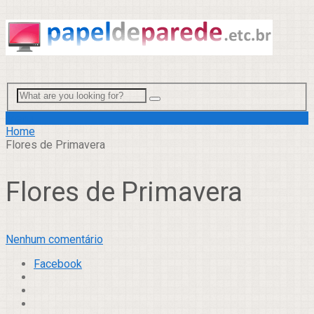
Menu
Home
Flores de Primavera
Flores de Primavera
Nenhum comentário
Facebook