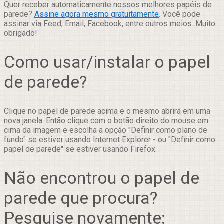
Quer receber automaticamente nossos melhores papéis de
parede?
Assine agora mesmo gratuitamente
. Você pode
assinar via Feed, Email, Facebook, entre outros meios. Muito
obrigado!
Como usar/instalar o papel
de parede?
Clique no papel de parede acima e o mesmo abrirá em uma
nova janela. Então clique com o botão direito do mouse em
cima da imagem e escolha a opção "Definir como plano de
fundo" se estiver usando Internet Explorer - ou "Definir como
papel de parede" se estiver usando Firefox.
Não encontrou o papel de
parede que procura?
Pesquise novamente: