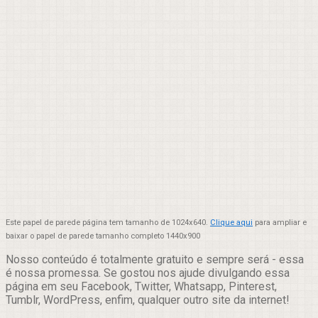
Este papel de parede página tem tamanho de 1024x640.
Clique aqui
para ampliar e
baixar o papel de parede tamanho completo 1440x900
Nosso conteúdo é totalmente gratuito e sempre será - essa
é nossa promessa. Se gostou nos ajude divulgando essa
página em seu Facebook, Twitter, Whatsapp, Pinterest,
Tumblr, WordPress, enfim, qualquer outro site da internet!