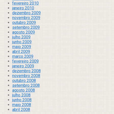
fevereiro 2010
janeiro 2010
dezembro 2009
novembro 2009
outubro 2009
setembro 2009
agosto 2009
julho 2009
junho 2009
maio 2009
abril 2009
março 2009
fevereiro 2009
janeiro 2009
dezembro 2008
novembro 2008
outubro 2008
setembro 2008
agosto 2008
julho 2008
junho 2008
maio 2008
abril 2008