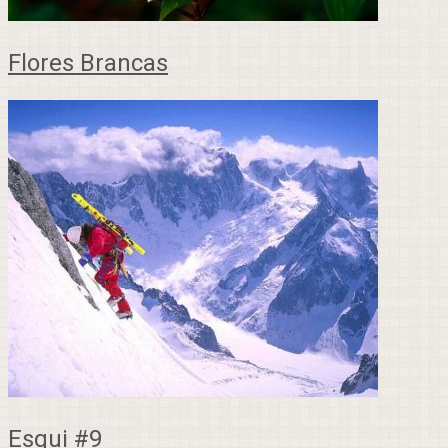
Flores Brancas
Esqui #9