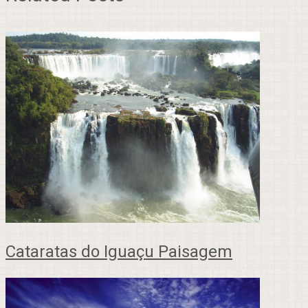
Cataratas do Iguaçu Paisagem