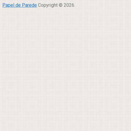
Papel de Parede
Copyright © 2026.