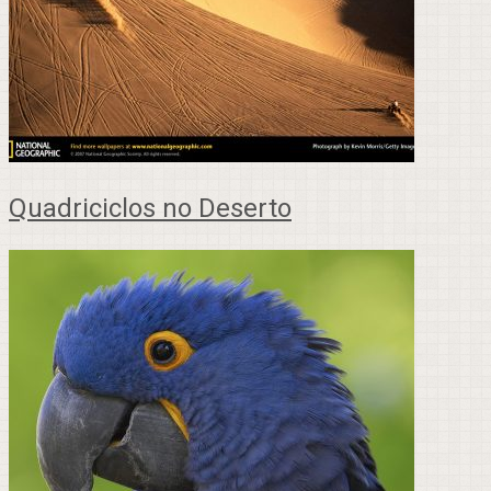
Quadriciclos no Deserto