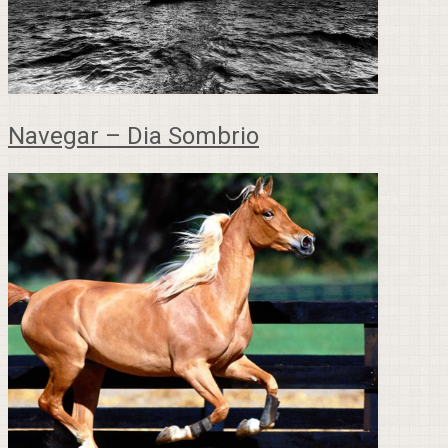
Navegar – Dia Sombrio