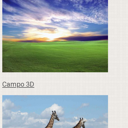
Campo 3D