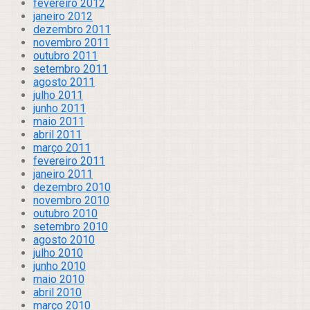
fevereiro 2012
janeiro 2012
dezembro 2011
novembro 2011
outubro 2011
setembro 2011
agosto 2011
julho 2011
junho 2011
maio 2011
abril 2011
março 2011
fevereiro 2011
janeiro 2011
dezembro 2010
novembro 2010
outubro 2010
setembro 2010
agosto 2010
julho 2010
junho 2010
maio 2010
abril 2010
março 2010