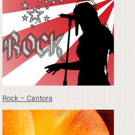
Rock – Cantora