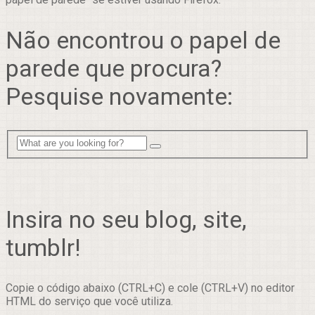
Não encontrou o papel de
parede que procura?
Pesquise novamente:
Insira no seu blog, site,
tumblr!
Copie o código abaixo (CTRL+C) e cole (CTRL+V) no editor
HTML do serviço que você utiliza.