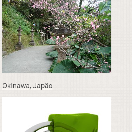
Okinawa, Japão