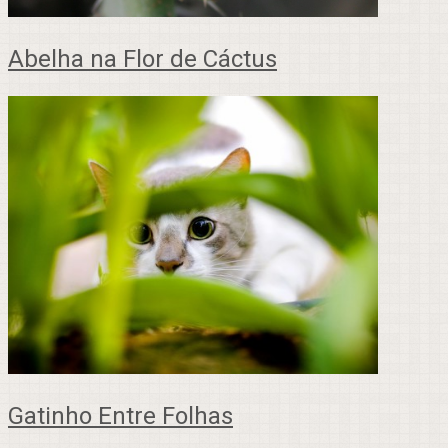
Abelha na Flor de Cáctus
Gatinho Entre Folhas