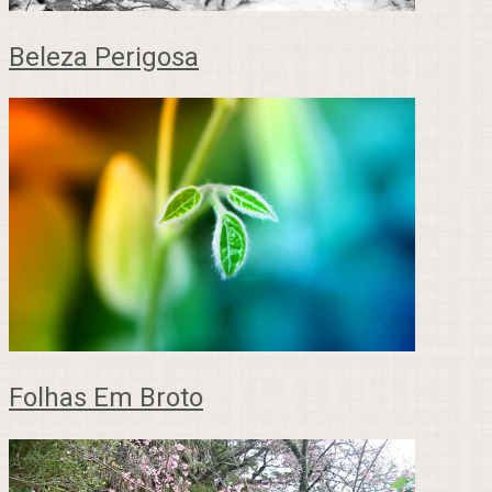
Beleza Perigosa
Folhas Em Broto