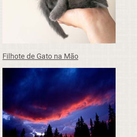
Filhote de Gato na Mão