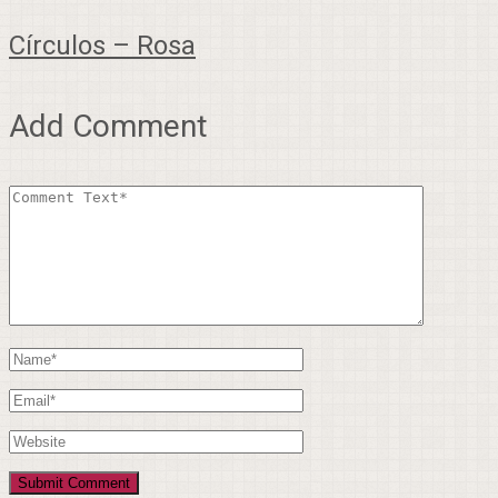
Círculos – Rosa
Add Comment