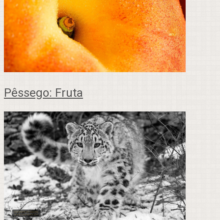
Pêssego: Fruta