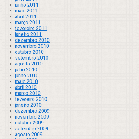
junho 2011
maio 2011
abril 2011
março 2011
fevereiro 2011
janeiro 2011
dezembro 2010
novembro 2010
outubro 2010
setembro 2010
agosto 2010
julho 2010
junho 2010
maio 2010
abril 2010
março 2010
fevereiro 2010
janeiro 2010
dezembro 2009
novembro 2009
outubro 2009
setembro 2009
agosto 2009