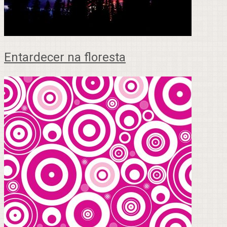
Entardecer na floresta