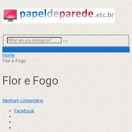
Menu
Home
Flor e Fogo
Flor e Fogo
Nenhum comentário
Facebook