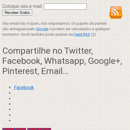
Coloque seu e-mail:
Seu email não é spam, nós respeitamos. Os papéis de parede
são entregues pelo
Google
e podem ser cancelados a qualquer
momento. Você também pode assinar via
Feed RSS
(
?
).
Compartilhe no Twitter,
Facebook, Whatsapp, Google+,
Pinterest, Email...
Facebook