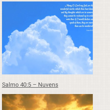
Salmo 40:5 – Nuvens