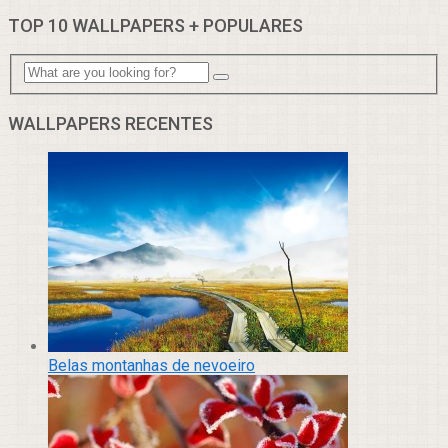
TOP 10 WALLPAPERS + POPULARES
WALLPAPERS RECENTES
Belas montanhas de nevoeiro