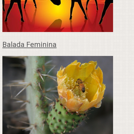
Balada Feminina