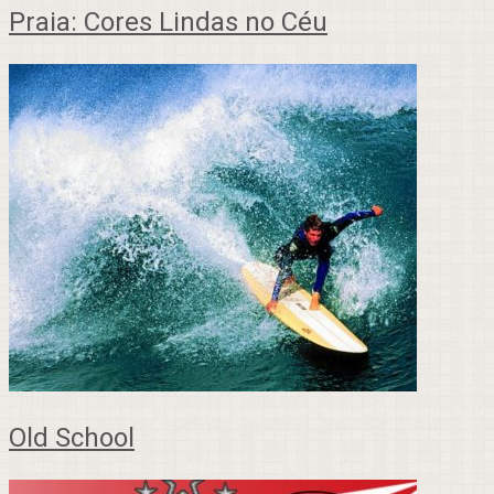
Praia: Cores Lindas no Céu
Old School