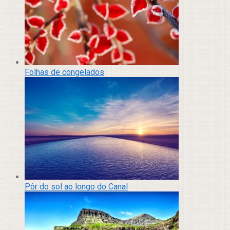
Folhas de congelados
Pôr do sol ao longo do Canal