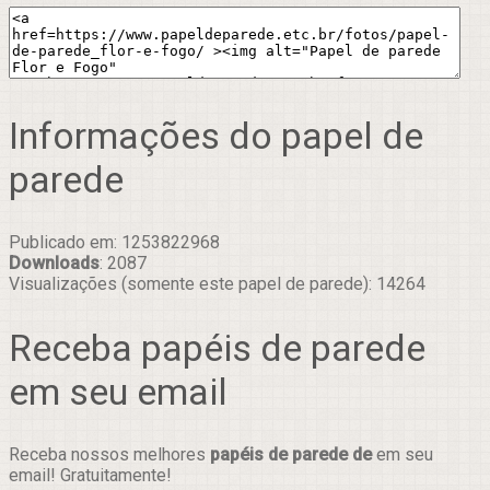
Informações do papel de
parede
Publicado em: 1253822968
Downloads
: 2087
Visualizações (somente este papel de parede): 14264
Receba papéis de parede
em seu email
Receba nossos melhores
papéis de parede de
em seu
email! Gratuitamente!