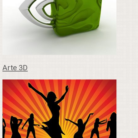
Arte 3D