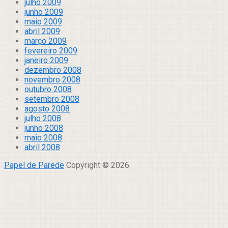
julho 2009
junho 2009
maio 2009
abril 2009
março 2009
fevereiro 2009
janeiro 2009
dezembro 2008
novembro 2008
outubro 2008
setembro 2008
agosto 2008
julho 2008
junho 2008
maio 2008
abril 2008
Papel de Parede
Copyright © 2026.