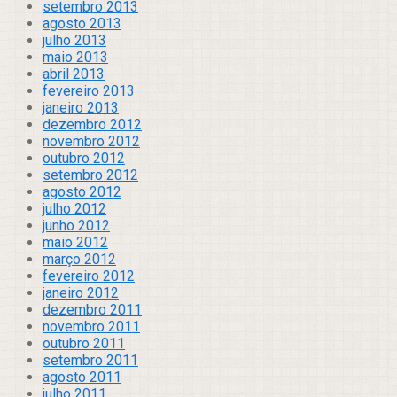
setembro 2013
agosto 2013
julho 2013
maio 2013
abril 2013
fevereiro 2013
janeiro 2013
dezembro 2012
novembro 2012
outubro 2012
setembro 2012
agosto 2012
julho 2012
junho 2012
maio 2012
março 2012
fevereiro 2012
janeiro 2012
dezembro 2011
novembro 2011
outubro 2011
setembro 2011
agosto 2011
julho 2011