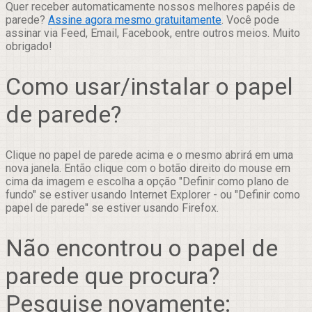
Quer receber automaticamente nossos melhores papéis de
parede?
Assine agora mesmo gratuitamente
. Você pode
assinar via Feed, Email, Facebook, entre outros meios. Muito
obrigado!
Como usar/instalar o papel
de parede?
Clique no papel de parede acima e o mesmo abrirá em uma
nova janela. Então clique com o botão direito do mouse em
cima da imagem e escolha a opção "Definir como plano de
fundo" se estiver usando Internet Explorer - ou "Definir como
papel de parede" se estiver usando Firefox.
Não encontrou o papel de
parede que procura?
Pesquise novamente: