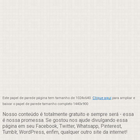
Este papel de parede página tem tamanho de 1024x640.
Clique aqui
para ampliar e
baixar o papel de parede tamanho completo 1440x900
Nosso conteúdo é totalmente gratuito e sempre será - essa
é nossa promessa. Se gostou nos ajude divulgando essa
página em seu Facebook, Twitter, Whatsapp, Pinterest,
Tumblr, WordPress, enfim, qualquer outro site da internet!