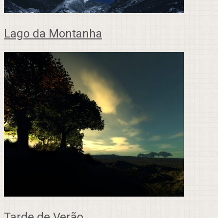
Lago da Montanha
Tarde de Verão