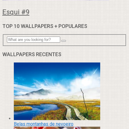
Esqui #9
TOP 10 WALLPAPERS + POPULARES
WALLPAPERS RECENTES
Belas montanhas de nevoeiro