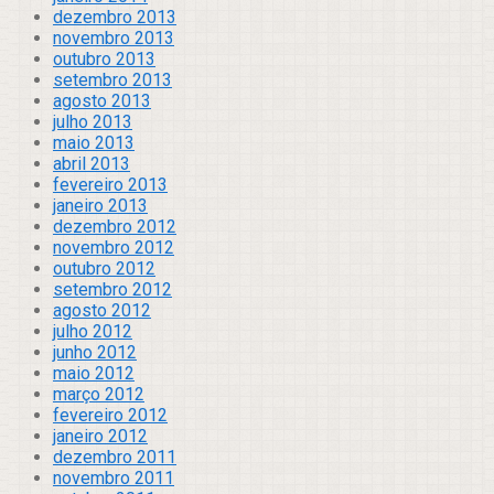
dezembro 2013
novembro 2013
outubro 2013
setembro 2013
agosto 2013
julho 2013
maio 2013
abril 2013
fevereiro 2013
janeiro 2013
dezembro 2012
novembro 2012
outubro 2012
setembro 2012
agosto 2012
julho 2012
junho 2012
maio 2012
março 2012
fevereiro 2012
janeiro 2012
dezembro 2011
novembro 2011