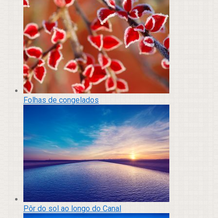
Folhas de congelados
Pôr do sol ao longo do Canal