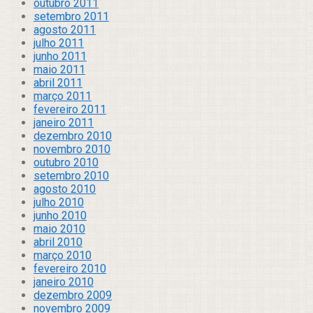
outubro 2011
setembro 2011
agosto 2011
julho 2011
junho 2011
maio 2011
abril 2011
março 2011
fevereiro 2011
janeiro 2011
dezembro 2010
novembro 2010
outubro 2010
setembro 2010
agosto 2010
julho 2010
junho 2010
maio 2010
abril 2010
março 2010
fevereiro 2010
janeiro 2010
dezembro 2009
novembro 2009