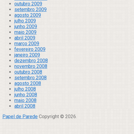
outubro 2009
setembro 2009
agosto 2009
julho 2009
junho 2009
maio 2009
abril 2009
março 2009
fevereiro 2009
janeiro 2009
dezembro 2008
novembro 2008
outubro 2008
setembro 2008
agosto 2008
julho 2008
junho 2008
maio 2008
abril 2008
Papel de Parede
Copyright © 2026.