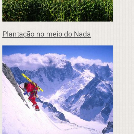
Plantação no meio do Nada