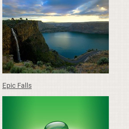
Epic Falls