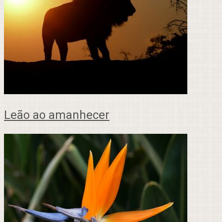
Leão ao amanhecer