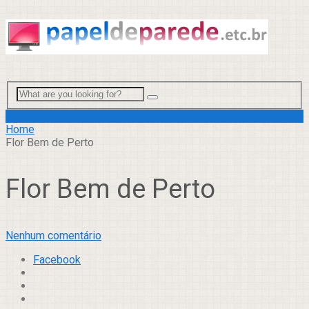
Menu
Home
Flor Bem de Perto
Flor Bem de Perto
Nenhum comentário
Facebook