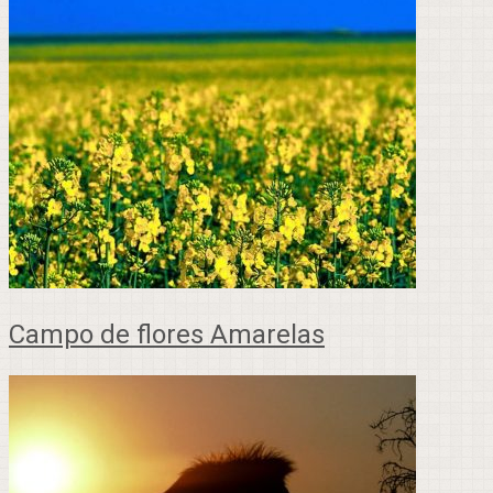
Campo de flores Amarelas