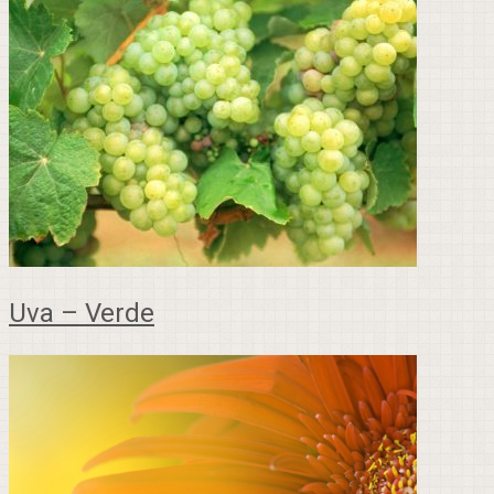
Uva – Verde