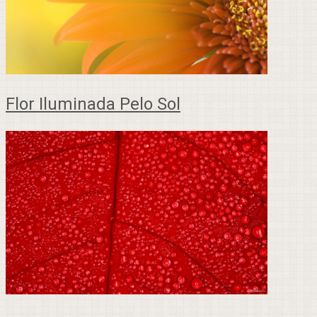
Flor Iluminada Pelo Sol