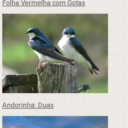
Folha Vermelha com Gotas
Andorinha: Duas