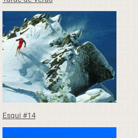
Esqui #14