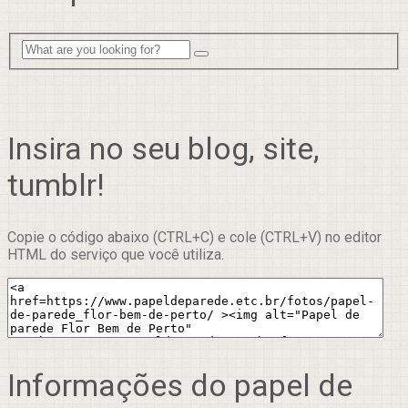
Insira no seu blog, site,
tumblr!
Copie o código abaixo (CTRL+C) e cole (CTRL+V) no editor
HTML do serviço que você utiliza.
Informações do papel de