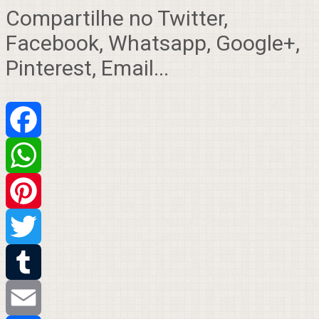
Compartilhe no Twitter,
Facebook, Whatsapp, Google+,
Pinterest, Email...
Facebook
WhatsApp
Pinterest
Twitter
Tumblr