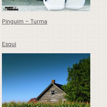
Pinguim – Turma
Esqui