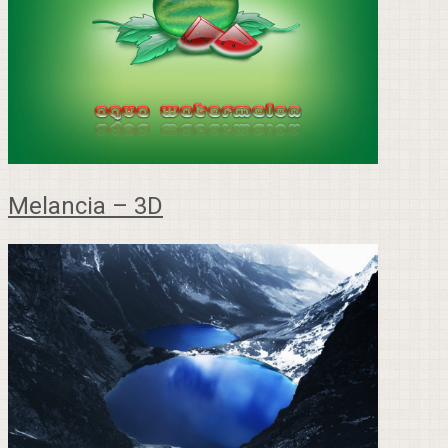
Melancia – 3D