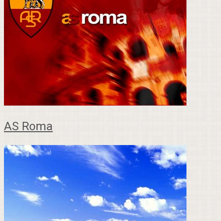
AS Roma