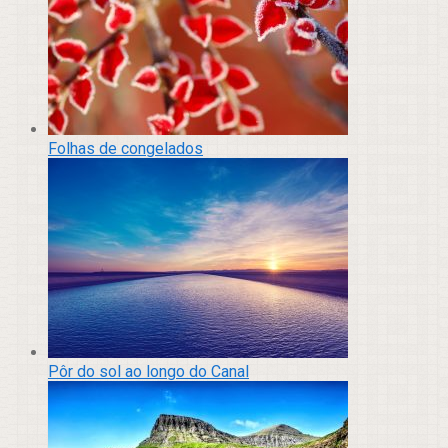
Folhas de congelados
Pôr do sol ao longo do Canal