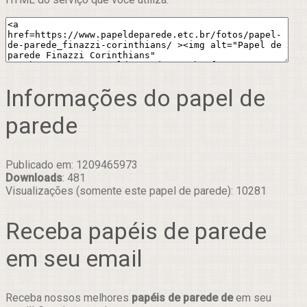
Informações do papel de
parede
Publicado em: 1209465973
Downloads
: 481
Visualizações (somente este papel de parede): 10281
Receba papéis de parede
em seu email
Receba nossos melhores
papéis de parede de
em seu