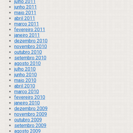
julho 2011
junho 2011
maio 2011
abril 2011
março 2011
fevereiro 2011
janeiro 2011
dezembro 2010
novembro 2010
outubro 2010
setembro 2010
agosto 2010
julho 2010
junho 2010
maio 2010
abril 2010
março 2010
fevereiro 2010
janeiro 2010
dezembro 2009
novembro 2009
outubro 2009
setembro 2009
agosto 2009