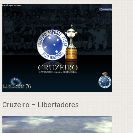
Cruzeiro – Libertadores