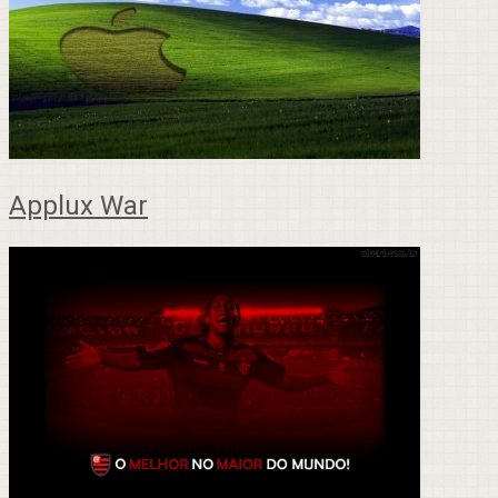
Applux War