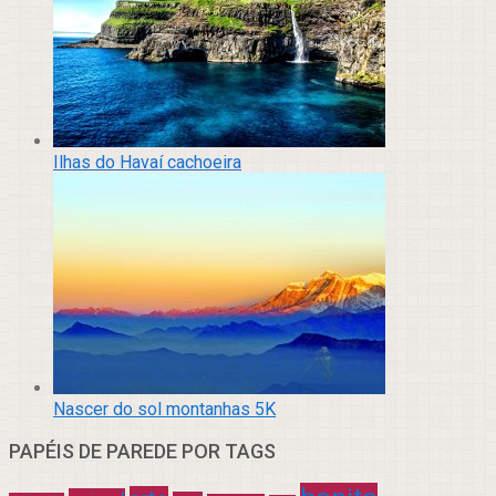
Ilhas do Havaí cachoeira
Nascer do sol montanhas 5K
PAPÉIS DE PAREDE POR TAGS