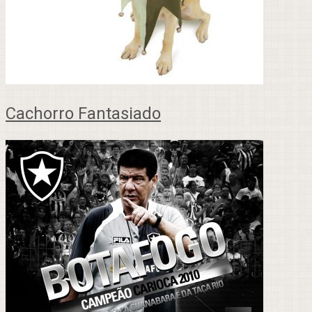
Cachorro Fantasiado