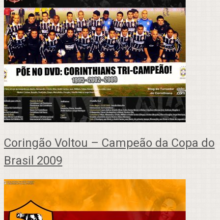
Coringão Voltou – Campeão da Copa do
Brasil 2009