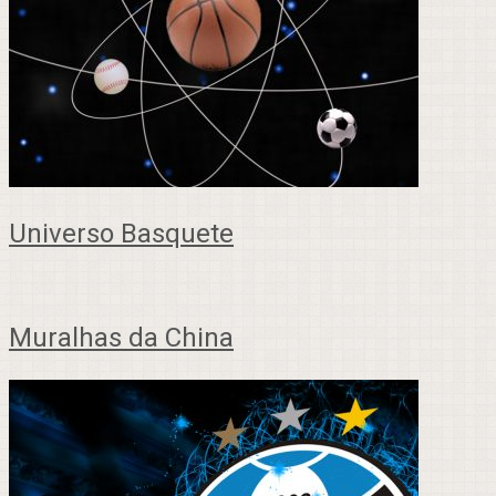
Universo Basquete
Muralhas da China