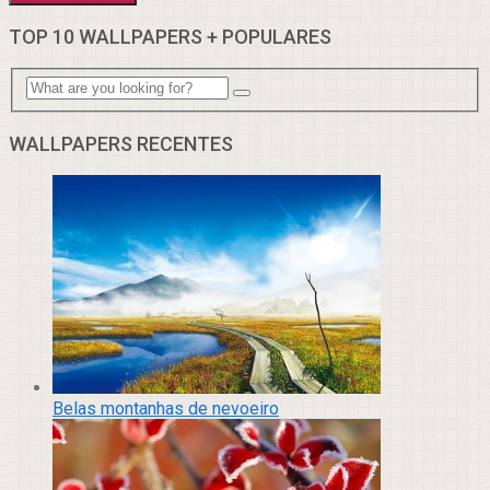
TOP 10 WALLPAPERS + POPULARES
WALLPAPERS RECENTES
Belas montanhas de nevoeiro