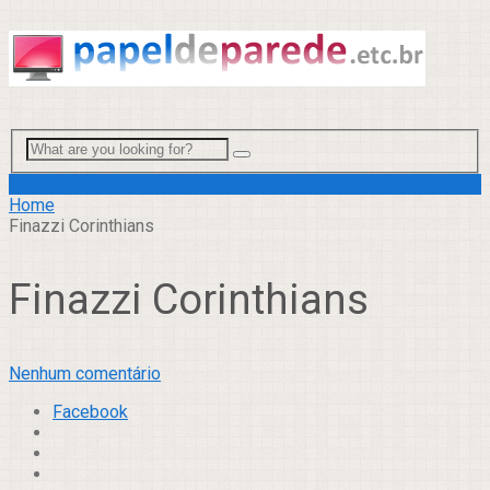
Menu
Home
Finazzi Corinthians
Finazzi Corinthians
Nenhum comentário
Facebook