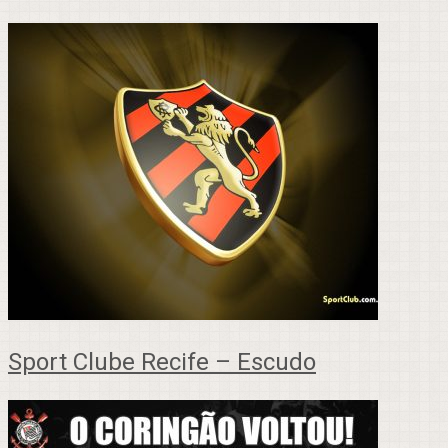
Sport Clube Recife – Escudo