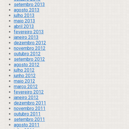
setembro 2013
agosto 2013
julho 2013
maio 2013
abril 2013
fevereiro 2013
janeiro 2013
dezembro 2012
novembro 2012
outubro 2012
setembro 2012
agosto 2012
julho 2012
junho 2012
maio 2012
março 2012
fevereiro 2012
janeiro 2012
dezembro 2011
novembro 2011
outubro 2011
setembro 2011
agosto 2011