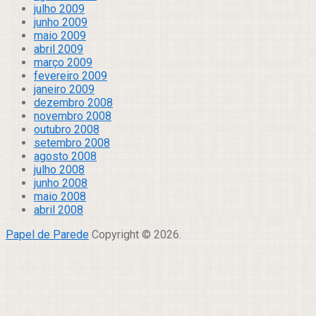
julho 2009
junho 2009
maio 2009
abril 2009
março 2009
fevereiro 2009
janeiro 2009
dezembro 2008
novembro 2008
outubro 2008
setembro 2008
agosto 2008
julho 2008
junho 2008
maio 2008
abril 2008
Papel de Parede
Copyright © 2026.