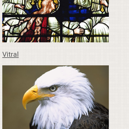
Vitral