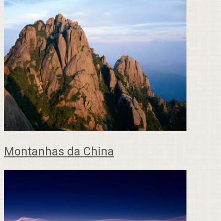
Montanhas da China