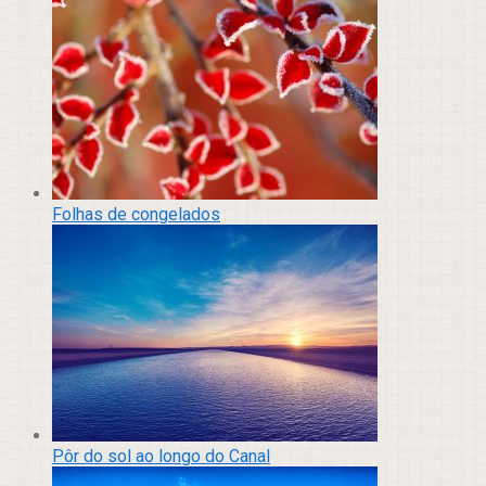
Folhas de congelados
Pôr do sol ao longo do Canal