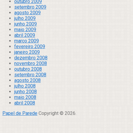
outubro 2009
setembro 2009
agosto 2009
julho 2009
junho 2009
maio 2009
abril 2009
março 2009
fevereiro 2009
janeiro 2009
dezembro 2008
novembro 2008
outubro 2008
setembro 2008
agosto 2008
julho 2008
junho 2008
maio 2008
abril 2008
Papel de Parede
Copyright © 2026.