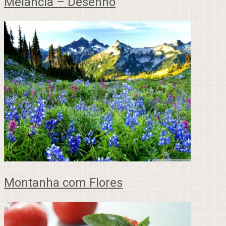
Melancia – Desenho
Montanha com Flores