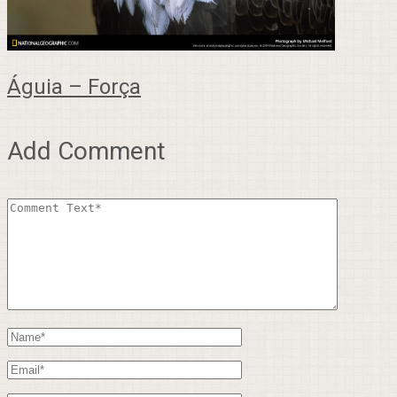
Águia – Força
Add Comment