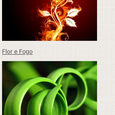
Flor e Fogo