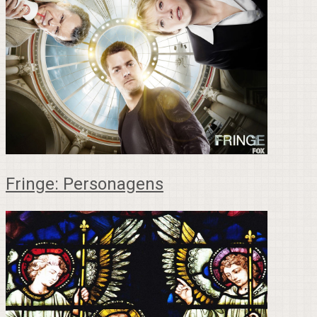
Fringe: Personagens