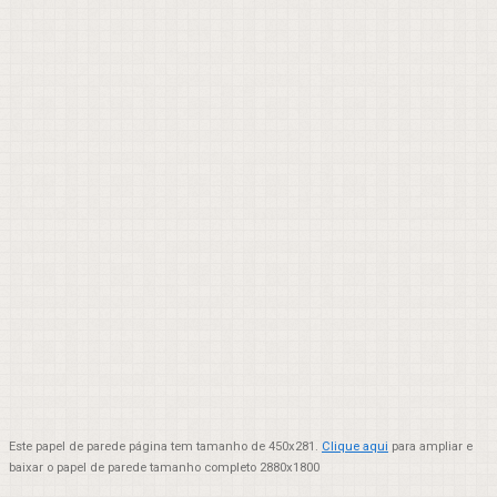
Este papel de parede página tem tamanho de 450x281.
Clique aqui
para ampliar e
baixar o papel de parede tamanho completo 2880x1800