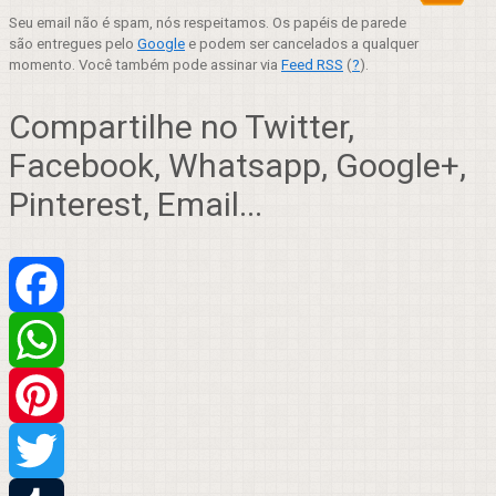
Seu email não é spam, nós respeitamos. Os papéis de parede
são entregues pelo
Google
e podem ser cancelados a qualquer
momento. Você também pode assinar via
Feed RSS
(
?
).
Compartilhe no Twitter,
Facebook, Whatsapp, Google+,
Pinterest, Email...
Facebook
WhatsApp
Pinterest