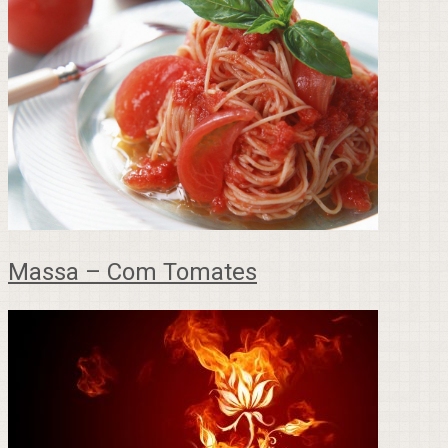
Massa – Com Tomates