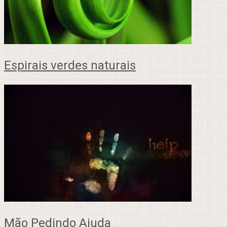
Espirais verdes naturais
Mão Pedindo Ajuda