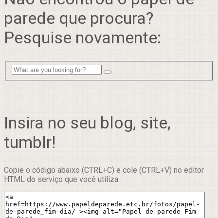
parede que procura?
Pesquise novamente:
Insira no seu blog, site,
tumblr!
Copie o código abaixo (CTRL+C) e cole (CTRL+V) no editor
HTML do serviço que você utiliza.