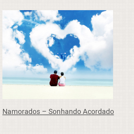
Namorados – Sonhando Acordado