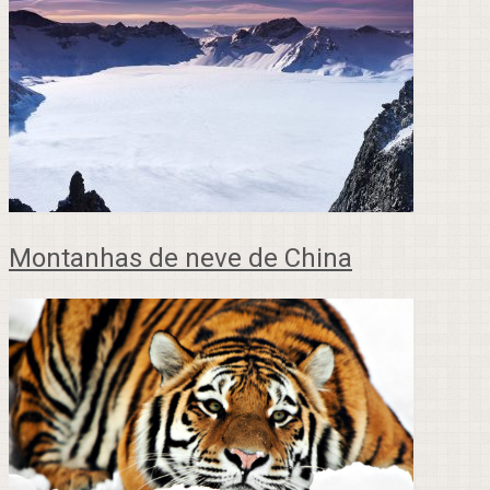
Montanhas de neve de China