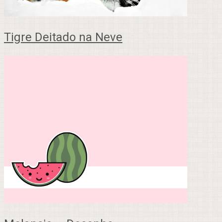
Tigre Deitado na Neve