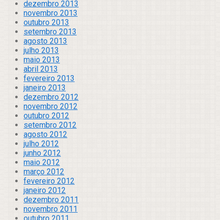
dezembro 2013
novembro 2013
outubro 2013
setembro 2013
agosto 2013
julho 2013
maio 2013
abril 2013
fevereiro 2013
janeiro 2013
dezembro 2012
novembro 2012
outubro 2012
setembro 2012
agosto 2012
julho 2012
junho 2012
maio 2012
março 2012
fevereiro 2012
janeiro 2012
dezembro 2011
novembro 2011
outubro 2011