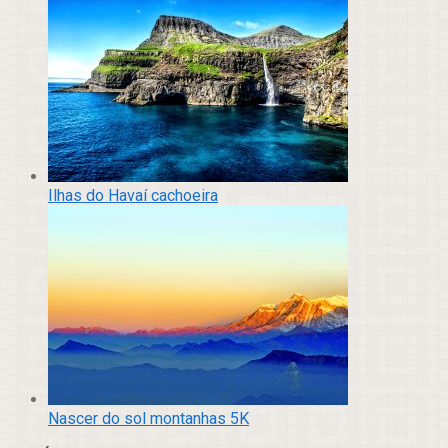
Ilhas do Havaí cachoeira
Nascer do sol montanhas 5K