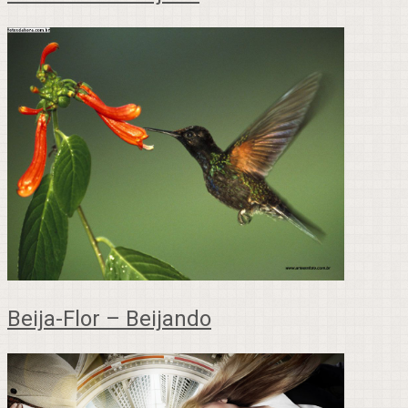
Beija-Flor – Beijando