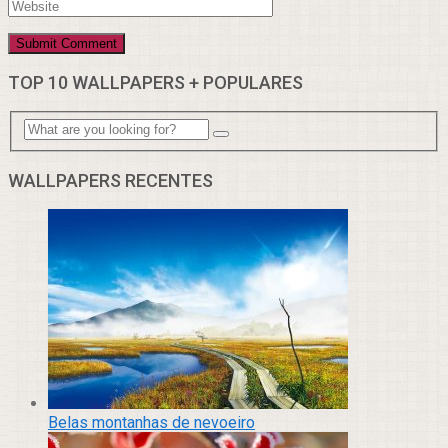
TOP 10 WALLPAPERS + POPULARES
WALLPAPERS RECENTES
Belas montanhas de nevoeiro