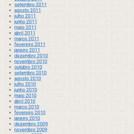
setembro 2011
agosto 2011
julho 2011
junho 2011
maio 2011
abril 2011
março 2011
fevereiro 2011
janeiro 2011
dezembro 2010
novembro 2010
outubro 2010
setembro 2010
agosto 2010
julho 2010
junho 2010
maio 2010
abril 2010
março 2010
fevereiro 2010
janeiro 2010
dezembro 2009
novembro 2009