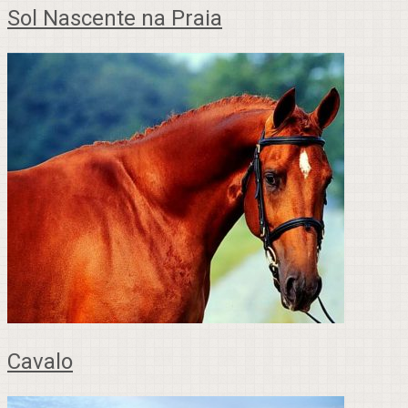
Sol Nascente na Praia
Cavalo