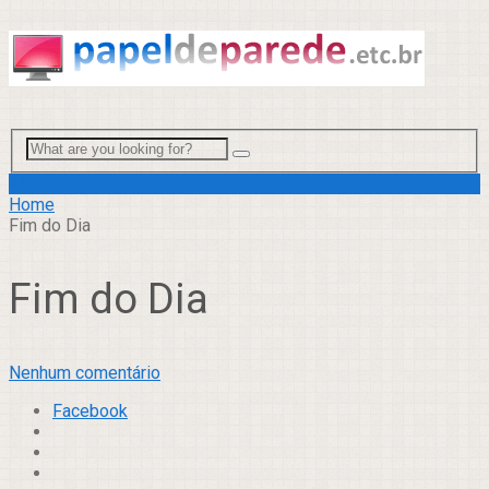
Menu
Home
Fim do Dia
Fim do Dia
Nenhum comentário
Facebook