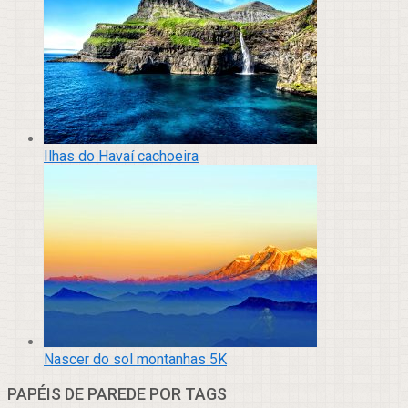
Ilhas do Havaí cachoeira
Nascer do sol montanhas 5K
PAPÉIS DE PAREDE POR TAGS