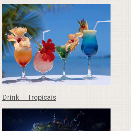
Drink – Tropicais