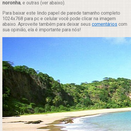
noronha
, e outras (ver abaixo).
Para baixar este lindo papel de parede tamanho completo
1024x768 para pc e celular você pode clicar na imagem
abaixo. Aproveite também para deixar seus
comentários
com
sua opinião, ela é importante para nós!