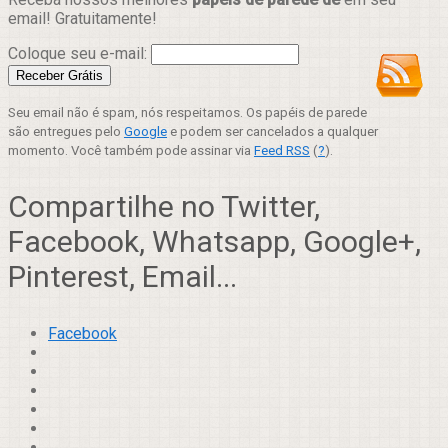
email! Gratuitamente!
Coloque seu e-mail:
Seu email não é spam, nós respeitamos. Os papéis de parede
são entregues pelo
Google
e podem ser cancelados a qualquer
momento. Você também pode assinar via
Feed RSS
(
?
).
Compartilhe no Twitter,
Facebook, Whatsapp, Google+,
Pinterest, Email...
Facebook