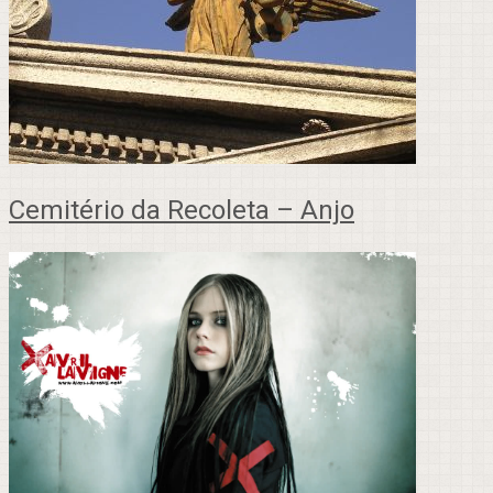
Cemitério da Recoleta – Anjo