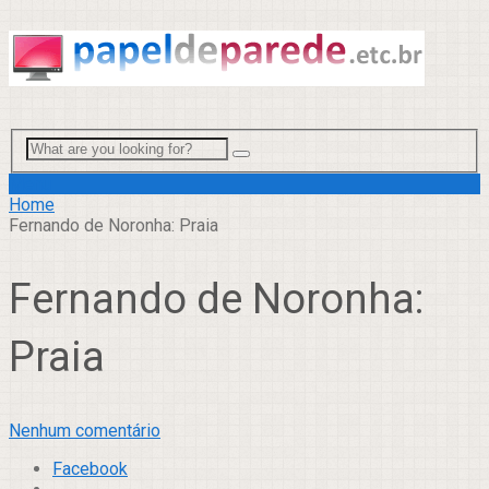
Menu
Home
Fernando de Noronha: Praia
Fernando de Noronha:
Praia
Nenhum comentário
Facebook