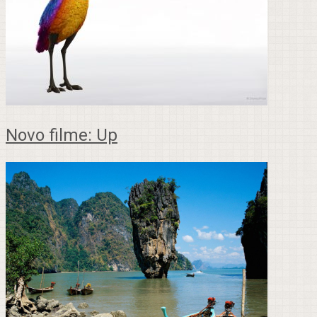
Novo filme: Up