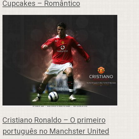
Cupcakes – Romântico
Cristiano Ronaldo – O primeiro
português no Manchster United