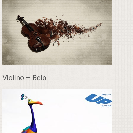
Violino – Belo