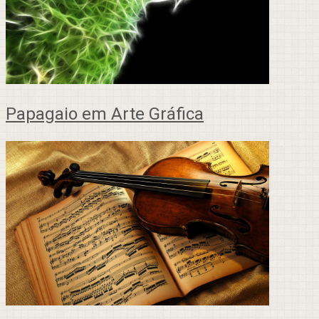
Papagaio em Arte Gráfica