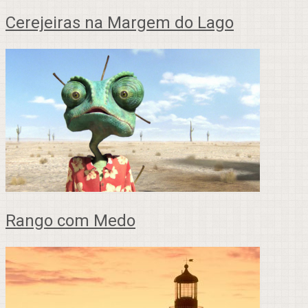
Cerejeiras na Margem do Lago
Rango com Medo