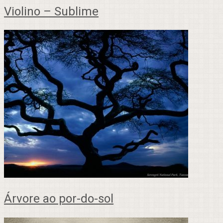
Violino – Sublime
Árvore ao por-do-sol