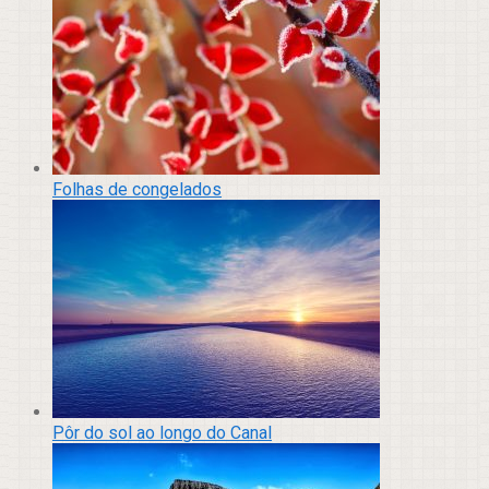
Folhas de congelados
Pôr do sol ao longo do Canal