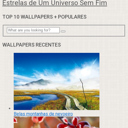
Estrelas de Um Universo Sem Fim
TOP 10 WALLPAPERS + POPULARES
WALLPAPERS RECENTES
Belas montanhas de nevoeiro