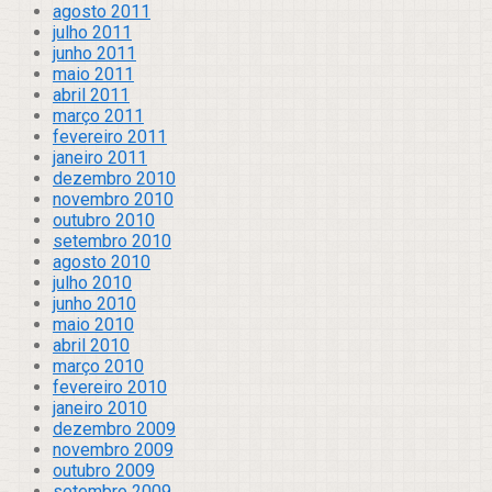
agosto 2011
julho 2011
junho 2011
maio 2011
abril 2011
março 2011
fevereiro 2011
janeiro 2011
dezembro 2010
novembro 2010
outubro 2010
setembro 2010
agosto 2010
julho 2010
junho 2010
maio 2010
abril 2010
março 2010
fevereiro 2010
janeiro 2010
dezembro 2009
novembro 2009
outubro 2009
setembro 2009