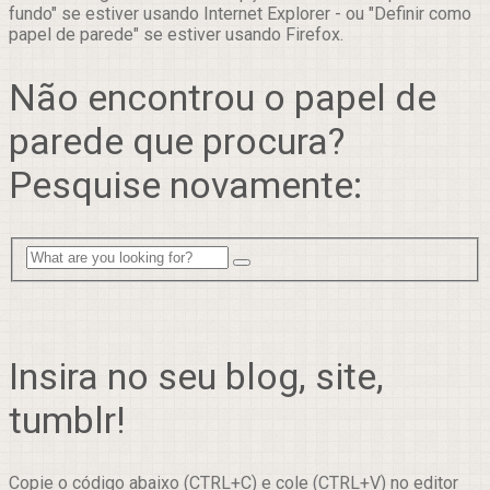
fundo" se estiver usando Internet Explorer - ou "Definir como
papel de parede" se estiver usando Firefox.
Não encontrou o papel de
parede que procura?
Pesquise novamente:
Insira no seu blog, site,
tumblr!
Copie o código abaixo (CTRL+C) e cole (CTRL+V) no editor