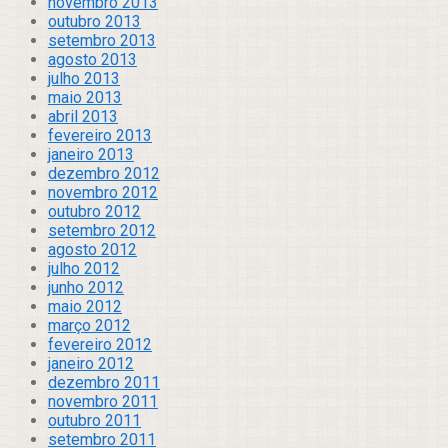
novembro 2013
outubro 2013
setembro 2013
agosto 2013
julho 2013
maio 2013
abril 2013
fevereiro 2013
janeiro 2013
dezembro 2012
novembro 2012
outubro 2012
setembro 2012
agosto 2012
julho 2012
junho 2012
maio 2012
março 2012
fevereiro 2012
janeiro 2012
dezembro 2011
novembro 2011
outubro 2011
setembro 2011