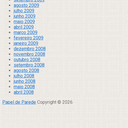
agosto 2009
julho 2009
junho 2009
maio 2009
abril 2009
março 2009
fevereiro 2009
janeiro 2009
dezembro 2008
novembro 2008
outubro 2008
setembro 2008
agosto 2008
julho 2008
junho 2008
maio 2008
abril 2008
Papel de Parede
Copyright © 2026.