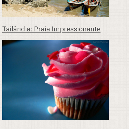
Tailândia: Praia Impressionante