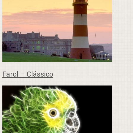
Farol – Clássico