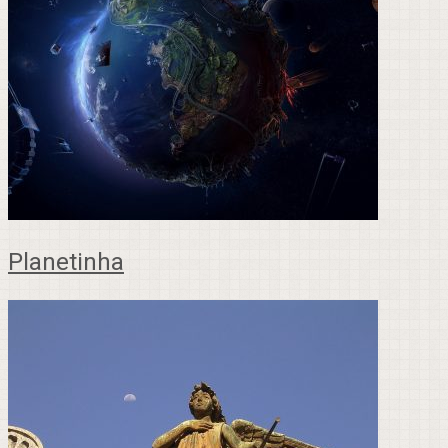
Planetinha