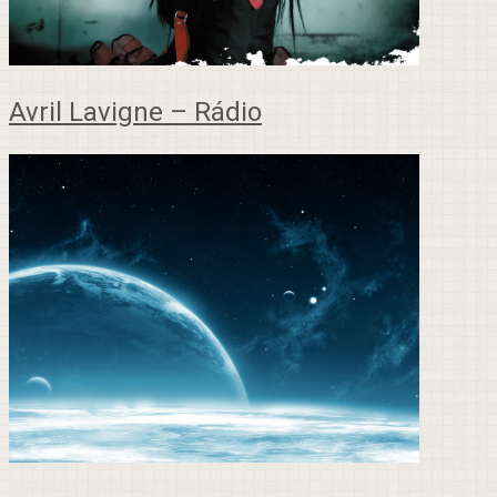
Avril Lavigne – Rádio