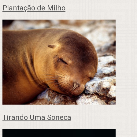
Plantação de Milho
Tirando Uma Soneca