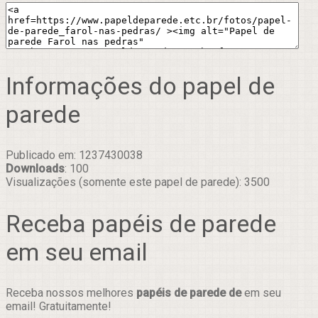
Informações do papel de
parede
Publicado em: 1237430038
Downloads
: 100
Visualizações (somente este papel de parede): 3500
Receba papéis de parede
em seu email
Receba nossos melhores
papéis de parede de
em seu
email! Gratuitamente!