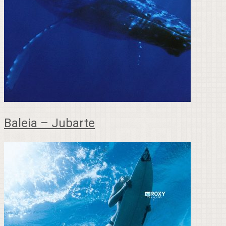
Baleia – Jubarte