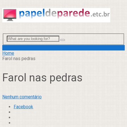
Menu
Home
Farol nas pedras
Farol nas pedras
Nenhum comentário
Facebook