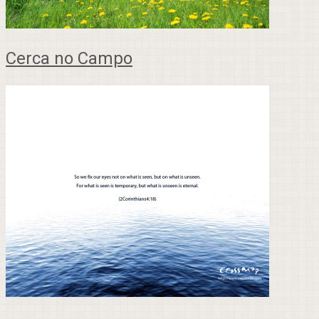
Cerca no Campo