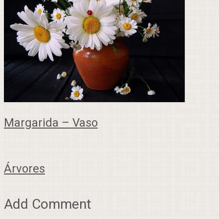
Margarida – Vaso
Árvores
Add Comment