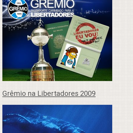
Grêmio na Libertadores 2009