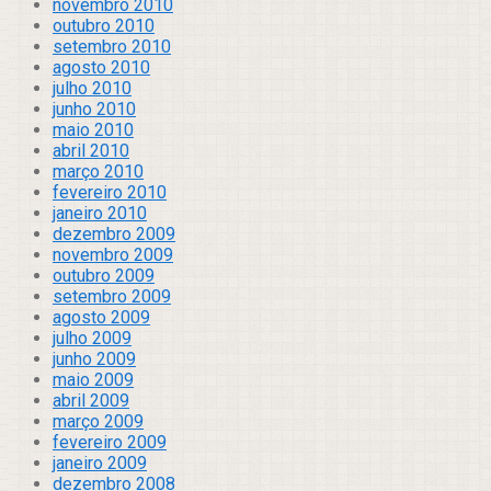
novembro 2010
outubro 2010
setembro 2010
agosto 2010
julho 2010
junho 2010
maio 2010
abril 2010
março 2010
fevereiro 2010
janeiro 2010
dezembro 2009
novembro 2009
outubro 2009
setembro 2009
agosto 2009
julho 2009
junho 2009
maio 2009
abril 2009
março 2009
fevereiro 2009
janeiro 2009
dezembro 2008