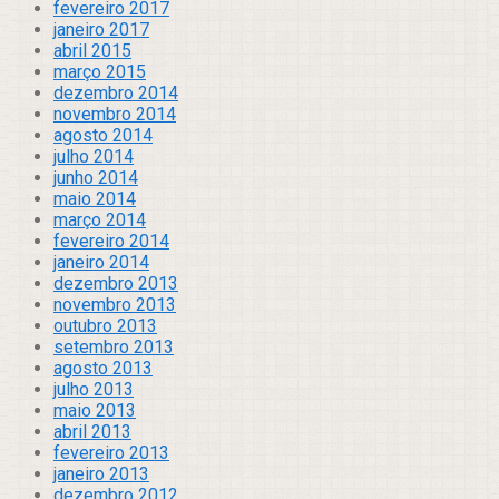
fevereiro 2017
janeiro 2017
abril 2015
março 2015
dezembro 2014
novembro 2014
agosto 2014
julho 2014
junho 2014
maio 2014
março 2014
fevereiro 2014
janeiro 2014
dezembro 2013
novembro 2013
outubro 2013
setembro 2013
agosto 2013
julho 2013
maio 2013
abril 2013
fevereiro 2013
janeiro 2013
dezembro 2012