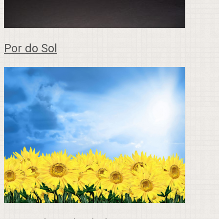
Por do Sol