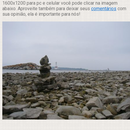
1600x1200 para pc e celular você pode clicar na imagem
abaixo. Aproveite também para deixar seus
comentários
com
sua opinião, ela é importante para nós!