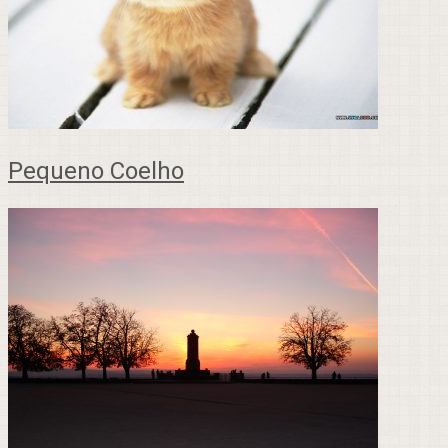
Pequeno Coelho