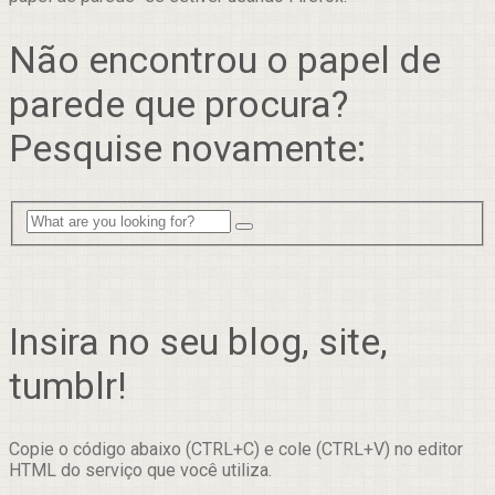
Não encontrou o papel de
parede que procura?
Pesquise novamente:
Insira no seu blog, site,
tumblr!
Copie o código abaixo (CTRL+C) e cole (CTRL+V) no editor
HTML do serviço que você utiliza.