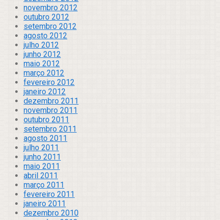
novembro 2012
outubro 2012
setembro 2012
agosto 2012
julho 2012
junho 2012
maio 2012
março 2012
fevereiro 2012
janeiro 2012
dezembro 2011
novembro 2011
outubro 2011
setembro 2011
agosto 2011
julho 2011
junho 2011
maio 2011
abril 2011
março 2011
fevereiro 2011
janeiro 2011
dezembro 2010