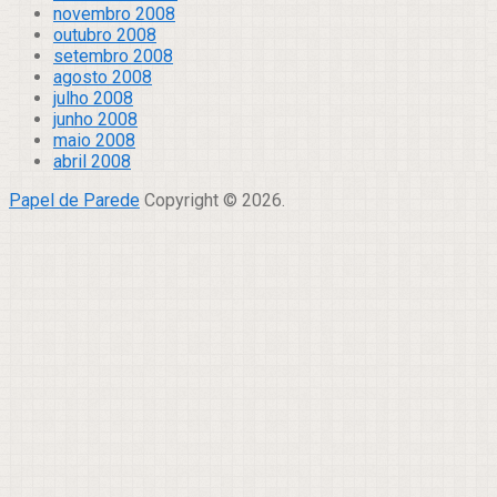
novembro 2008
outubro 2008
setembro 2008
agosto 2008
julho 2008
junho 2008
maio 2008
abril 2008
Papel de Parede
Copyright © 2026.