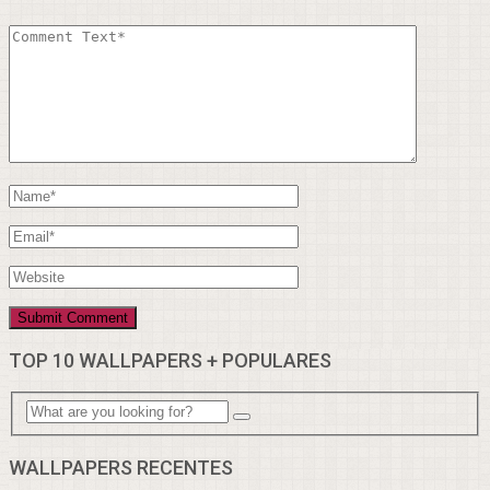
TOP 10 WALLPAPERS + POPULARES
WALLPAPERS RECENTES