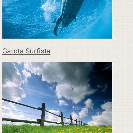
Garota Surfista