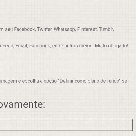
 seu Facebook, Twitter, Whatsapp, Pinterest, Tumblr,
a Feed, Email, Facebook, entre outros meios. Muito obrigado!
 imagem e escolha a opção "Definir como plano de fundo" se
novamente: