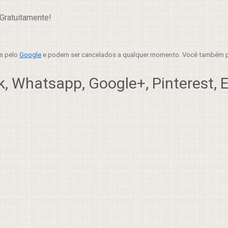
Gratuitamente!
es pelo
Google
e podem ser cancelados a qualquer momento. Você também p
, Whatsapp, Google+, Pinterest, Em