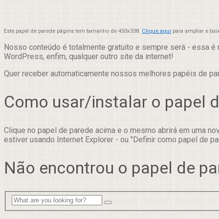
Este papel de parede página tem tamanho de 450x338.
Clique aqui
para ampliar e bai
Nosso conteúdo é totalmente gratuito e sempre será - essa é 
WordPress, enfim, qualquer outro site da internet!
Quer receber automaticamente nossos melhores papéis de p
Como usar/instalar o papel 
Clique no papel de parede acima e o mesmo abrirá em uma nova
estiver usando Internet Explorer - ou "Definir como papel de pa
Não encontrou o papel de pa