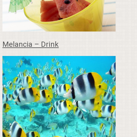
Melancia – Drink