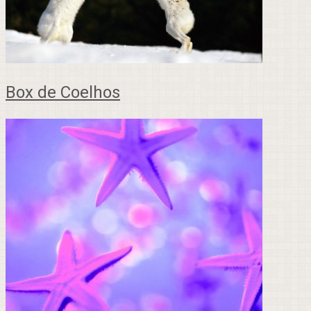
Box de Coelhos