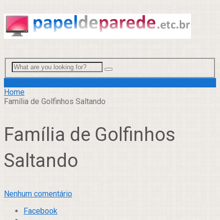
Menu
Home
Família de Golfinhos Saltando
Família de Golfinhos
Saltando
Nenhum comentário
Facebook