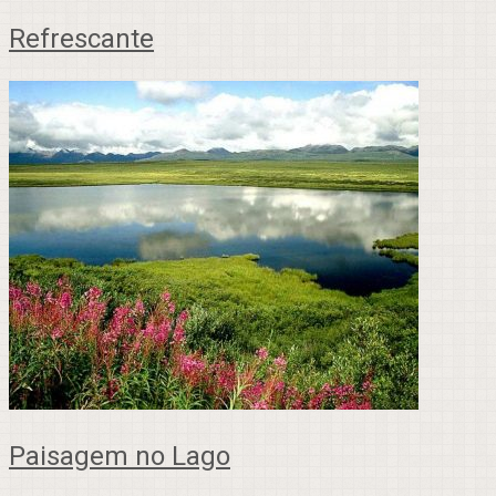
Refrescante
Paisagem no Lago