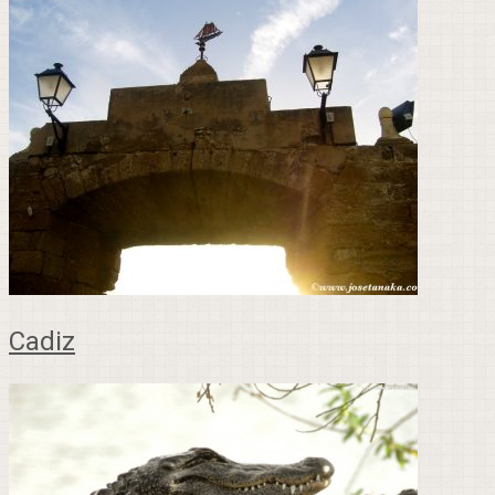
Cadiz