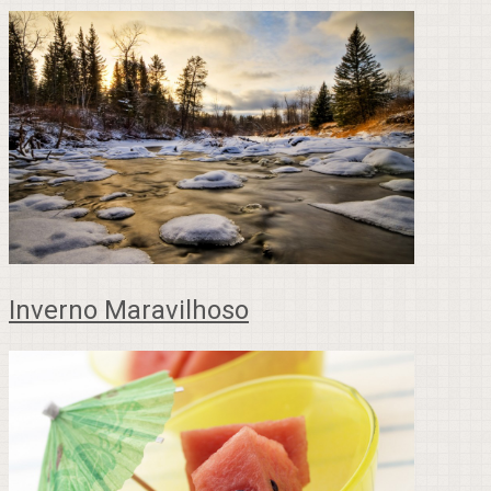
Inverno Maravilhoso