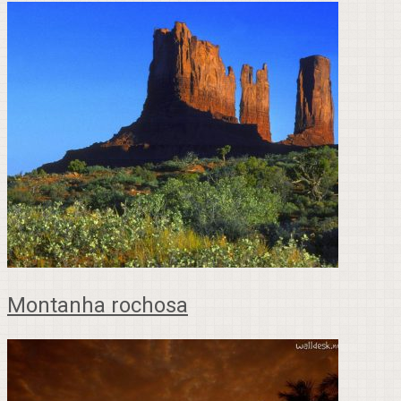
Montanha rochosa