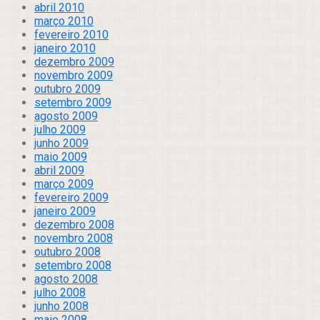
abril 2010
março 2010
fevereiro 2010
janeiro 2010
dezembro 2009
novembro 2009
outubro 2009
setembro 2009
agosto 2009
julho 2009
junho 2009
maio 2009
abril 2009
março 2009
fevereiro 2009
janeiro 2009
dezembro 2008
novembro 2008
outubro 2008
setembro 2008
agosto 2008
julho 2008
junho 2008
maio 2008