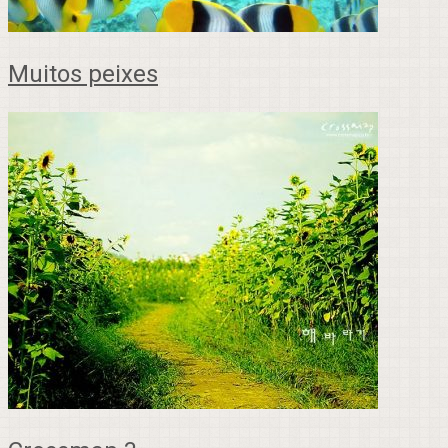
Muitos peixes