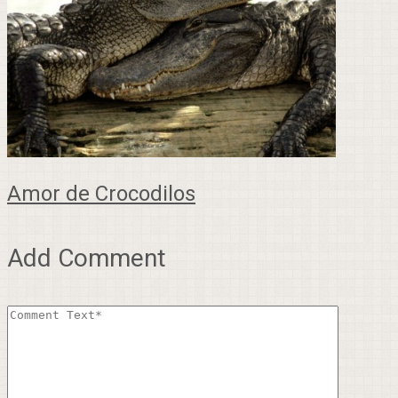
Amor de Crocodilos
Add Comment