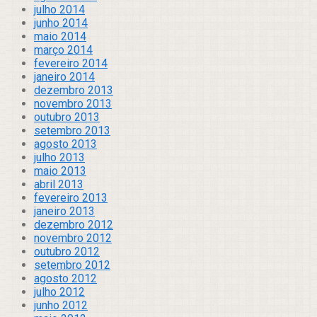
julho 2014
junho 2014
maio 2014
março 2014
fevereiro 2014
janeiro 2014
dezembro 2013
novembro 2013
outubro 2013
setembro 2013
agosto 2013
julho 2013
maio 2013
abril 2013
fevereiro 2013
janeiro 2013
dezembro 2012
novembro 2012
outubro 2012
setembro 2012
agosto 2012
julho 2012
junho 2012