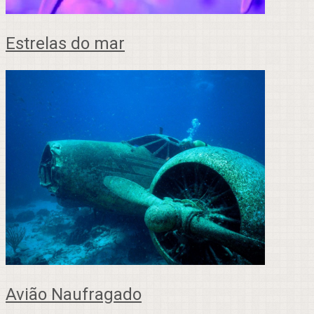
Estrelas do mar
Avião Naufragado