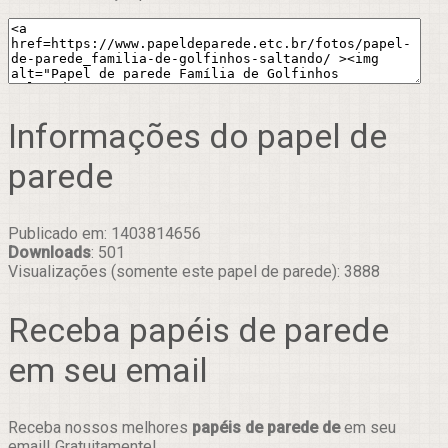
Informações do papel de
parede
Publicado em: 1403814656
Downloads
: 501
Visualizações (somente este papel de parede): 3888
Receba papéis de parede
em seu email
Receba nossos melhores
papéis de parede de
em seu
email! Gratuitamente!