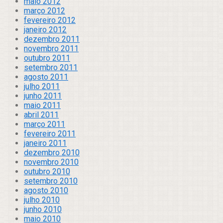
maio 2012
março 2012
fevereiro 2012
janeiro 2012
dezembro 2011
novembro 2011
outubro 2011
setembro 2011
agosto 2011
julho 2011
junho 2011
maio 2011
abril 2011
março 2011
fevereiro 2011
janeiro 2011
dezembro 2010
novembro 2010
outubro 2010
setembro 2010
agosto 2010
julho 2010
junho 2010
maio 2010