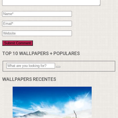
TOP 10 WALLPAPERS + POPULARES
WALLPAPERS RECENTES