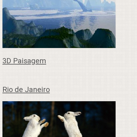
3D Paisagem
Rio de Janeiro