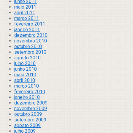
junho 2011
maio 2011
abril 2011
março 2011
fevereiro 2011
janeiro 2011
dezembro 2010
novembro 2010
outubro 2010
setembro 2010
agosto 2010
julho 2010
junho 2010
maio 2010
abril 2010
março 2010
fevereiro 2010
janeiro 2010
dezembro 2009
novembro 2009
outubro 2009
setembro 2009
agosto 2009
julho 2009