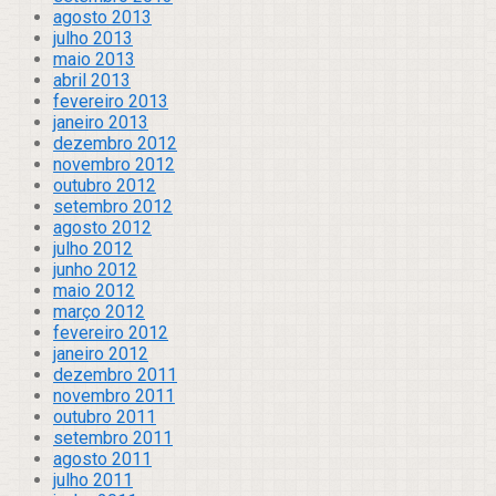
agosto 2013
julho 2013
maio 2013
abril 2013
fevereiro 2013
janeiro 2013
dezembro 2012
novembro 2012
outubro 2012
setembro 2012
agosto 2012
julho 2012
junho 2012
maio 2012
março 2012
fevereiro 2012
janeiro 2012
dezembro 2011
novembro 2011
outubro 2011
setembro 2011
agosto 2011
julho 2011