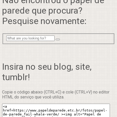
parede que procura?
Pesquise novamente:
Insira no seu blog, site,
tumblr!
Copie o código abaixo (CTRL+C) e cole (CTRL+V) no editor
HTML do serviço que você utiliza.