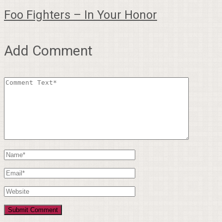
Foo Fighters – In Your Honor
Add Comment