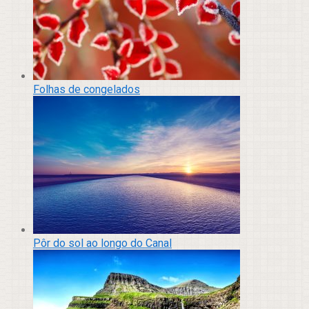
Folhas de congelados
Pôr do sol ao longo do Canal