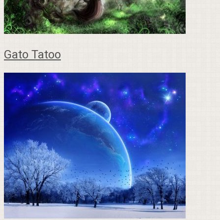
Gato Tatoo