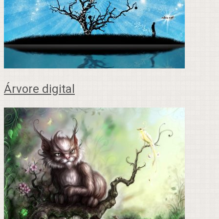
Árvore digital