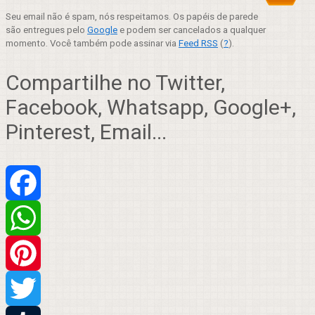
Seu email não é spam, nós respeitamos. Os papéis de parede
são entregues pelo
Google
e podem ser cancelados a qualquer
momento. Você também pode assinar via
Feed RSS
(
?
).
Compartilhe no Twitter,
Facebook, Whatsapp, Google+,
Pinterest, Email...
Facebook
WhatsApp
Pinterest