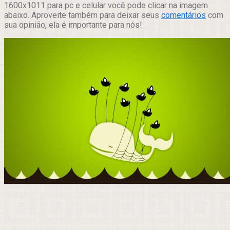
1600x1011 para pc e celular você pode clicar na imagem
abaixo. Aproveite também para deixar seus
comentários
com
sua opinião, ela é importante para nós!