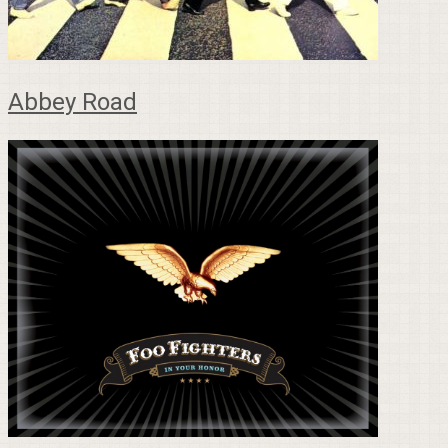
Abbey Road