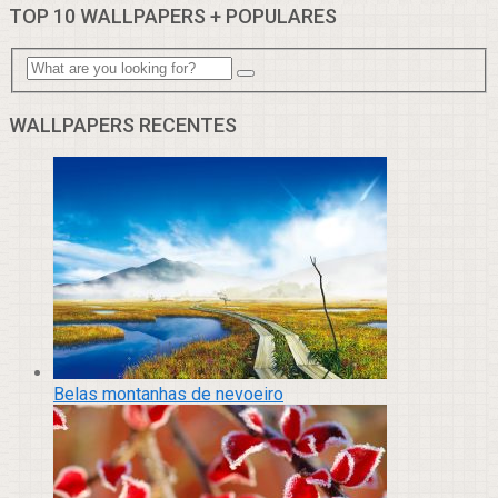
TOP 10 WALLPAPERS + POPULARES
WALLPAPERS RECENTES
Belas montanhas de nevoeiro