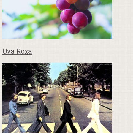
Uva Roxa