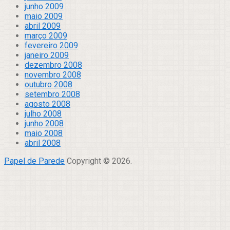
junho 2009
maio 2009
abril 2009
março 2009
fevereiro 2009
janeiro 2009
dezembro 2008
novembro 2008
outubro 2008
setembro 2008
agosto 2008
julho 2008
junho 2008
maio 2008
abril 2008
Papel de Parede
Copyright © 2026.