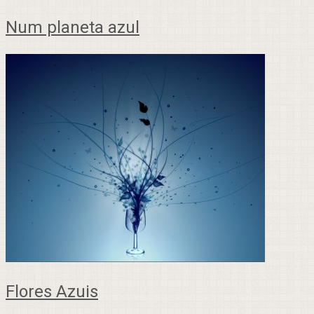
Num planeta azul
Flores Azuis