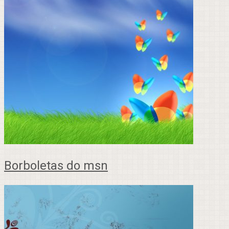
Borboletas do msn