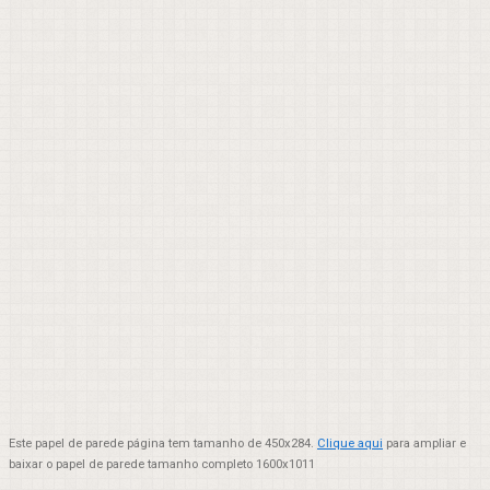
Este papel de parede página tem tamanho de 450x284.
Clique aqui
para ampliar e
baixar o papel de parede tamanho completo 1600x1011