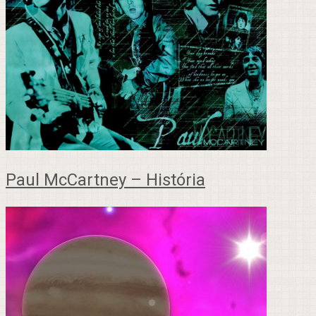
Paul McCartney – História