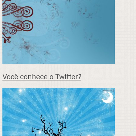
Você conhece o Twitter?