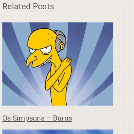
Related Posts
Os Simpsons – Burns