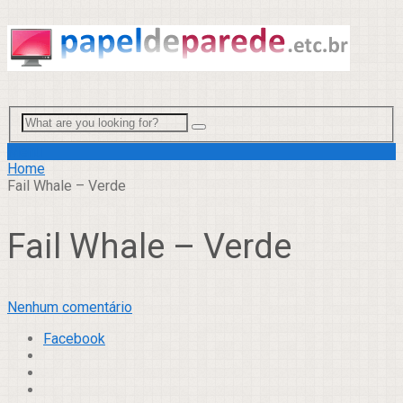
Menu
Home
Fail Whale – Verde
Fail Whale – Verde
Nenhum comentário
Facebook