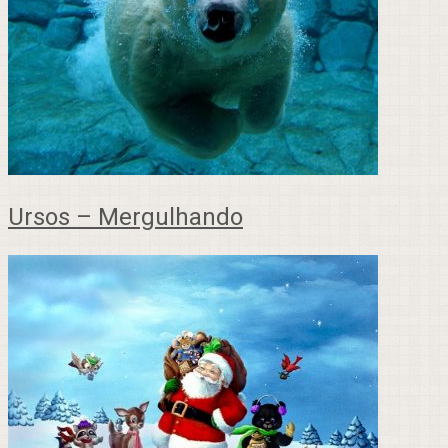
Ursos – Mergulhando