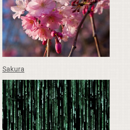
Sakura