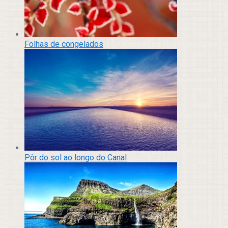
Folhas de congelados
Pôr do sol ao longo do Canal