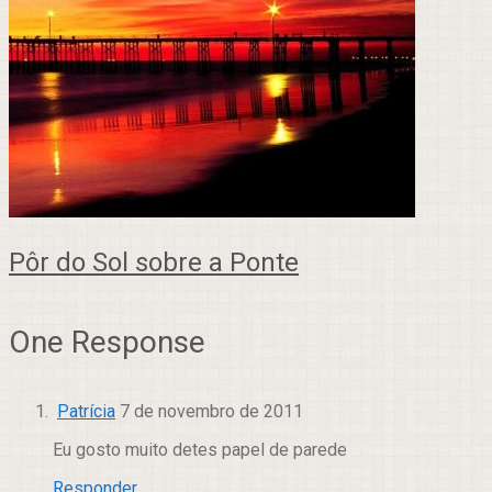
Pôr do Sol sobre a Ponte
One Response
Patrícia
7 de novembro de 2011
Eu gosto muito detes papel de parede
Responder