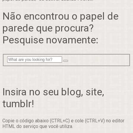
Não encontrou o papel de
parede que procura?
Pesquise novamente:
Insira no seu blog, site,
tumblr!
Copie o código abaixo (CTRL+C) e cole (CTRL+V) no editor
HTML do serviço que você utiliza.