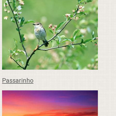
Passarinho