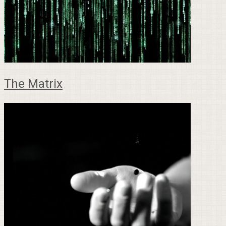
The Matrix