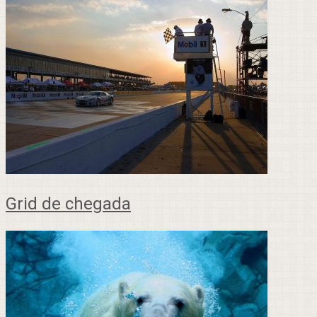
Grid de chegada