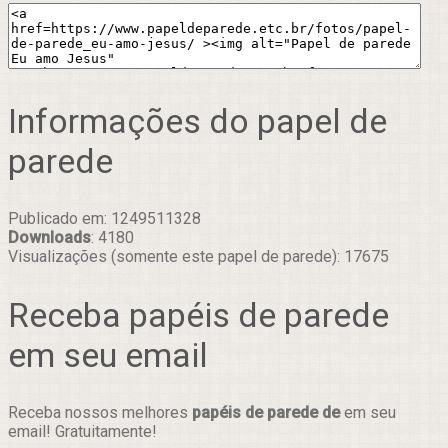
Informações do papel de
parede
Publicado em: 1249511328
Downloads
: 4180
Visualizações (somente este papel de parede): 17675
Receba papéis de parede
em seu email
Receba nossos melhores
papéis de parede de
em seu
email! Gratuitamente!