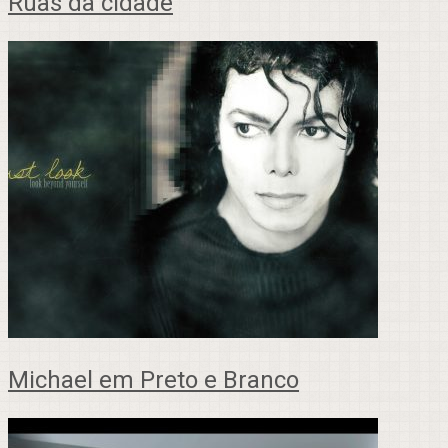
Ruas da cidade
Michael em Preto e Branco