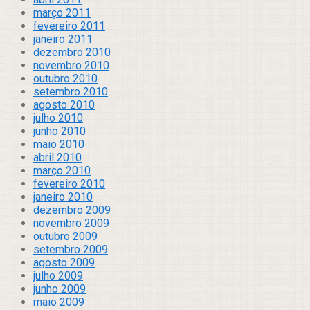
março 2011
fevereiro 2011
janeiro 2011
dezembro 2010
novembro 2010
outubro 2010
setembro 2010
agosto 2010
julho 2010
junho 2010
maio 2010
abril 2010
março 2010
fevereiro 2010
janeiro 2010
dezembro 2009
novembro 2009
outubro 2009
setembro 2009
agosto 2009
julho 2009
junho 2009
maio 2009