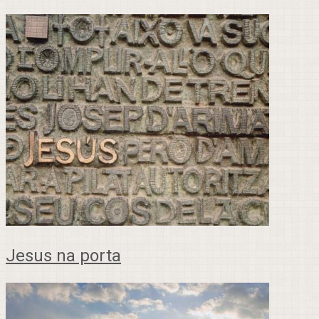
Jesus na porta