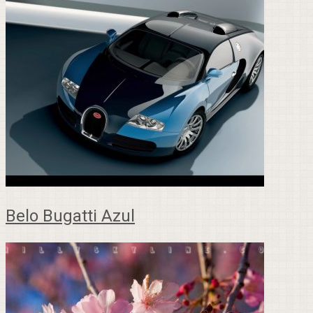
Belo Bugatti Azul