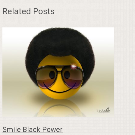
Related Posts
Smile Black Power