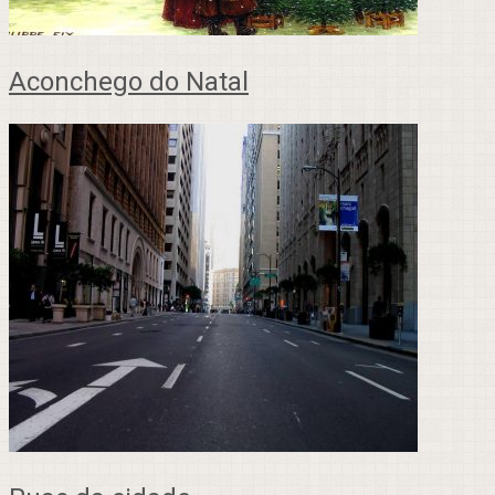
Aconchego do Natal