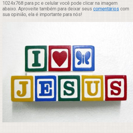
1024x768 para pc e celular você pode clicar na imagem
abaixo. Aproveite também para deixar seus
comentários
com
sua opinião, ela é importante para nós!