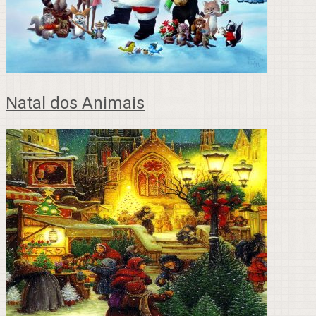
Natal dos Animais