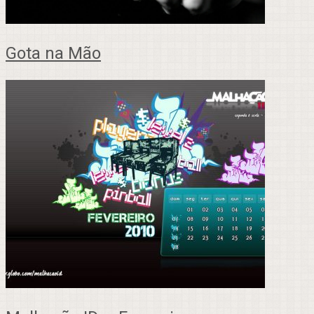
Gota na Mão