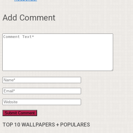
Add Comment
TOP 10 WALLPAPERS + POPULARES