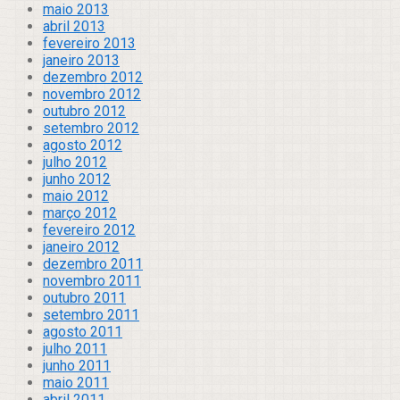
maio 2013
abril 2013
fevereiro 2013
janeiro 2013
dezembro 2012
novembro 2012
outubro 2012
setembro 2012
agosto 2012
julho 2012
junho 2012
maio 2012
março 2012
fevereiro 2012
janeiro 2012
dezembro 2011
novembro 2011
outubro 2011
setembro 2011
agosto 2011
julho 2011
junho 2011
maio 2011
abril 2011