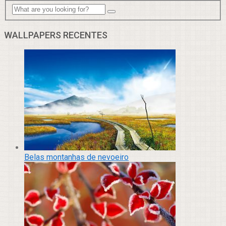
WALLPAPERS RECENTES
Belas montanhas de nevoeiro