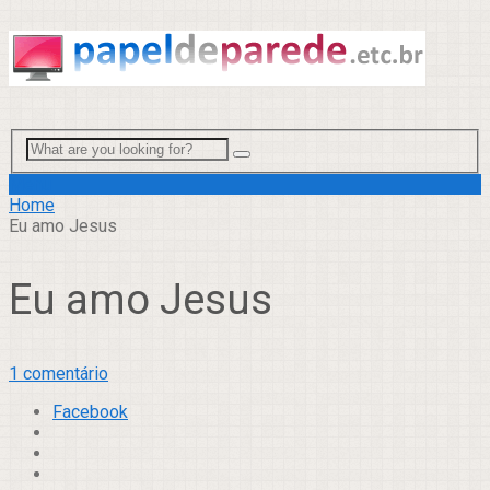
Menu
Home
Eu amo Jesus
Eu amo Jesus
1 comentário
Facebook