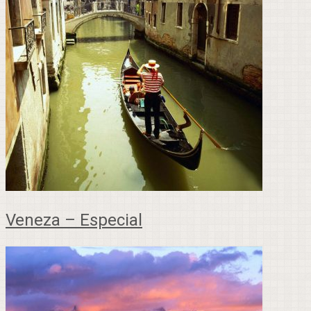
Veneza – Especial