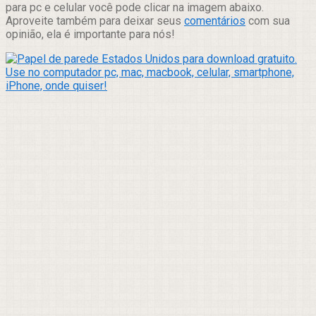
para pc e celular você pode clicar na imagem abaixo.
Aproveite também para deixar seus
comentários
com sua
opinião, ela é importante para nós!