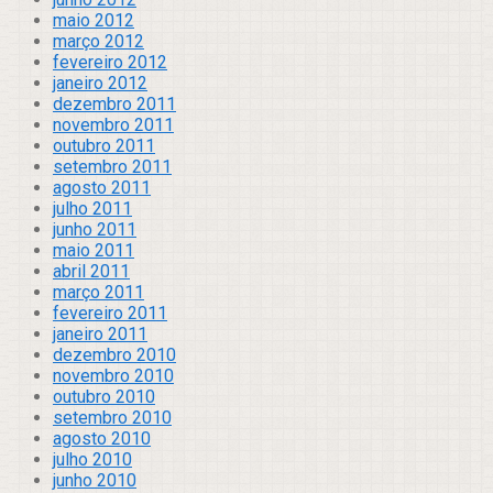
maio 2012
março 2012
fevereiro 2012
janeiro 2012
dezembro 2011
novembro 2011
outubro 2011
setembro 2011
agosto 2011
julho 2011
junho 2011
maio 2011
abril 2011
março 2011
fevereiro 2011
janeiro 2011
dezembro 2010
novembro 2010
outubro 2010
setembro 2010
agosto 2010
julho 2010
junho 2010