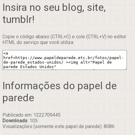
Insira no seu blog, site,
tumblr!
Copie o código abaixo (CTRL+C) e cole (CTRL+V) no editor
HTML do serviço que você utiliza.
Informações do papel de
parede
Publicado em: 1222709445
Downloads
: 105
Visualizações (somente este papel de parede): 8086