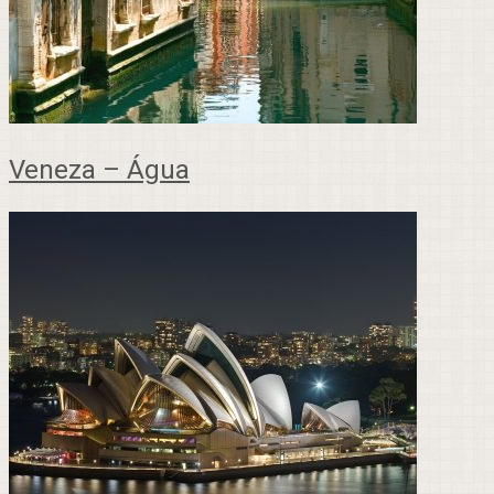
Veneza – Água