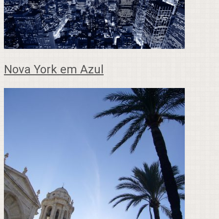
Nova York em Azul