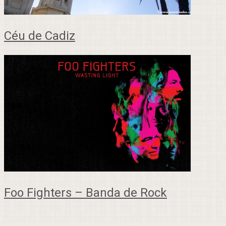
Céu de Cadiz
Foo Fighters – Banda de Rock