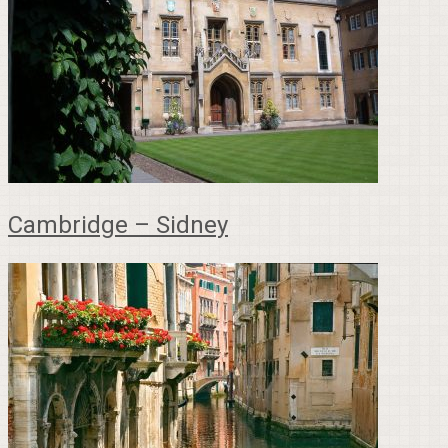
Cambridge – Sidney