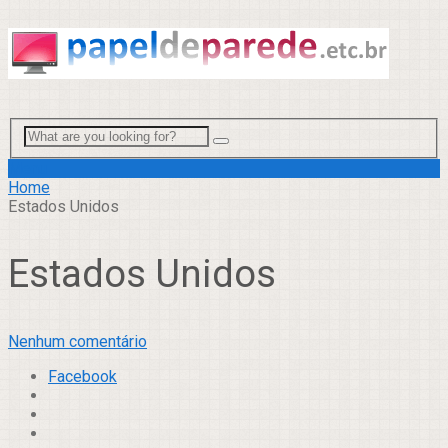
Menu
Home
Estados Unidos
Estados Unidos
Nenhum comentário
Facebook