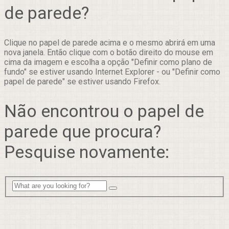
de parede?
Clique no papel de parede acima e o mesmo abrirá em uma
nova janela. Então clique com o botão direito do mouse em
cima da imagem e escolha a opção "Definir como plano de
fundo" se estiver usando Internet Explorer - ou "Definir como
papel de parede" se estiver usando Firefox.
Não encontrou o papel de
parede que procura?
Pesquise novamente: