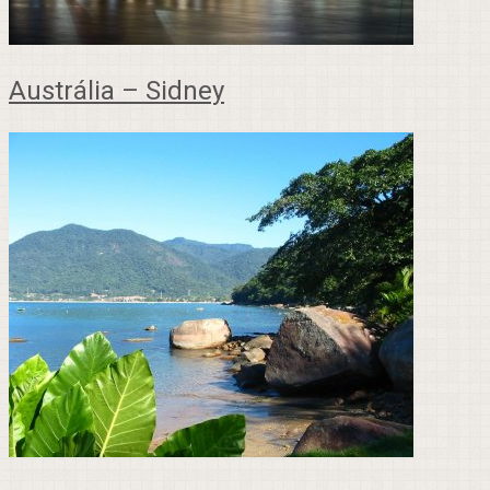
Austrália – Sidney