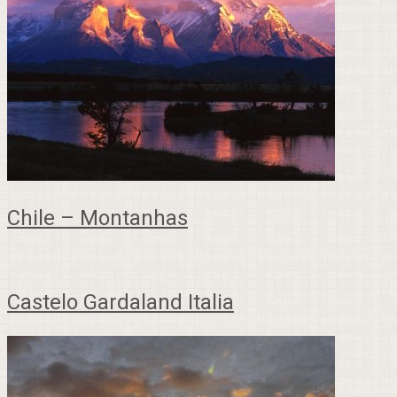
Chile – Montanhas
Castelo Gardaland Italia