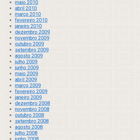
maio 2010
abril 2010
março 2010
fevereiro 2010
janeiro 2010
dezembro 2009
novembro 2009
outubro 2009
setembro 2009
agosto 2009
julho 2009
junho 2009
maio 2009
abril 2009
março 2009
fevereiro 2009
janeiro 2009
dezembro 2008
novembro 2008
outubro 2008
setembro 2008
agosto 2008
julho 2008
junho 2008