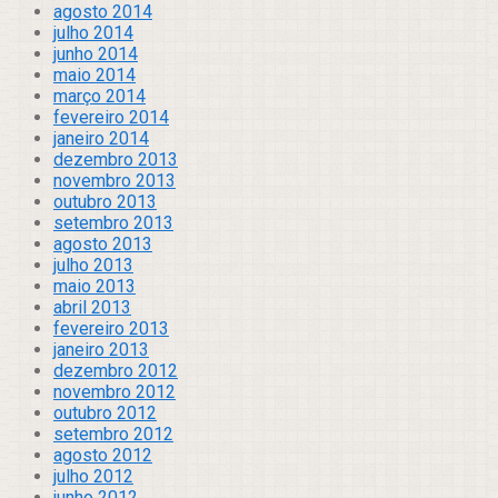
agosto 2014
julho 2014
junho 2014
maio 2014
março 2014
fevereiro 2014
janeiro 2014
dezembro 2013
novembro 2013
outubro 2013
setembro 2013
agosto 2013
julho 2013
maio 2013
abril 2013
fevereiro 2013
janeiro 2013
dezembro 2012
novembro 2012
outubro 2012
setembro 2012
agosto 2012
julho 2012
junho 2012