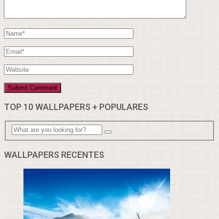
TOP 10 WALLPAPERS + POPULARES
WALLPAPERS RECENTES