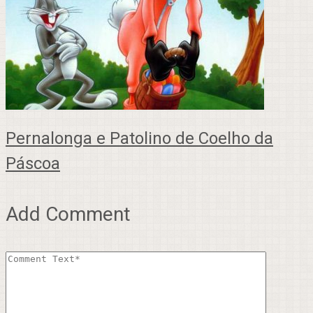
Pernalonga e Patolino de Coelho da
Páscoa
Add Comment