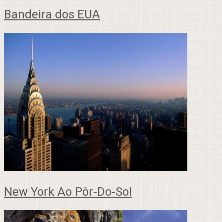
Bandeira dos EUA
New York Ao Pôr-Do-Sol