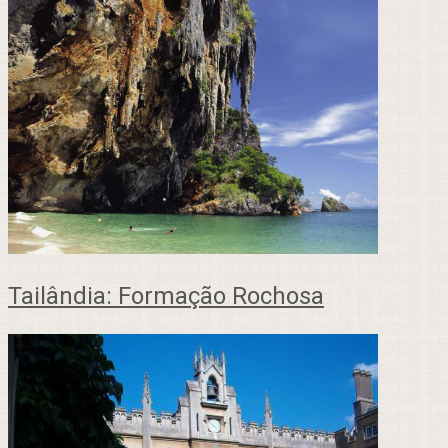
Tailândia: Formação Rochosa