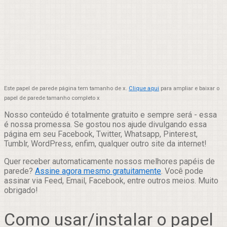
Este papel de parede página tem tamanho de x.
Clique aqui
para ampliar e baixar o
papel de parede tamanho completo x
Nosso conteúdo é totalmente gratuito e sempre será - essa
é nossa promessa. Se gostou nos ajude divulgando essa
página em seu Facebook, Twitter, Whatsapp, Pinterest,
Tumblr, WordPress, enfim, qualquer outro site da internet!
Quer receber automaticamente nossos melhores papéis de
parede?
Assine agora mesmo gratuitamente
. Você pode
assinar via Feed, Email, Facebook, entre outros meios. Muito
obrigado!
Como usar/instalar o papel