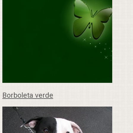
Borboleta verde