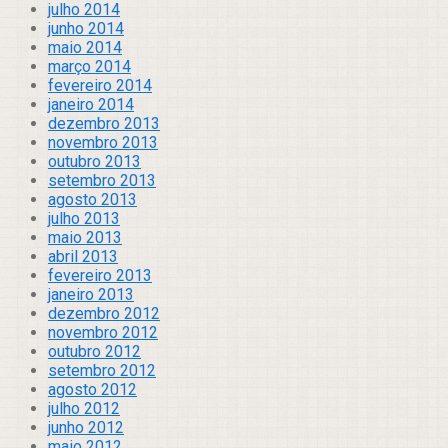
julho 2014
junho 2014
maio 2014
março 2014
fevereiro 2014
janeiro 2014
dezembro 2013
novembro 2013
outubro 2013
setembro 2013
agosto 2013
julho 2013
maio 2013
abril 2013
fevereiro 2013
janeiro 2013
dezembro 2012
novembro 2012
outubro 2012
setembro 2012
agosto 2012
julho 2012
junho 2012
maio 2012