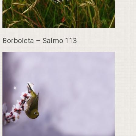
Borboleta – Salmo 113