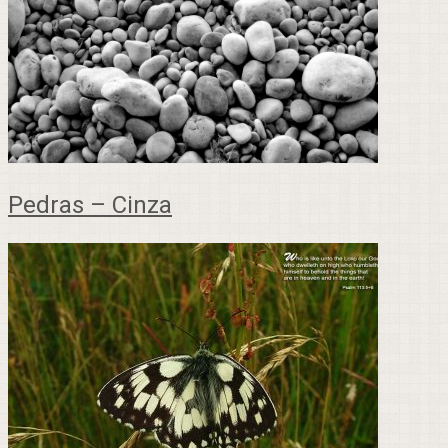
Pedras – Cinza