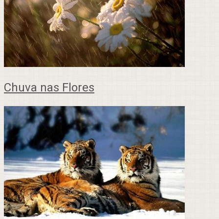
Chuva nas Flores