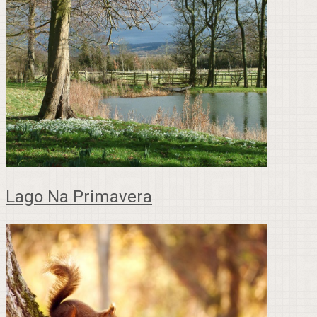
Lago Na Primavera