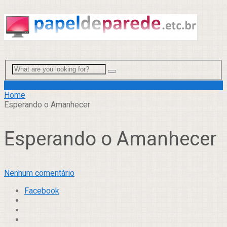
Menu
Home
Esperando o Amanhecer
Esperando o Amanhecer
Nenhum comentário
Facebook