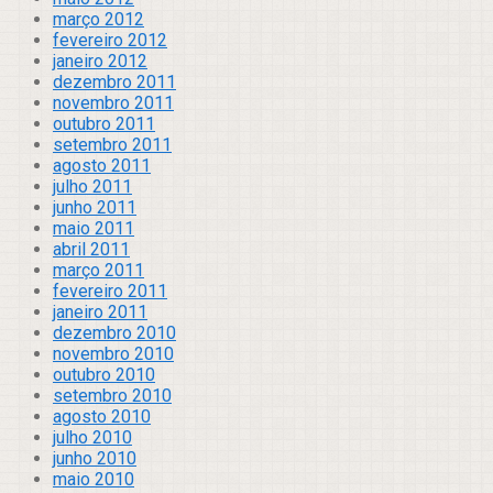
março 2012
fevereiro 2012
janeiro 2012
dezembro 2011
novembro 2011
outubro 2011
setembro 2011
agosto 2011
julho 2011
junho 2011
maio 2011
abril 2011
março 2011
fevereiro 2011
janeiro 2011
dezembro 2010
novembro 2010
outubro 2010
setembro 2010
agosto 2010
julho 2010
junho 2010
maio 2010