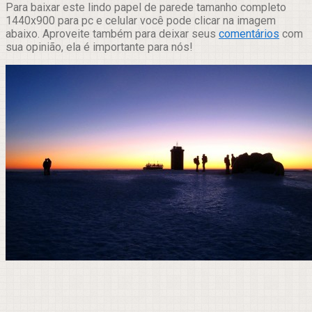
Para baixar este lindo papel de parede tamanho completo
1440x900 para pc e celular você pode clicar na imagem
abaixo. Aproveite também para deixar seus
comentários
com
sua opinião, ela é importante para nós!