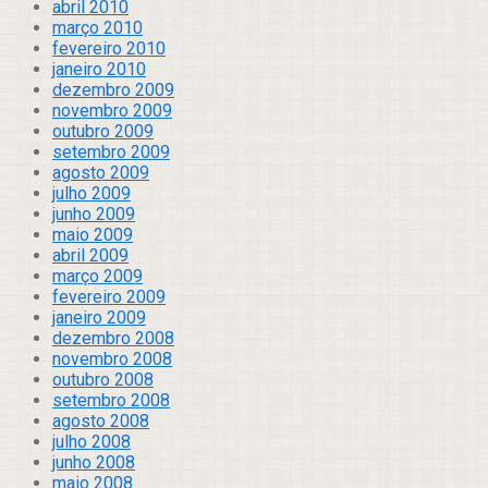
abril 2010
março 2010
fevereiro 2010
janeiro 2010
dezembro 2009
novembro 2009
outubro 2009
setembro 2009
agosto 2009
julho 2009
junho 2009
maio 2009
abril 2009
março 2009
fevereiro 2009
janeiro 2009
dezembro 2008
novembro 2008
outubro 2008
setembro 2008
agosto 2008
julho 2008
junho 2008
maio 2008