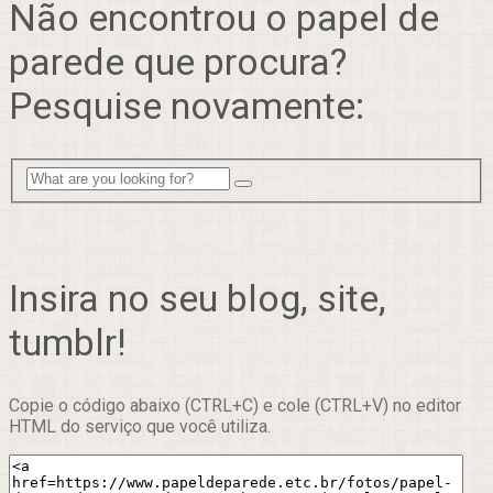
Não encontrou o papel de
parede que procura?
Pesquise novamente:
Insira no seu blog, site,
tumblr!
Copie o código abaixo (CTRL+C) e cole (CTRL+V) no editor
HTML do serviço que você utiliza.