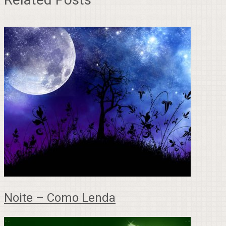
Noite – Como Lenda