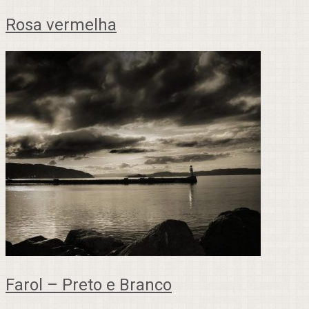
Rosa vermelha
Farol – Preto e Branco