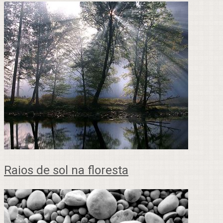
Raios de sol na floresta