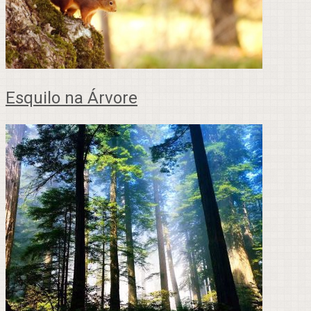
Esquilo na Árvore