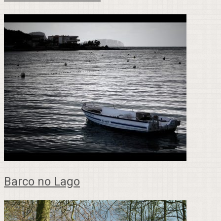
Barco no Lago