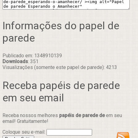
Informações do papel de
parede
Publicado em: 1348910139
Downloads
: 351
Visualizações (somente este papel de parede): 4213
Receba papéis de parede
em seu email
Receba nossos melhores
papéis de parede de
em seu
email! Gratuitamente!
Coloque seu e-mail: