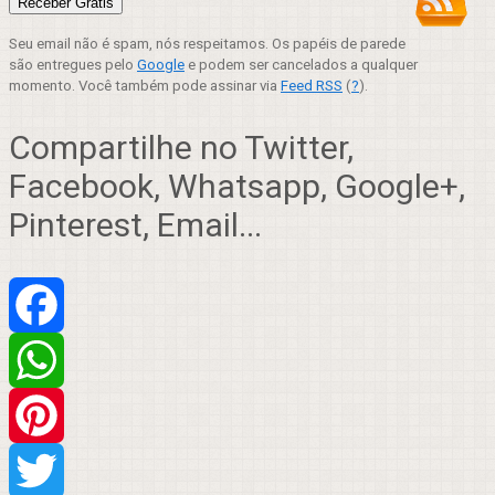
Seu email não é spam, nós respeitamos. Os papéis de parede
são entregues pelo
Google
e podem ser cancelados a qualquer
momento. Você também pode assinar via
Feed RSS
(
?
).
Compartilhe no Twitter,
Facebook, Whatsapp, Google+,
Pinterest, Email...
Facebook
WhatsApp
Pinterest