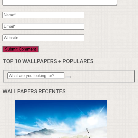
TOP 10 WALLPAPERS + POPULARES
WALLPAPERS RECENTES