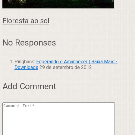
Floresta ao sol
No Responses
Pingback:
Esperando o Amanhecer | Baixa Mais -
Downloads
29 de setembro de 2012
Add Comment