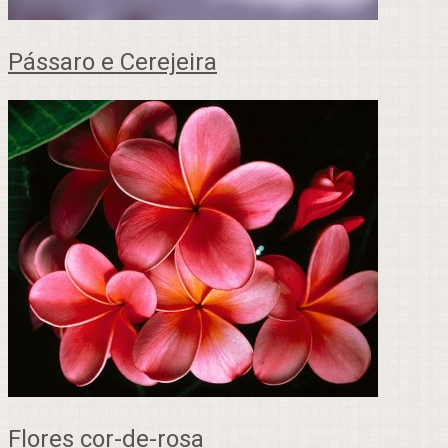
Pássaro e Cerejeira
Flores cor-de-rosa