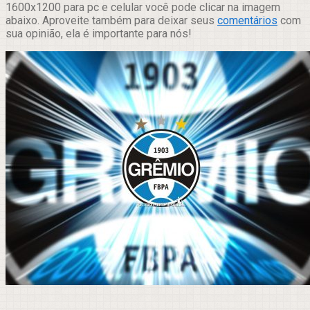
1600x1200 para pc e celular você pode clicar na imagem
abaixo. Aproveite também para deixar seus
comentários
com
sua opinião, ela é importante para nós!