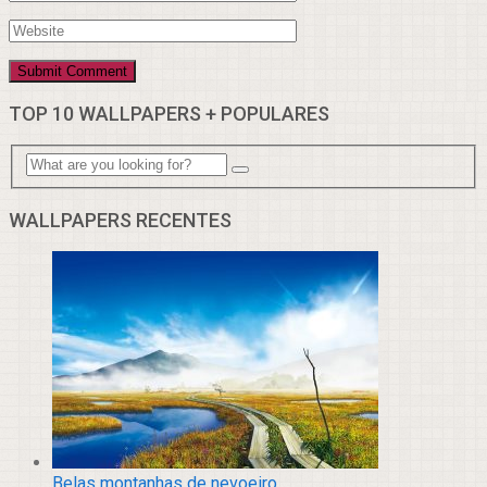
TOP 10 WALLPAPERS + POPULARES
WALLPAPERS RECENTES
Belas montanhas de nevoeiro