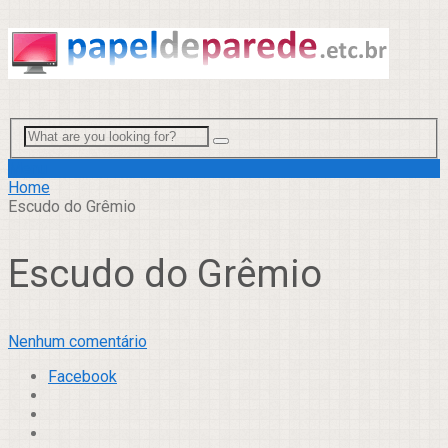
Menu
Home
Escudo do Grêmio
Escudo do Grêmio
Nenhum comentário
Facebook