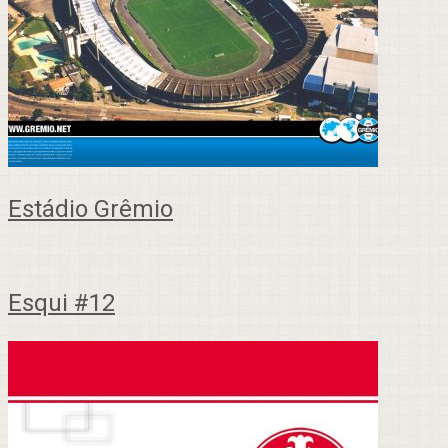
Estádio Grêmio
Esqui #12