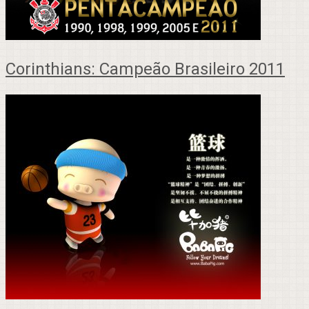
Corinthians: Campeão Brasileiro 2011