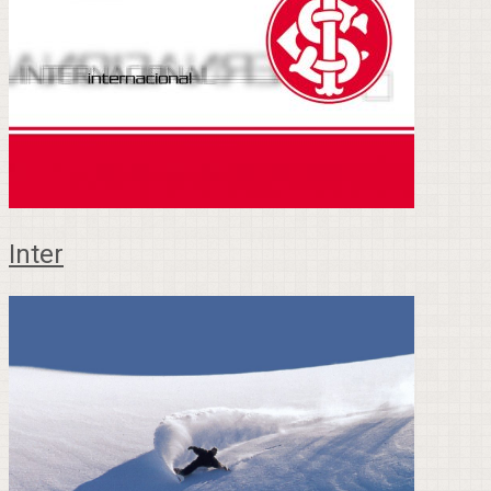
Inter