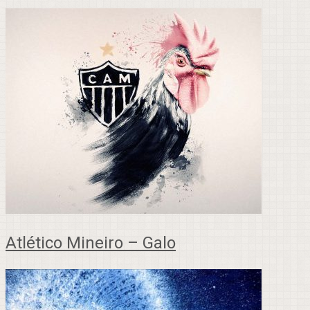
Atlético Mineiro – Galo