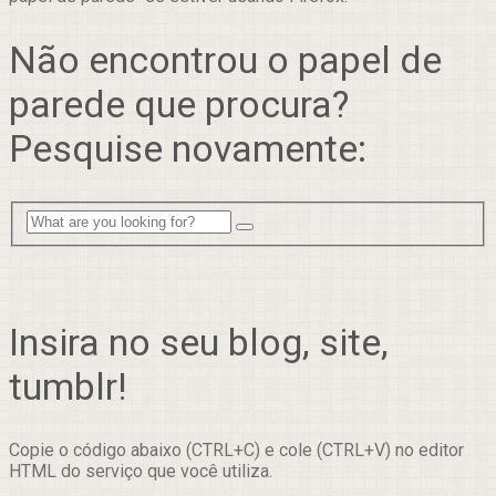
Não encontrou o papel de
parede que procura?
Pesquise novamente:
Insira no seu blog, site,
tumblr!
Copie o código abaixo (CTRL+C) e cole (CTRL+V) no editor
HTML do serviço que você utiliza.