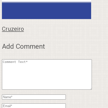
Cruzeiro
Add Comment