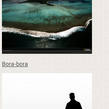
Bora-bora