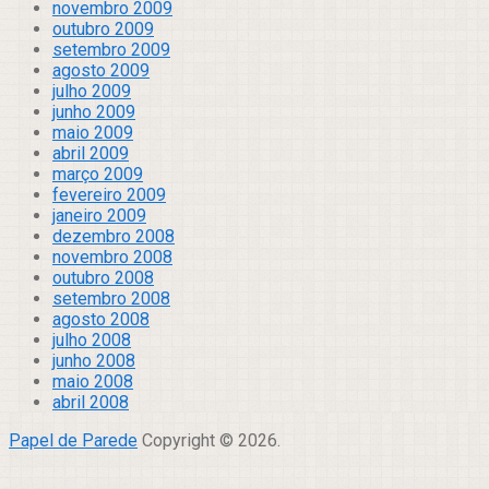
novembro 2009
outubro 2009
setembro 2009
agosto 2009
julho 2009
junho 2009
maio 2009
abril 2009
março 2009
fevereiro 2009
janeiro 2009
dezembro 2008
novembro 2008
outubro 2008
setembro 2008
agosto 2008
julho 2008
junho 2008
maio 2008
abril 2008
Papel de Parede
Copyright © 2026.