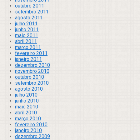
outubro 2011
setembro 2011
agosto 2011
julho 2011
junho 2011
maio 2011
abril 2011
março 2011
fevereiro 2011
janeiro 2011
dezembro 2010
novembro 2010
outubro 2010
setembro 2010
agosto 2010
julho 2010
junho 2010
maio 2010
abril 2010
março 2010
fevereiro 2010
janeiro 2010
dezembro 2009