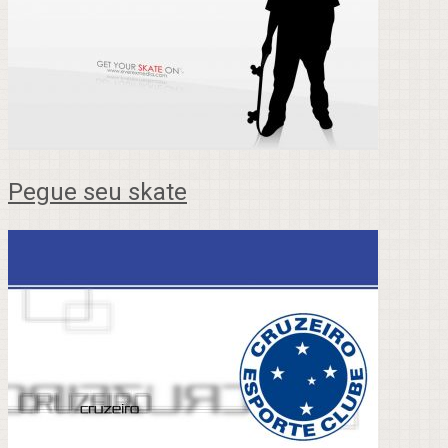
Pegue seu skate