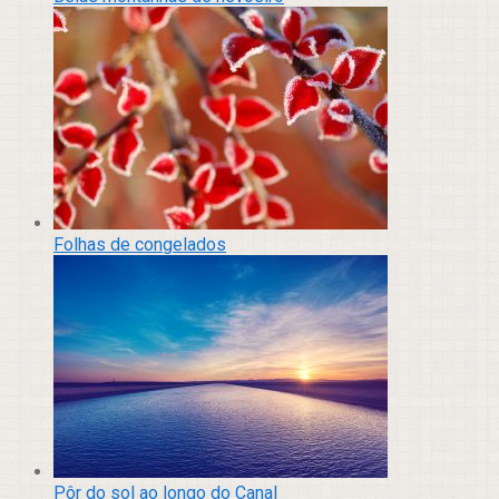
Folhas de congelados
Pôr do sol ao longo do Canal