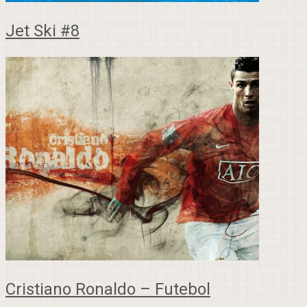
Jet Ski #8
Cristiano Ronaldo – Futebol