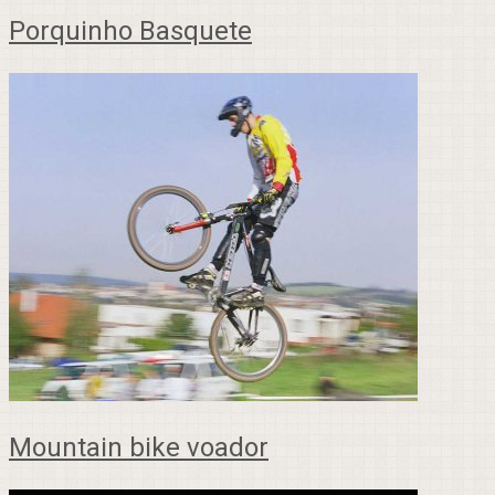
Porquinho Basquete
Mountain bike voador