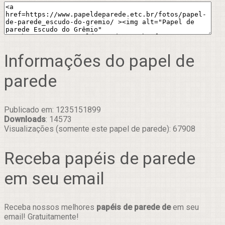
Informações do papel de
parede
Publicado em: 1235151899
Downloads
: 14573
Visualizações (somente este papel de parede): 67908
Receba papéis de parede
em seu email
Receba nossos melhores
papéis de parede de
em seu
email! Gratuitamente!