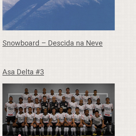
Snowboard – Descida na Neve
Asa Delta #3