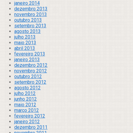
janeiro 2014
dezembro 2013
novembro 2013
outubro 2013
setembro 2013
agosto 2013
julho 2013
maio 2013
abril 2013
fevereiro 2013
janeiro 2013
dezembro 2012
novembro 2012
outubro 2012
setembro 2012
agosto 2012
julho 2012
junho 2012
maio 2012
março 2012
fevereiro 2012
janeiro 2012
dezembro 2011
novembro 2011