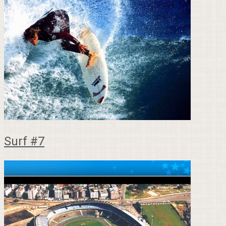
Surf #7