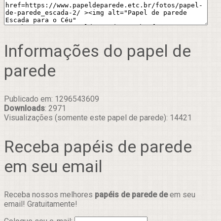
Informações do papel de
parede
Publicado em: 1296543609
Downloads
: 2971
Visualizações (somente este papel de parede): 14421
Receba papéis de parede
em seu email
Receba nossos melhores
papéis de parede de
em seu
email! Gratuitamente!