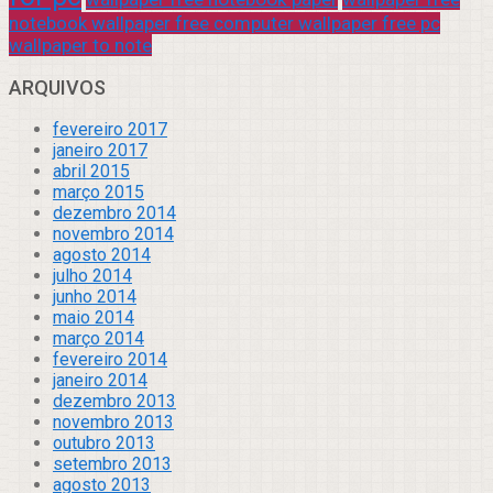
notebook wallpaper free computer wallpaper free pc
wallpaper to note
ARQUIVOS
fevereiro 2017
janeiro 2017
abril 2015
março 2015
dezembro 2014
novembro 2014
agosto 2014
julho 2014
junho 2014
maio 2014
março 2014
fevereiro 2014
janeiro 2014
dezembro 2013
novembro 2013
outubro 2013
setembro 2013
agosto 2013