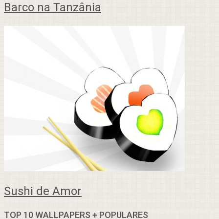
Barco na Tanzânia
Sushi de Amor
TOP 10 WALLPAPERS + POPULARES