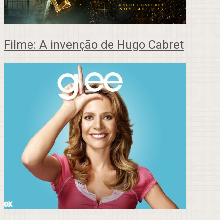
Filme: A invenção de Hugo Cabret