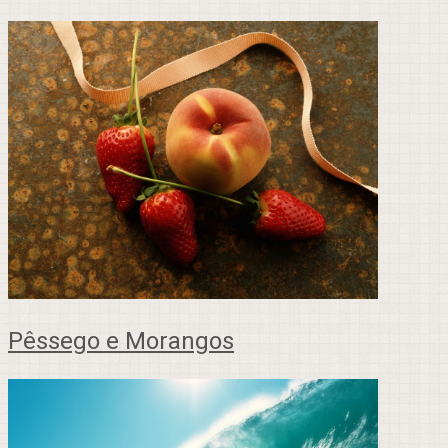
Pêssego e Morangos