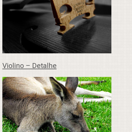
Violino – Detalhe