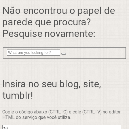
Não encontrou o papel de
parede que procura?
Pesquise novamente:
Insira no seu blog, site,
tumblr!
Copie o código abaixo (CTRL+C) e cole (CTRL+V) no editor
HTML do serviço que você utiliza.