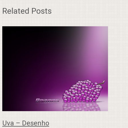
Related Posts
Uva – Desenho