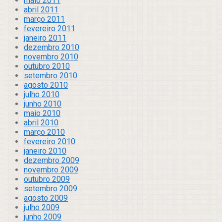
maio 2011
abril 2011
março 2011
fevereiro 2011
janeiro 2011
dezembro 2010
novembro 2010
outubro 2010
setembro 2010
agosto 2010
julho 2010
junho 2010
maio 2010
abril 2010
março 2010
fevereiro 2010
janeiro 2010
dezembro 2009
novembro 2009
outubro 2009
setembro 2009
agosto 2009
julho 2009
junho 2009