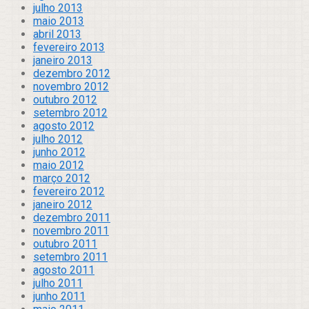
julho 2013
maio 2013
abril 2013
fevereiro 2013
janeiro 2013
dezembro 2012
novembro 2012
outubro 2012
setembro 2012
agosto 2012
julho 2012
junho 2012
maio 2012
março 2012
fevereiro 2012
janeiro 2012
dezembro 2011
novembro 2011
outubro 2011
setembro 2011
agosto 2011
julho 2011
junho 2011