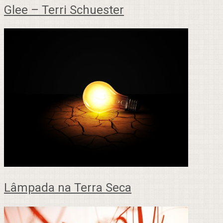
Glee – Terri Schuester
Lâmpada na Terra Seca