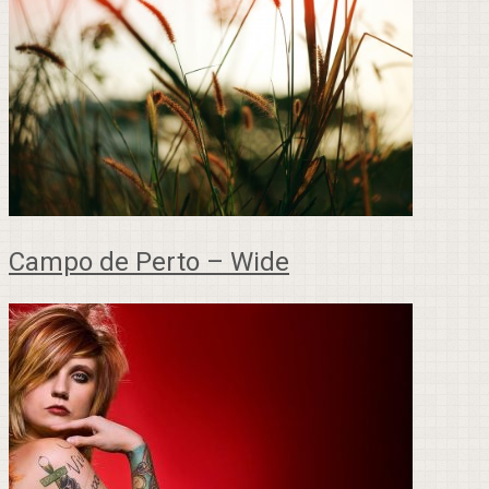
Campo de Perto – Wide