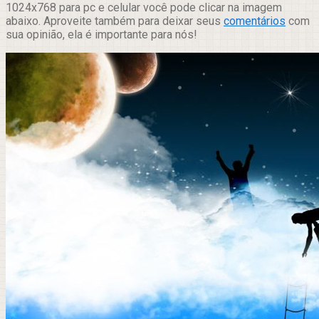
1024x768 para pc e celular você pode clicar na imagem
abaixo. Aproveite também para deixar seus
comentários
com
sua opinião, ela é importante para nós!