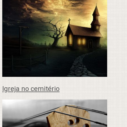
Igreja no cemitério