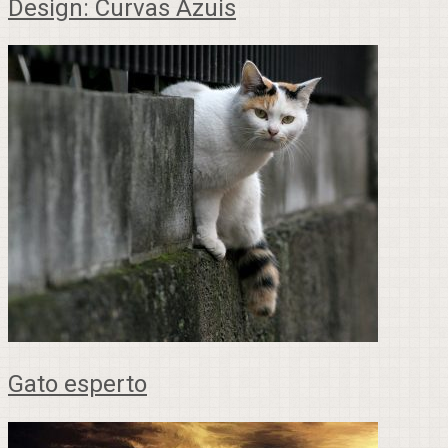
Design: Curvas Azuis
Gato esperto