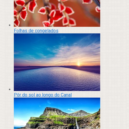
Folhas de congelados
Pôr do sol ao longo do Canal