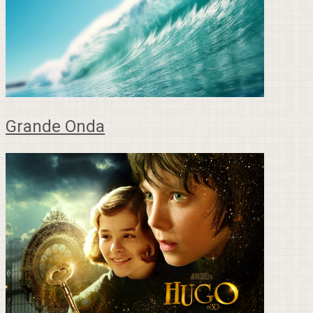
Grande Onda