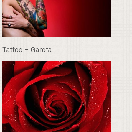
Tattoo – Garota