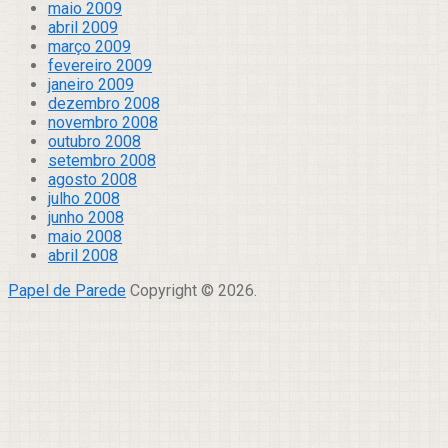
maio 2009
abril 2009
março 2009
fevereiro 2009
janeiro 2009
dezembro 2008
novembro 2008
outubro 2008
setembro 2008
agosto 2008
julho 2008
junho 2008
maio 2008
abril 2008
Papel de Parede
Copyright © 2026.