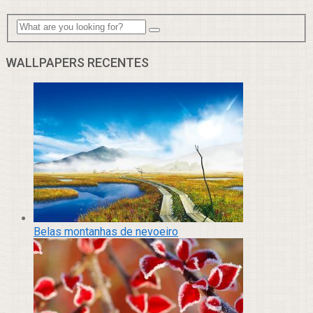
WALLPAPERS RECENTES
Belas montanhas de nevoeiro