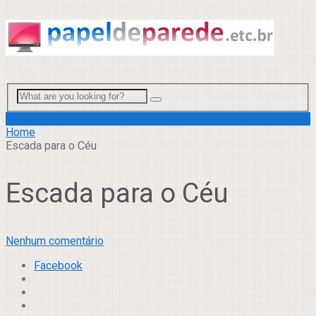
Menu
Home
Escada para o Céu
Escada para o Céu
Nenhum comentário
Facebook