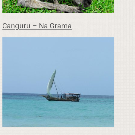
Canguru – Na Grama