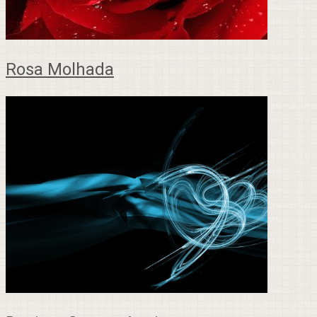
Rosa Molhada