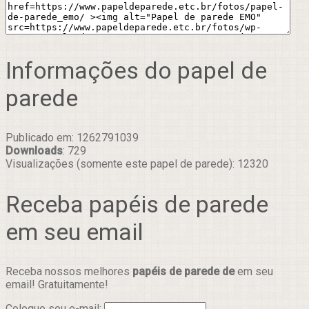
Informações do papel de
parede
Publicado em: 1262791039
Downloads
: 729
Visualizações (somente este papel de parede): 12320
Receba papéis de parede
em seu email
Receba nossos melhores
papéis de parede de
em seu
email! Gratuitamente!
Coloque seu e-mail: