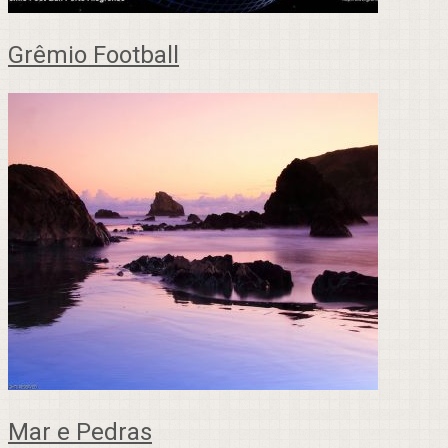
Grêmio Football
Mar e Pedras