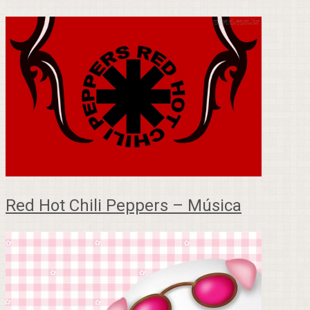
Red Hot Chili Peppers – Música