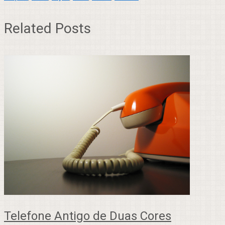
Related Posts
Telefone Antigo de Duas Cores