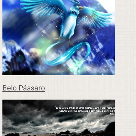
Belo Pássaro