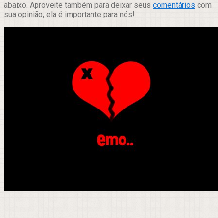
abaixo. Aproveite também para deixar seus
comentários
com
sua opinião, ela é importante para nós!