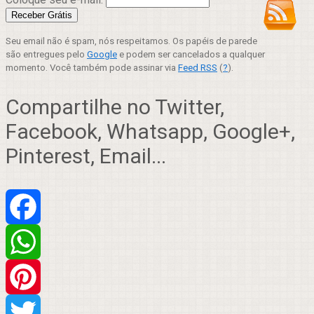
Seu email não é spam, nós respeitamos. Os papéis de parede
são entregues pelo
Google
e podem ser cancelados a qualquer
momento. Você também pode assinar via
Feed RSS
(
?
).
Compartilhe no Twitter,
Facebook, Whatsapp, Google+,
Pinterest, Email...
Facebook
WhatsApp
Pinterest