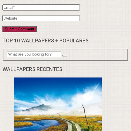
TOP 10 WALLPAPERS + POPULARES
WALLPAPERS RECENTES