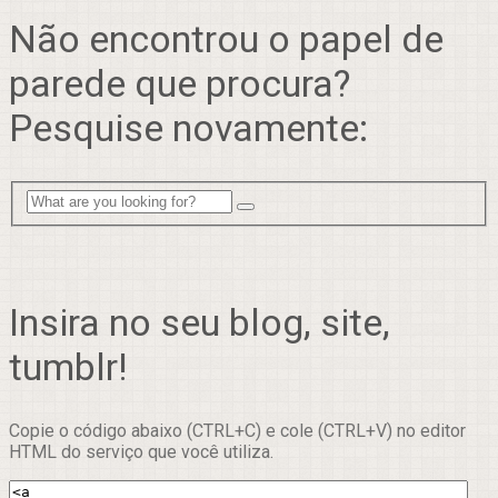
Não encontrou o papel de
parede que procura?
Pesquise novamente:
Insira no seu blog, site,
tumblr!
Copie o código abaixo (CTRL+C) e cole (CTRL+V) no editor
HTML do serviço que você utiliza.