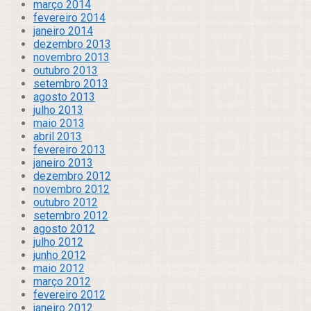
março 2014
fevereiro 2014
janeiro 2014
dezembro 2013
novembro 2013
outubro 2013
setembro 2013
agosto 2013
julho 2013
maio 2013
abril 2013
fevereiro 2013
janeiro 2013
dezembro 2012
novembro 2012
outubro 2012
setembro 2012
agosto 2012
julho 2012
junho 2012
maio 2012
março 2012
fevereiro 2012
janeiro 2012