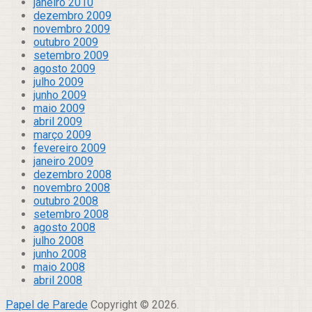
janeiro 2010
dezembro 2009
novembro 2009
outubro 2009
setembro 2009
agosto 2009
julho 2009
junho 2009
maio 2009
abril 2009
março 2009
fevereiro 2009
janeiro 2009
dezembro 2008
novembro 2008
outubro 2008
setembro 2008
agosto 2008
julho 2008
junho 2008
maio 2008
abril 2008
Papel de Parede
Copyright © 2026.