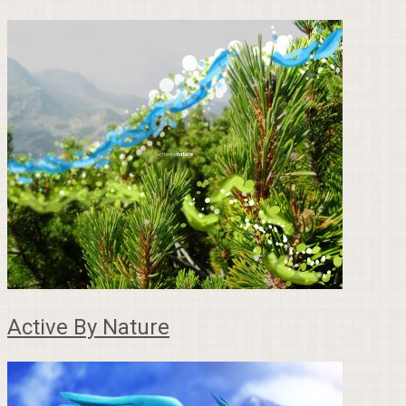
Active By Nature