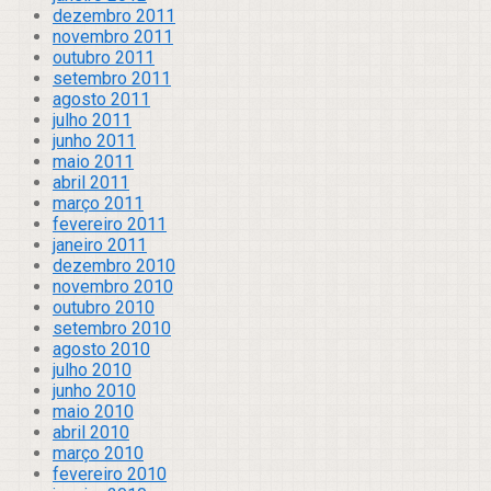
dezembro 2011
novembro 2011
outubro 2011
setembro 2011
agosto 2011
julho 2011
junho 2011
maio 2011
abril 2011
março 2011
fevereiro 2011
janeiro 2011
dezembro 2010
novembro 2010
outubro 2010
setembro 2010
agosto 2010
julho 2010
junho 2010
maio 2010
abril 2010
março 2010
fevereiro 2010