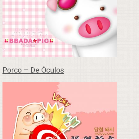
Porco – De Óculos