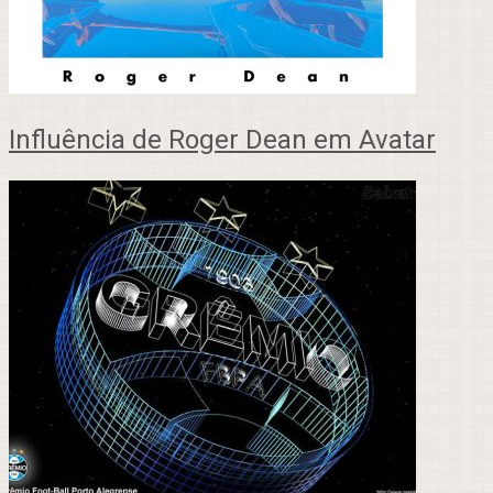
Influência de Roger Dean em Avatar