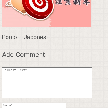
Porco – Japonês
Add Comment