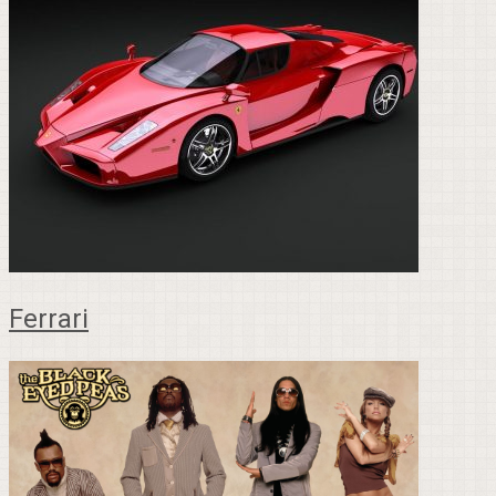
Ferrari