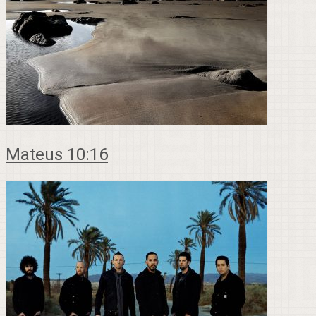
Mateus 10:16