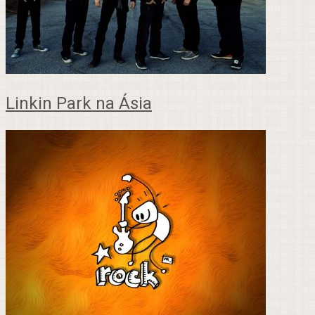
Linkin Park na Ásia