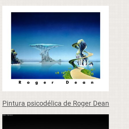
Pintura psicodélica de Roger Dean