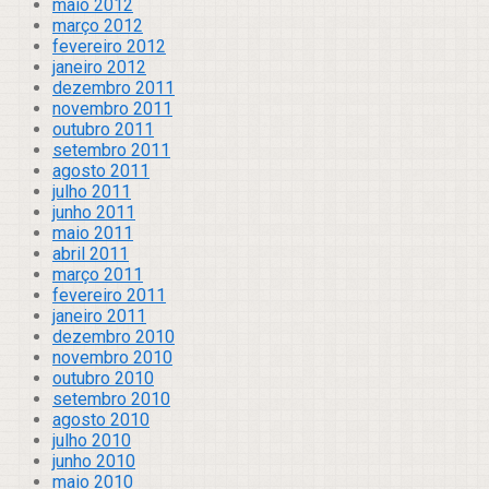
maio 2012
março 2012
fevereiro 2012
janeiro 2012
dezembro 2011
novembro 2011
outubro 2011
setembro 2011
agosto 2011
julho 2011
junho 2011
maio 2011
abril 2011
março 2011
fevereiro 2011
janeiro 2011
dezembro 2010
novembro 2010
outubro 2010
setembro 2010
agosto 2010
julho 2010
junho 2010
maio 2010