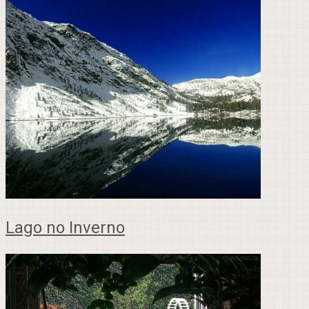
Lago no Inverno