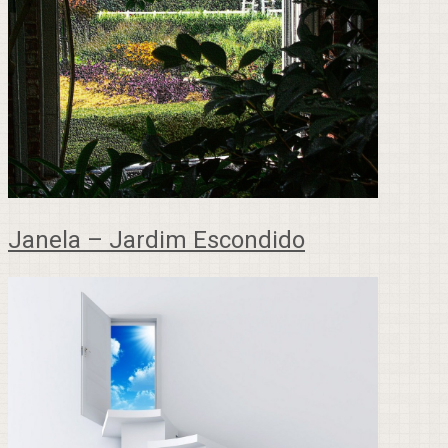
Janela – Jardim Escondido