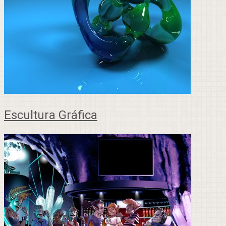
Escultura Gráfica