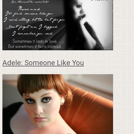
Adele: Someone Like You