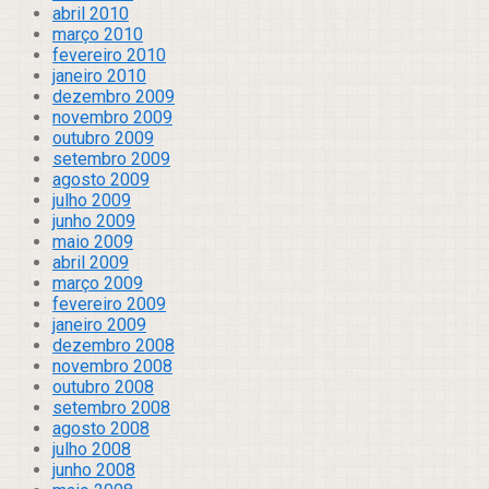
abril 2010
março 2010
fevereiro 2010
janeiro 2010
dezembro 2009
novembro 2009
outubro 2009
setembro 2009
agosto 2009
julho 2009
junho 2009
maio 2009
abril 2009
março 2009
fevereiro 2009
janeiro 2009
dezembro 2008
novembro 2008
outubro 2008
setembro 2008
agosto 2008
julho 2008
junho 2008