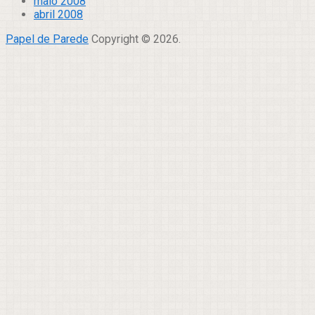
maio 2008
abril 2008
Papel de Parede
Copyright © 2026.