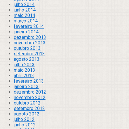
julho 2014
junho 2014
maio 2014
março 2014
fevereiro 2014
janeiro 2014
dezembro 2013
novembro 2013
outubro 2013
setembro 2013
agosto 2013
julho 2013
maio 2013
abril 2013
fevereiro 2013
janeiro 2013
dezembro 2012
novembro 2012
outubro 2012
setembro 2012
agosto 2012
julho 2012
junho 2012