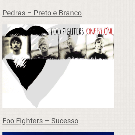
Pedras – Preto e Branco
Foo Fighters – Sucesso