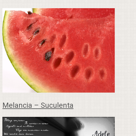
Melancia – Suculenta