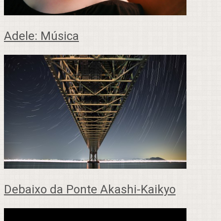
Adele: Música
Debaixo da Ponte Akashi-Kaikyo