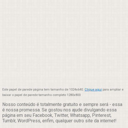
Este papel de parede página tem tamanho de 1024x640.
Clique aqui
para ampliar e
baixar o papel de parede tamanho completo 1280x800
Nosso conteúdo é totalmente gratuito e sempre será - essa
é nossa promessa. Se gostou nos ajude divulgando essa
página em seu Facebook, Twitter, Whatsapp, Pinterest,
Tumblr, WordPress, enfim, qualquer outro site da internet!