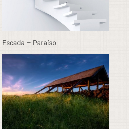
Escada – Paraíso