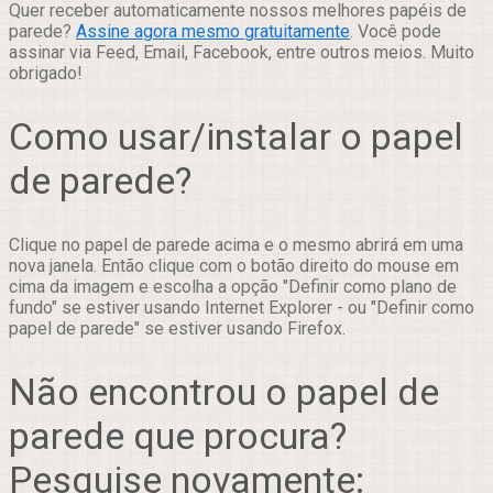
Quer receber automaticamente nossos melhores papéis de
parede?
Assine agora mesmo gratuitamente
. Você pode
assinar via Feed, Email, Facebook, entre outros meios. Muito
obrigado!
Como usar/instalar o papel
de parede?
Clique no papel de parede acima e o mesmo abrirá em uma
nova janela. Então clique com o botão direito do mouse em
cima da imagem e escolha a opção "Definir como plano de
fundo" se estiver usando Internet Explorer - ou "Definir como
papel de parede" se estiver usando Firefox.
Não encontrou o papel de
parede que procura?
Pesquise novamente: