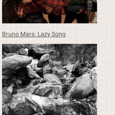
Bruno Mars: Lazy Song