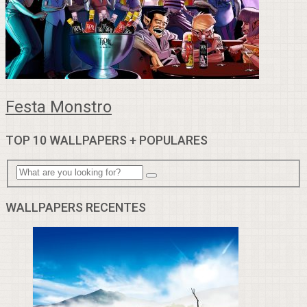
Festa Monstro
TOP 10 WALLPAPERS + POPULARES
WALLPAPERS RECENTES