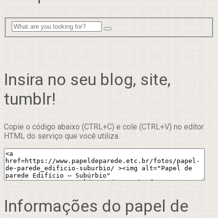
Insira no seu blog, site,
tumblr!
Copie o código abaixo (CTRL+C) e cole (CTRL+V) no editor
HTML do serviço que você utiliza.
Informações do papel de