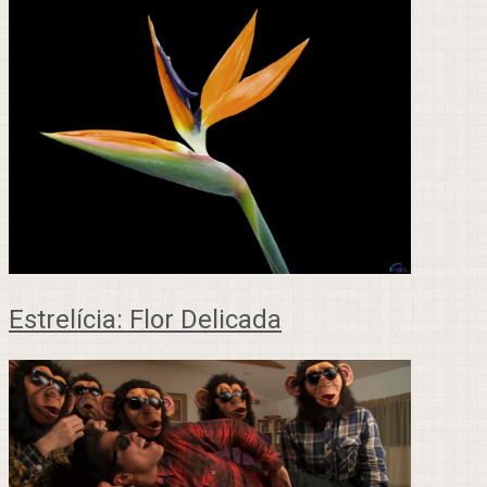
Estrelícia: Flor Delicada