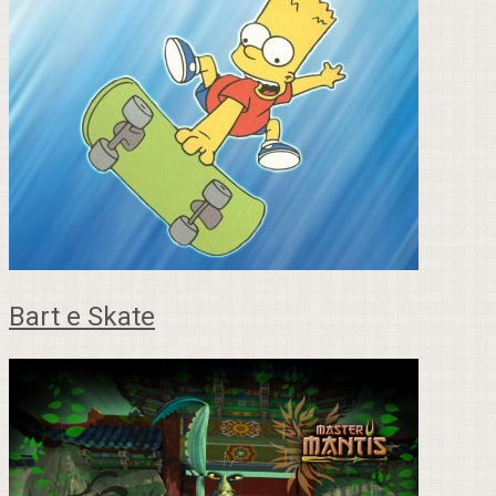
Bart e Skate