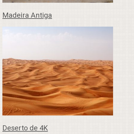
Madeira Antiga
Deserto de 4K