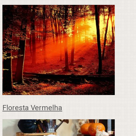
Floresta Vermelha