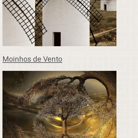
Moinhos de Vento