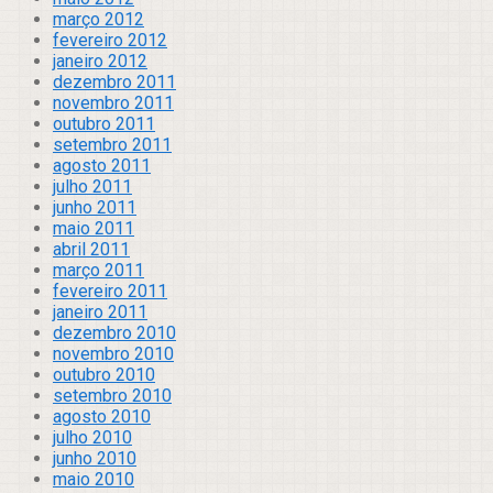
março 2012
fevereiro 2012
janeiro 2012
dezembro 2011
novembro 2011
outubro 2011
setembro 2011
agosto 2011
julho 2011
junho 2011
maio 2011
abril 2011
março 2011
fevereiro 2011
janeiro 2011
dezembro 2010
novembro 2010
outubro 2010
setembro 2010
agosto 2010
julho 2010
junho 2010
maio 2010