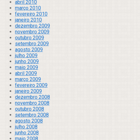
abril 2010
março 2010
fevereiro 2010
janeiro 2010
dezembro 2009
novembro 2009
outubro 2009
setembro 2009
agosto 2009
julho 2009
junho 2009
maio 2009
abril 2009
março 2009
fevereiro 2009
janeiro 2009
dezembro 2008
novembro 2008
outubro 2008
setembro 2008
agosto 2008
julho 2008
junho 2008
maio 2008