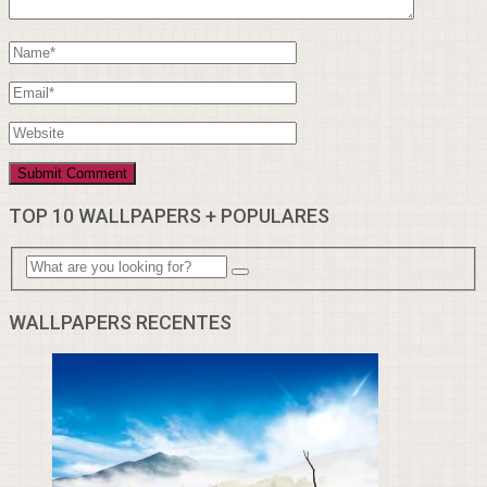
TOP 10 WALLPAPERS + POPULARES
WALLPAPERS RECENTES