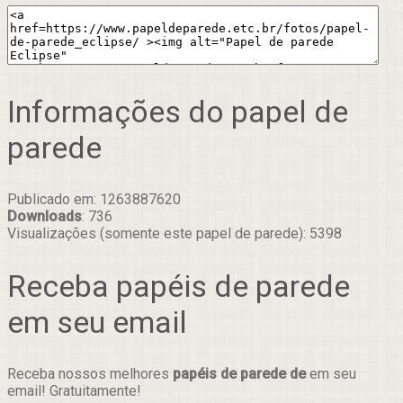
Informações do papel de
parede
Publicado em: 1263887620
Downloads
: 736
Visualizações (somente este papel de parede): 5398
Receba papéis de parede
em seu email
Receba nossos melhores
papéis de parede de
em seu
email! Gratuitamente!