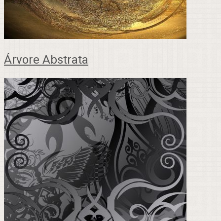
Árvore Abstrata