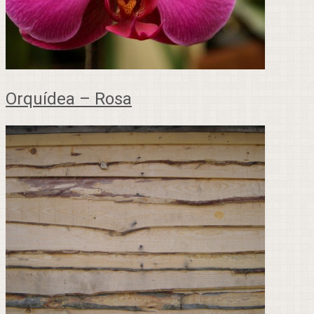
Orquídea – Rosa