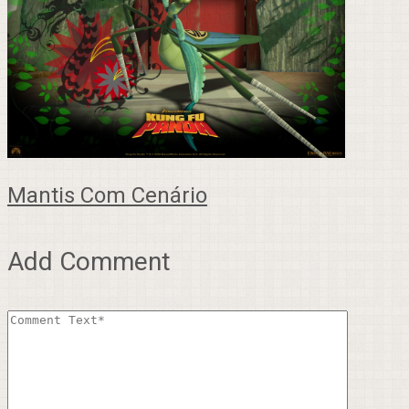
Mantis Com Cenário
Add Comment