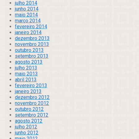
julho 2014
junho 2014
maio 2014
março 2014
fevereiro 2014
janeiro 2014
dezembro 2013
novembro 2013
outubro 2013
setembro 2013
agosto 2013
julho 2013
maio 2013
abril 2013
fevereiro 2013
janeiro 2013
dezembro 2012
novembro 2012
outubro 2012
setembro 2012
agosto 2012
julho 2012
junho 2012
maio 2012