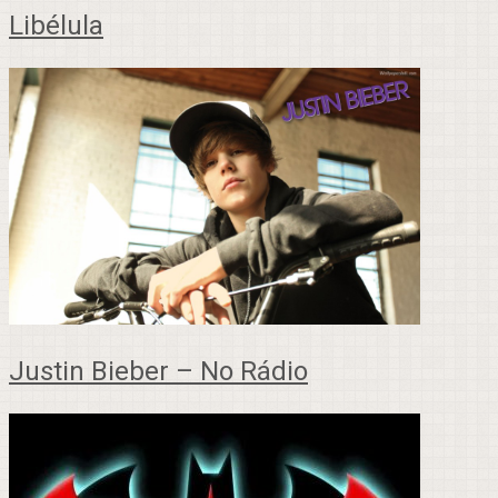
Libélula
Justin Bieber – No Rádio