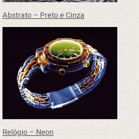
Abstrato – Preto e Cinza
Relógio – Neon