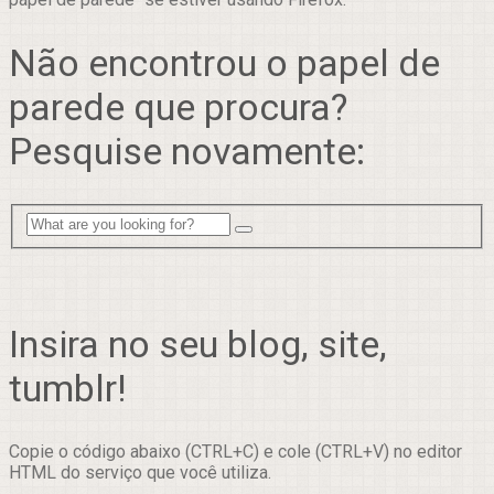
Não encontrou o papel de
parede que procura?
Pesquise novamente:
Insira no seu blog, site,
tumblr!
Copie o código abaixo (CTRL+C) e cole (CTRL+V) no editor
HTML do serviço que você utiliza.