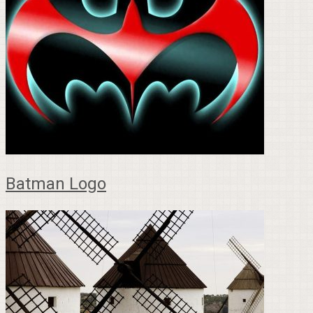
Batman Logo