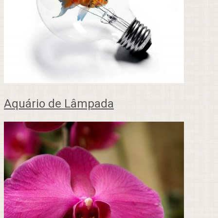
Aquário de Lâmpada