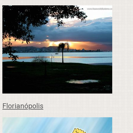
Florianópolis