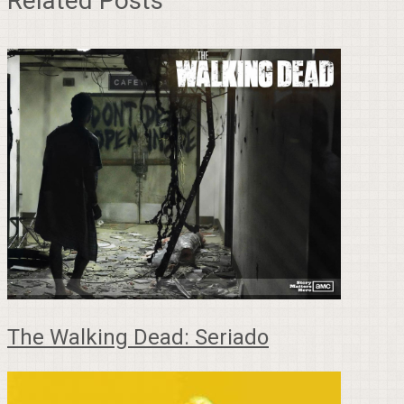
Related Posts
The Walking Dead: Seriado