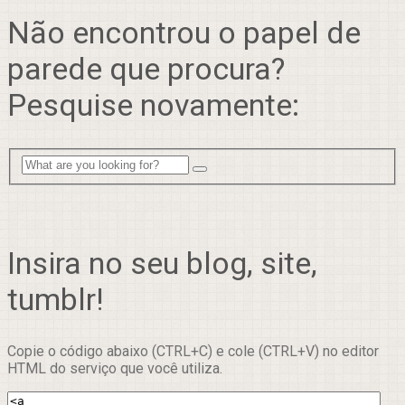
Não encontrou o papel de
parede que procura?
Pesquise novamente:
Insira no seu blog, site,
tumblr!
Copie o código abaixo (CTRL+C) e cole (CTRL+V) no editor
HTML do serviço que você utiliza.