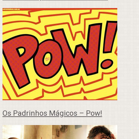
Os Padrinhos Mágicos – Pow!