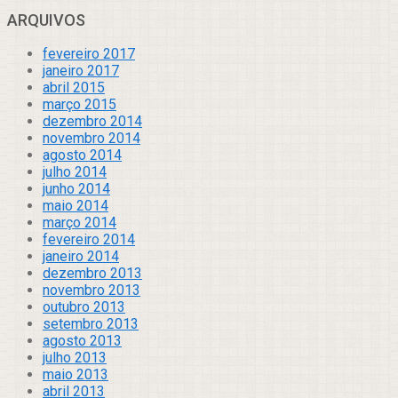
ARQUIVOS
fevereiro 2017
janeiro 2017
abril 2015
março 2015
dezembro 2014
novembro 2014
agosto 2014
julho 2014
junho 2014
maio 2014
março 2014
fevereiro 2014
janeiro 2014
dezembro 2013
novembro 2013
outubro 2013
setembro 2013
agosto 2013
julho 2013
maio 2013
abril 2013