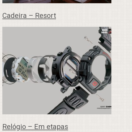
Cadeira – Resort
Relógio – Em etapas