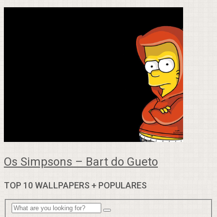
Os Simpsons – Bart do Gueto
TOP 10 WALLPAPERS + POPULARES