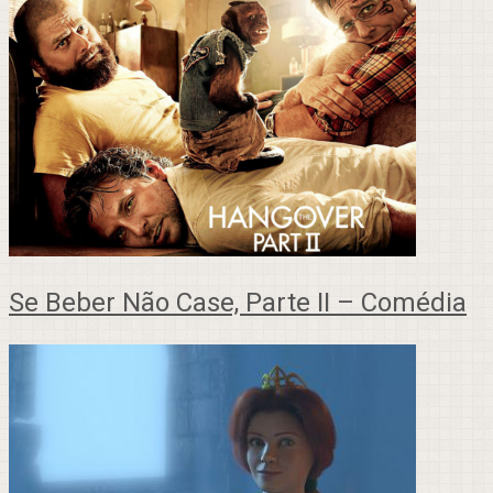
Se Beber Não Case, Parte II – Comédia