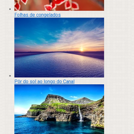
Folhas de congelados
Pôr do sol ao longo do Canal