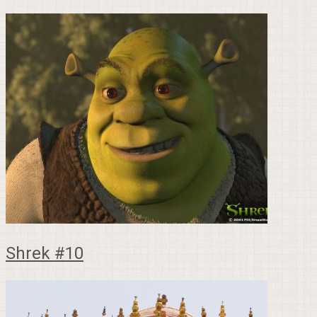
Shrek #10