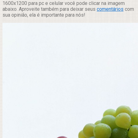
1600x1200 para pc e celular você pode clicar na imagem
abaixo. Aproveite também para deixar seus
comentários
com
sua opinião, ela é importante para nós!