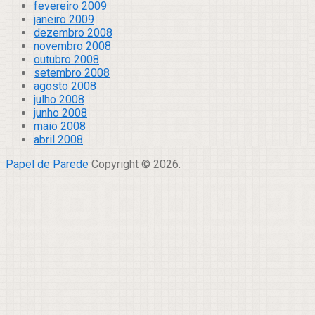
fevereiro 2009
janeiro 2009
dezembro 2008
novembro 2008
outubro 2008
setembro 2008
agosto 2008
julho 2008
junho 2008
maio 2008
abril 2008
Papel de Parede
Copyright © 2026.