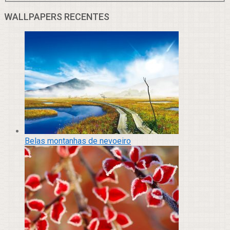
WALLPAPERS RECENTES
Belas montanhas de nevoeiro