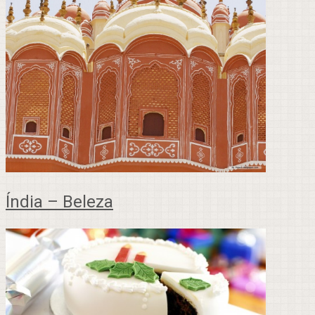
Índia – Beleza