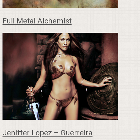
Full Metal Alchemist
Jeniffer Lopez – Guerreira