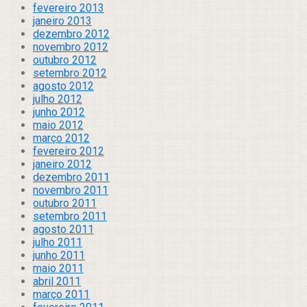
fevereiro 2013
janeiro 2013
dezembro 2012
novembro 2012
outubro 2012
setembro 2012
agosto 2012
julho 2012
junho 2012
maio 2012
março 2012
fevereiro 2012
janeiro 2012
dezembro 2011
novembro 2011
outubro 2011
setembro 2011
agosto 2011
julho 2011
junho 2011
maio 2011
abril 2011
março 2011