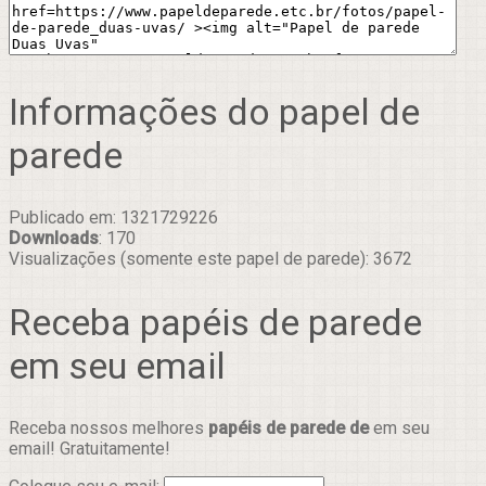
Informações do papel de
parede
Publicado em: 1321729226
Downloads
: 170
Visualizações (somente este papel de parede): 3672
Receba papéis de parede
em seu email
Receba nossos melhores
papéis de parede de
em seu
email! Gratuitamente!