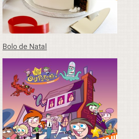
Bolo de Natal