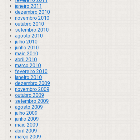
fevereiro 2011
janeiro 2011
dezembro 2010
novembro 2010
outubro 2010
setembro 2010
agosto 2010
julho 2010
junho 2010
maio 2010
abril 2010
março 2010
fevereiro 2010
janeiro 2010
dezembro 2009
novembro 2009
outubro 2009
setembro 2009
agosto 2009
julho 2009
junho 2009
maio 2009
abril 2009
março 2009