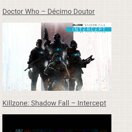
Doctor Who – Décimo Doutor
Killzone: Shadow Fall – Intercept