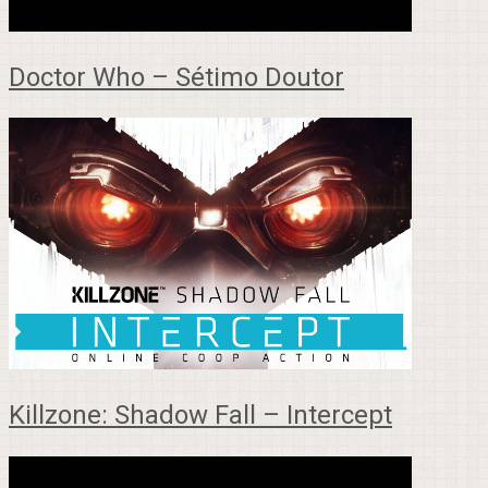
Doctor Who – Sétimo Doutor
Killzone: Shadow Fall – Intercept