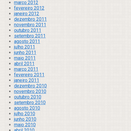
março 2012
fevereiro 2012
janeiro 2012
dezembro 2011
novembro 2011
outubro 2011
setembro 2011
agosto 2011
julho 2011
junho 2011
maio 2011
abril 2011
março 2011
fevereiro 2011
janeiro 2011
dezembro 2010
novembro 2010
outubro 2010
setembro 2010
agosto 2010
julho 2010
junho 2010
maio 2010
abril 2010