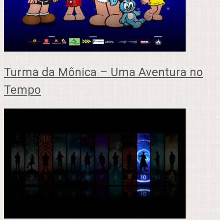
Turma da Mônica – Uma Aventura no
Tempo