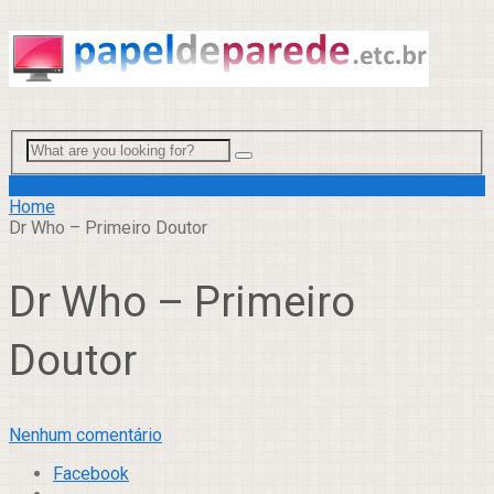
Menu
Home
Dr Who – Primeiro Doutor
Dr Who – Primeiro
Doutor
Nenhum comentário
Facebook