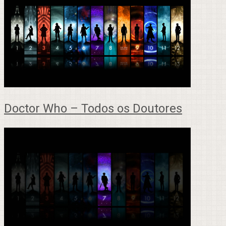
Doctor Who – Todos os Doutores