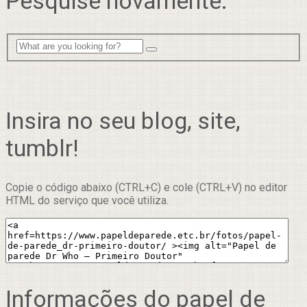
Pesquise novamente:
Insira no seu blog, site,
tumblr!
Copie o código abaixo (CTRL+C) e cole (CTRL+V) no editor
HTML do serviço que você utiliza.
Informações do papel de