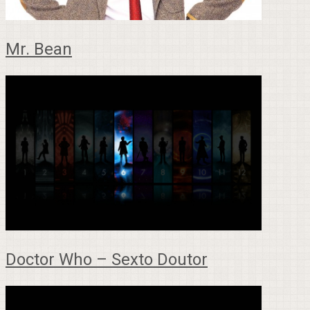
Mr. Bean
Doctor Who – Sexto Doutor