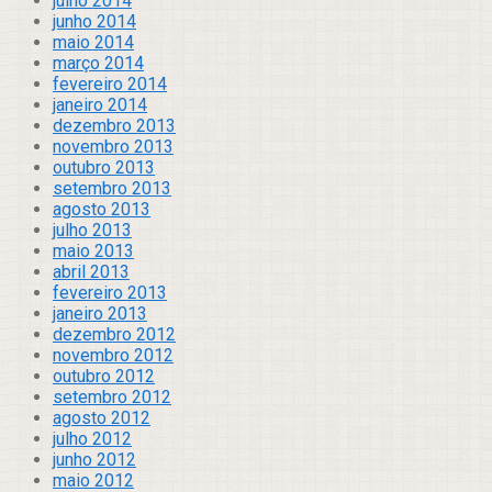
julho 2014
junho 2014
maio 2014
março 2014
fevereiro 2014
janeiro 2014
dezembro 2013
novembro 2013
outubro 2013
setembro 2013
agosto 2013
julho 2013
maio 2013
abril 2013
fevereiro 2013
janeiro 2013
dezembro 2012
novembro 2012
outubro 2012
setembro 2012
agosto 2012
julho 2012
junho 2012
maio 2012