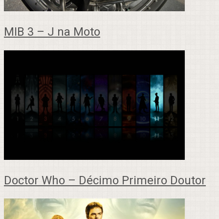
MIB 3 – J na Moto
Doctor Who – Décimo Primeiro Doutor