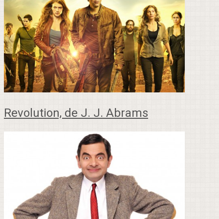
Revolution, de J. J. Abrams