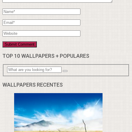
TOP 10 WALLPAPERS + POPULARES
WALLPAPERS RECENTES