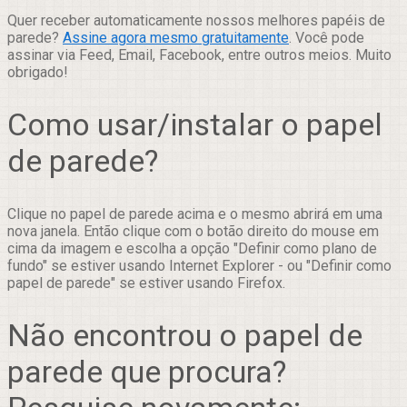
Quer receber automaticamente nossos melhores papéis de
parede?
Assine agora mesmo gratuitamente
. Você pode
assinar via Feed, Email, Facebook, entre outros meios. Muito
obrigado!
Como usar/instalar o papel
de parede?
Clique no papel de parede acima e o mesmo abrirá em uma
nova janela. Então clique com o botão direito do mouse em
cima da imagem e escolha a opção "Definir como plano de
fundo" se estiver usando Internet Explorer - ou "Definir como
papel de parede" se estiver usando Firefox.
Não encontrou o papel de
parede que procura?