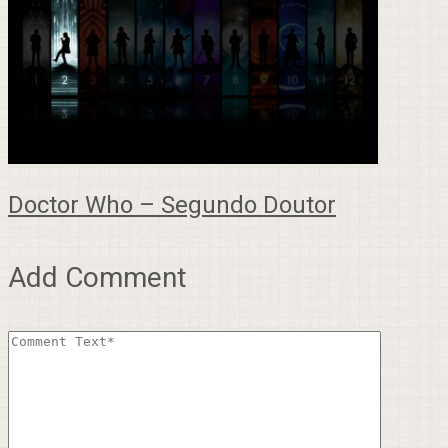
Doctor Who – Segundo Doutor
Add Comment