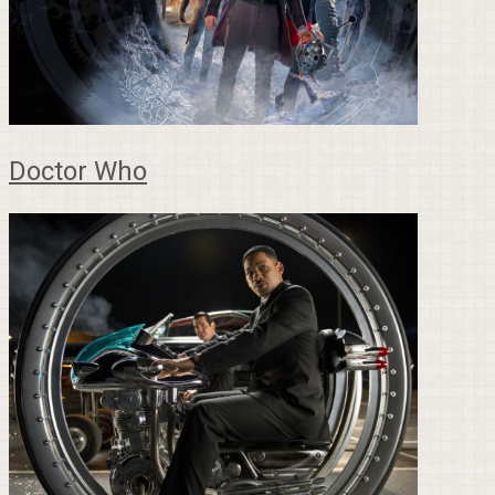
Doctor Who