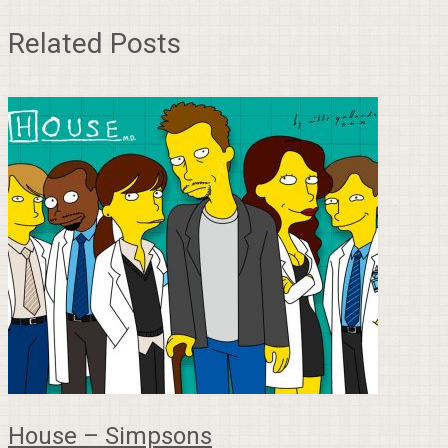
Related Posts
House – Simpsons