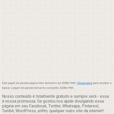
Este papel de parede página tem tamanho de 3208x1944.
Clique aqui
para ampliar e
baixar o papel de parede tamanho completo 3208x1944
Nosso conteúdo é totalmente gratuito e sempre será - essa
é nossa promessa. Se gostou nos ajude divulgando essa
página em seu Facebook, Twitter, Whatsapp, Pinterest,
Tumblr, WordPress, enfim, qualquer outro site da internet!