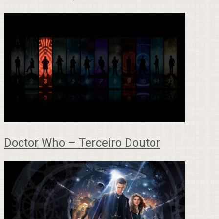
Doctor Who – Terceiro Doutor