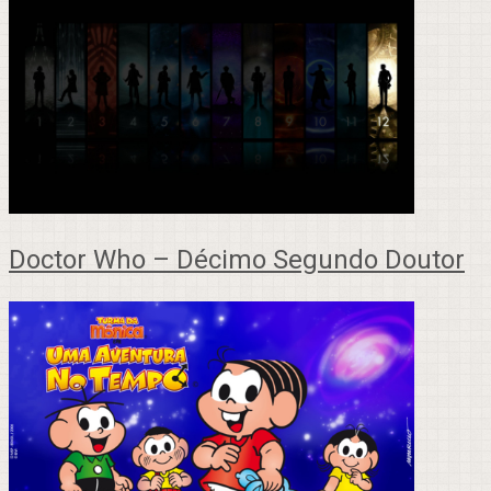
Doctor Who – Décimo Segundo Doutor