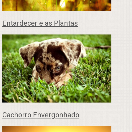
Entardecer e as Plantas
Cachorro Envergonhado