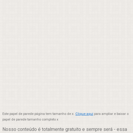
Este papel de parede página tem tamanho de x.
Clique aqui
para ampliar e baixar o
papel de parede tamanho completo x
Nosso conteúdo é totalmente gratuito e sempre será - essa