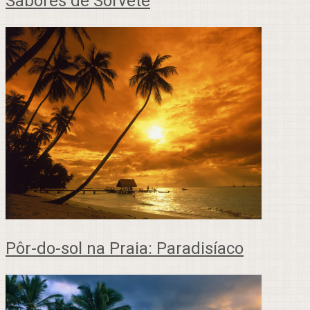
Sabores de Sorvete
Pôr-do-sol na Praia: Paradisíaco