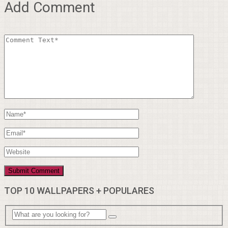
Add Comment
TOP 10 WALLPAPERS + POPULARES