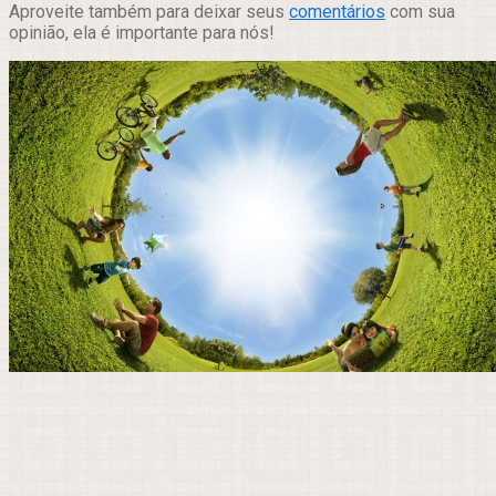
Aproveite também para deixar seus
comentários
com sua
opinião, ela é importante para nós!