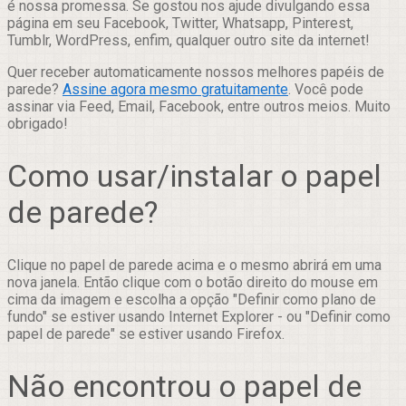
é nossa promessa. Se gostou nos ajude divulgando essa
página em seu Facebook, Twitter, Whatsapp, Pinterest,
Tumblr, WordPress, enfim, qualquer outro site da internet!
Quer receber automaticamente nossos melhores papéis de
parede?
Assine agora mesmo gratuitamente
. Você pode
assinar via Feed, Email, Facebook, entre outros meios. Muito
obrigado!
Como usar/instalar o papel
de parede?
Clique no papel de parede acima e o mesmo abrirá em uma
nova janela. Então clique com o botão direito do mouse em
cima da imagem e escolha a opção "Definir como plano de
fundo" se estiver usando Internet Explorer - ou "Definir como
papel de parede" se estiver usando Firefox.
Não encontrou o papel de