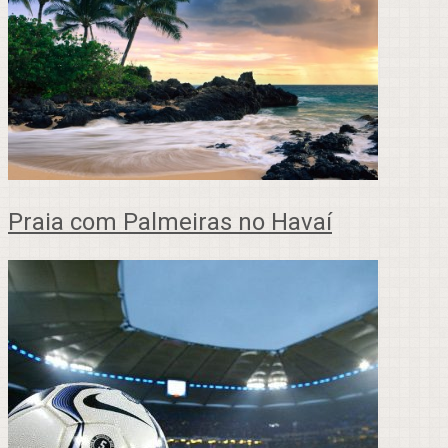
Praia com Palmeiras no Havaí