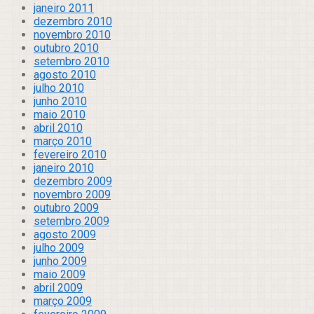
janeiro 2011
dezembro 2010
novembro 2010
outubro 2010
setembro 2010
agosto 2010
julho 2010
junho 2010
maio 2010
abril 2010
março 2010
fevereiro 2010
janeiro 2010
dezembro 2009
novembro 2009
outubro 2009
setembro 2009
agosto 2009
julho 2009
junho 2009
maio 2009
abril 2009
março 2009