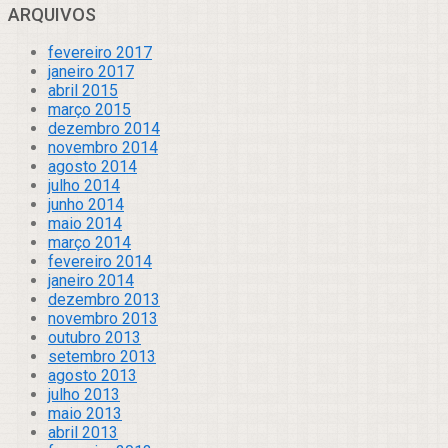
ARQUIVOS
fevereiro 2017
janeiro 2017
abril 2015
março 2015
dezembro 2014
novembro 2014
agosto 2014
julho 2014
junho 2014
maio 2014
março 2014
fevereiro 2014
janeiro 2014
dezembro 2013
novembro 2013
outubro 2013
setembro 2013
agosto 2013
julho 2013
maio 2013
abril 2013