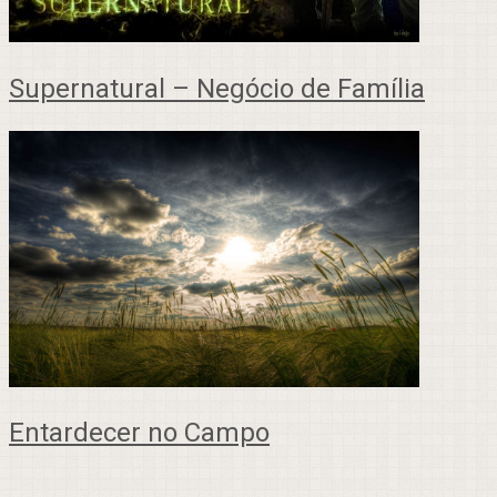
Supernatural – Negócio de Família
Entardecer no Campo