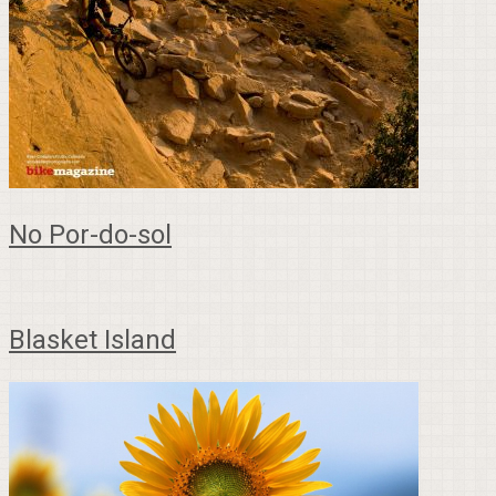
No Por-do-sol
Blasket Island