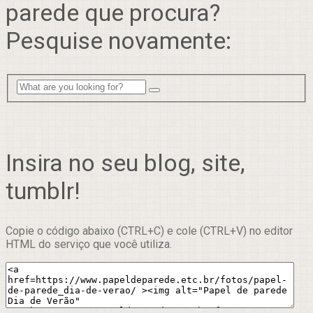
parede que procura?
Pesquise novamente:
Insira no seu blog, site,
tumblr!
Copie o código abaixo (CTRL+C) e cole (CTRL+V) no editor
HTML do serviço que você utiliza.