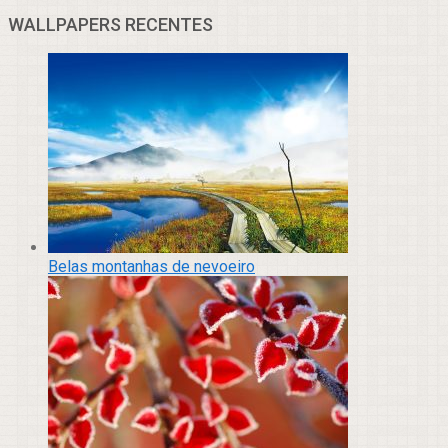
WALLPAPERS RECENTES
Belas montanhas de nevoeiro