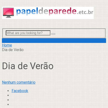
Menu
Home
Dia de Verão
Dia de Verão
Nenhum comentário
Facebook