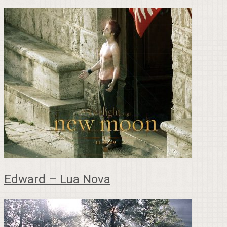
Edward – Lua Nova