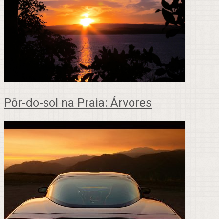
Pôr-do-sol na Praia: Árvores