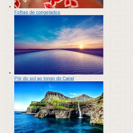
Folhas de congelados
Pôr do sol ao longo do Canal