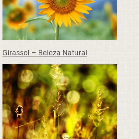
Girassol – Beleza Natural