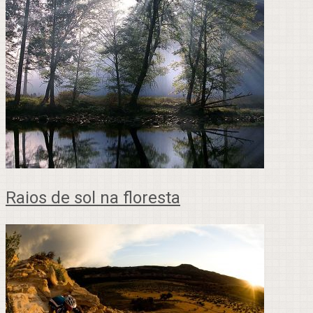
Raios de sol na floresta