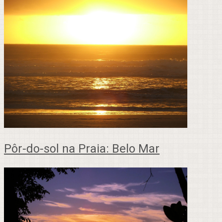
Pôr-do-sol na Praia: Belo Mar