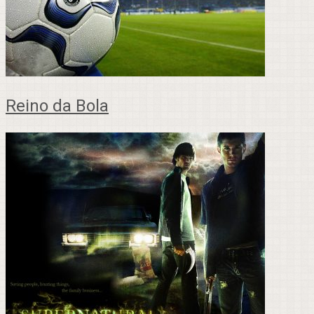
Reino da Bola