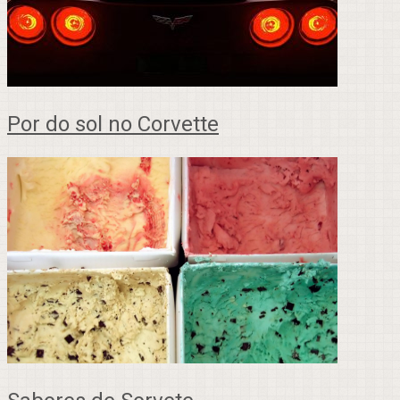
Por do sol no Corvette