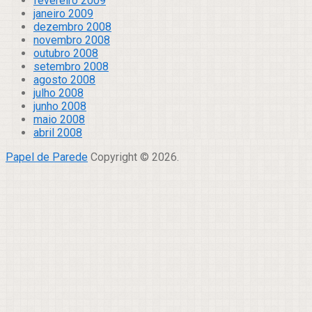
fevereiro 2009
janeiro 2009
dezembro 2008
novembro 2008
outubro 2008
setembro 2008
agosto 2008
julho 2008
junho 2008
maio 2008
abril 2008
Papel de Parede
Copyright © 2026.