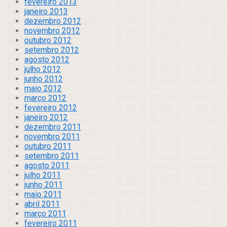
fevereiro 2013
janeiro 2013
dezembro 2012
novembro 2012
outubro 2012
setembro 2012
agosto 2012
julho 2012
junho 2012
maio 2012
março 2012
fevereiro 2012
janeiro 2012
dezembro 2011
novembro 2011
outubro 2011
setembro 2011
agosto 2011
julho 2011
junho 2011
maio 2011
abril 2011
março 2011
fevereiro 2011