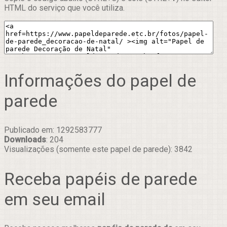
HTML do serviço que você utiliza.
Informações do papel de
parede
Publicado em: 1292583777
Downloads
: 204
Visualizações (somente este papel de parede): 3842
Receba papéis de parede
em seu email