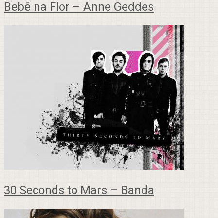
Bebê na Flor – Anne Geddes
30 Seconds to Mars – Banda