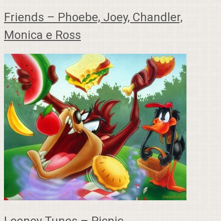
Friends – Phoebe, Joey, Chandler,
Monica e Ross
Looney Tunes – Picnic