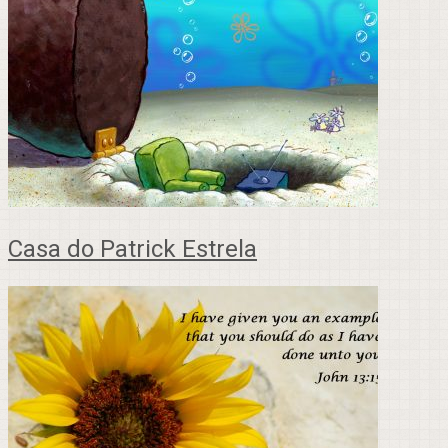
Casa do Patrick Estrela