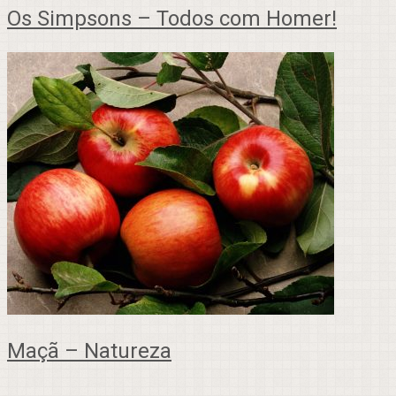
Os Simpsons – Todos com Homer!
Maçã – Natureza