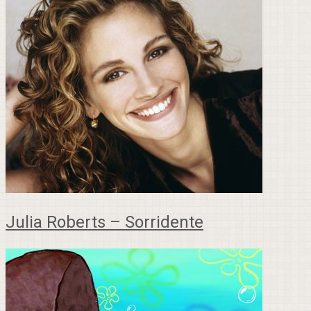
Julia Roberts – Sorridente