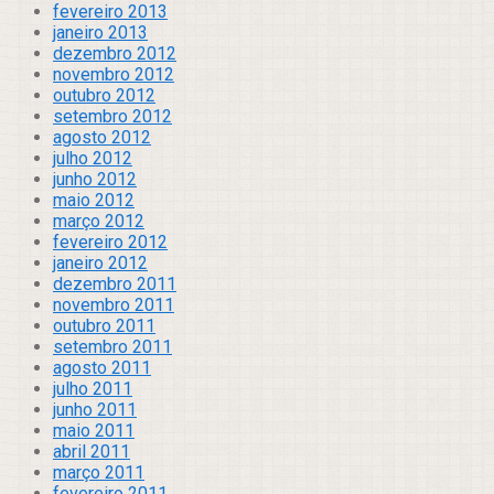
fevereiro 2013
janeiro 2013
dezembro 2012
novembro 2012
outubro 2012
setembro 2012
agosto 2012
julho 2012
junho 2012
maio 2012
março 2012
fevereiro 2012
janeiro 2012
dezembro 2011
novembro 2011
outubro 2011
setembro 2011
agosto 2011
julho 2011
junho 2011
maio 2011
abril 2011
março 2011
fevereiro 2011