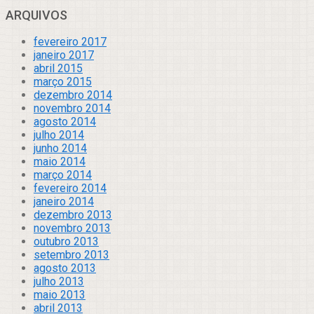
ARQUIVOS
fevereiro 2017
janeiro 2017
abril 2015
março 2015
dezembro 2014
novembro 2014
agosto 2014
julho 2014
junho 2014
maio 2014
março 2014
fevereiro 2014
janeiro 2014
dezembro 2013
novembro 2013
outubro 2013
setembro 2013
agosto 2013
julho 2013
maio 2013
abril 2013