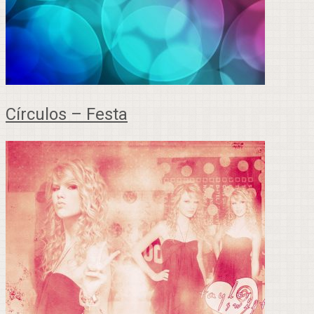
Círculos – Festa