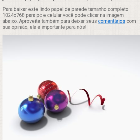
Para baixar este lindo papel de parede tamanho completo
1024x768 para pc e celular você pode clicar na imagem
abaixo. Aproveite também para deixar seus
comentários
com
sua opinião, ela é importante para nós!