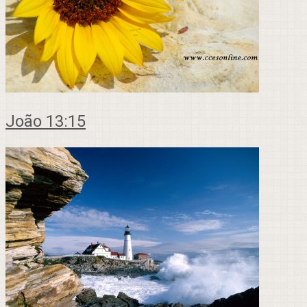
João 13:15