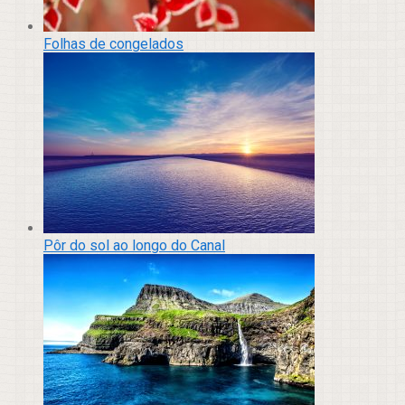
Folhas de congelados
Pôr do sol ao longo do Canal