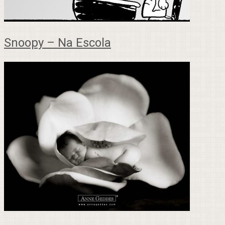
Snoopy – Na Escola