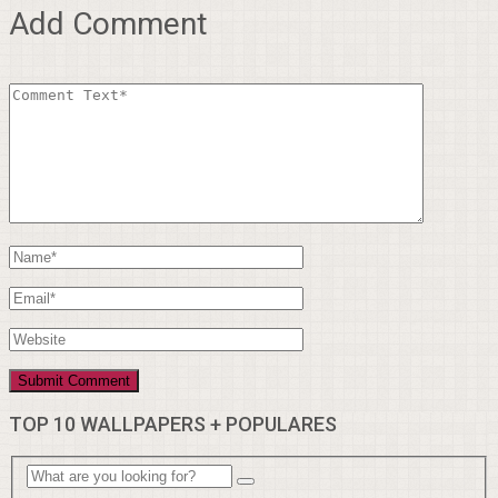
Add Comment
TOP 10 WALLPAPERS + POPULARES