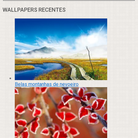
WALLPAPERS RECENTES
Belas montanhas de nevoeiro