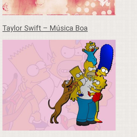
Taylor Swift – Música Boa