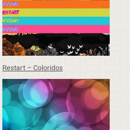
Restart – Coloridos