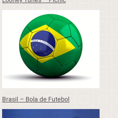
Brasil – Bola de Futebol