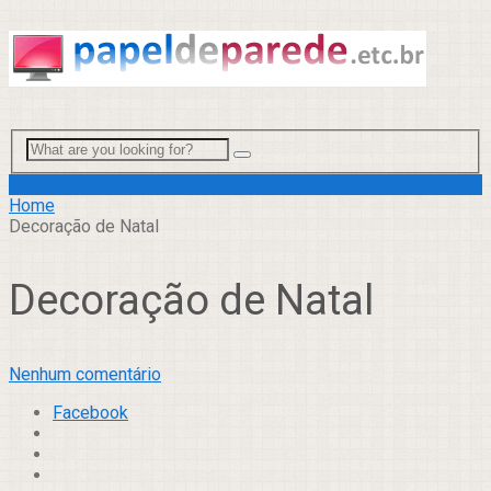
Menu
Home
Decoração de Natal
Decoração de Natal
Nenhum comentário
Facebook