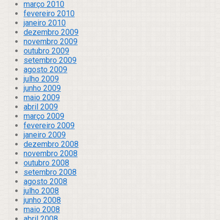
março 2010
fevereiro 2010
janeiro 2010
dezembro 2009
novembro 2009
outubro 2009
setembro 2009
agosto 2009
julho 2009
junho 2009
maio 2009
abril 2009
março 2009
fevereiro 2009
janeiro 2009
dezembro 2008
novembro 2008
outubro 2008
setembro 2008
agosto 2008
julho 2008
junho 2008
maio 2008
abril 2008