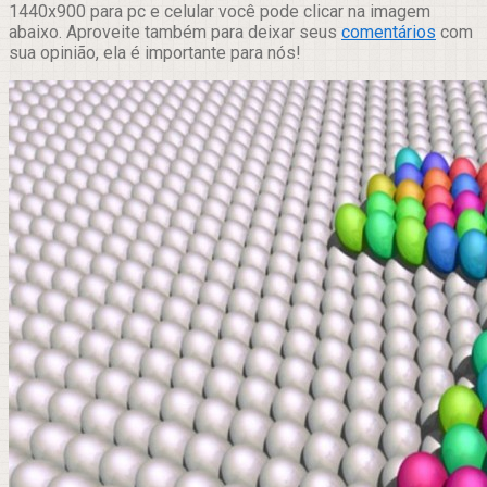
1440x900 para pc e celular você pode clicar na imagem
abaixo. Aproveite também para deixar seus
comentários
com
sua opinião, ela é importante para nós!