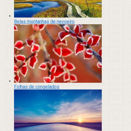
Belas montanhas de nevoeiro
Folhas de congelados