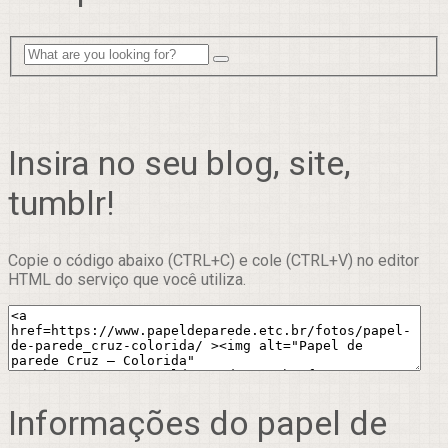
Insira no seu blog, site,
tumblr!
Copie o código abaixo (CTRL+C) e cole (CTRL+V) no editor
HTML do serviço que você utiliza.
Informações do papel de