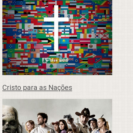
Cristo para as Nações