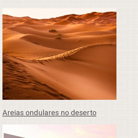
Areias ondulares no deserto