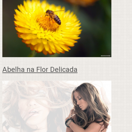
Abelha na Flor Delicada