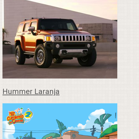
Hummer Laranja