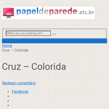
Menu
Home
Cruz – Colorida
Cruz – Colorida
Nenhum comentário
Facebook