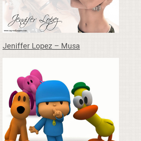
Jeniffer Lopez – Musa