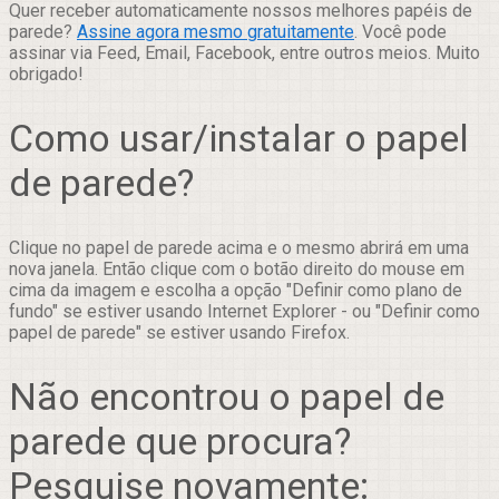
Quer receber automaticamente nossos melhores papéis de
parede?
Assine agora mesmo gratuitamente
. Você pode
assinar via Feed, Email, Facebook, entre outros meios. Muito
obrigado!
Como usar/instalar o papel
de parede?
Clique no papel de parede acima e o mesmo abrirá em uma
nova janela. Então clique com o botão direito do mouse em
cima da imagem e escolha a opção "Definir como plano de
fundo" se estiver usando Internet Explorer - ou "Definir como
papel de parede" se estiver usando Firefox.
Não encontrou o papel de
parede que procura?
Pesquise novamente: