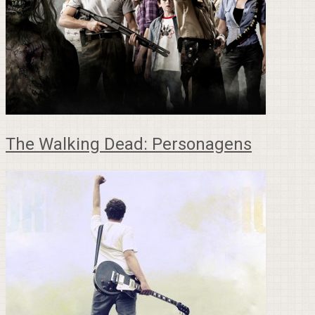
The Walking Dead: Personagens