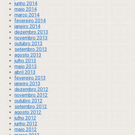
junho 2014
maio 2014
março 2014
fevereiro 2014
janeiro 2014
dezembro 2013
novembro 2013
outubro 2013
setembro 2013
agosto 2013
julho 2013
maio 2013
abril 2013
fevereiro 2013
janeiro 2013
dezembro 2012
novembro 2012
outubro 2012
setembro 2012
agosto 2012
julho 2012
junho 2012
maio 2012