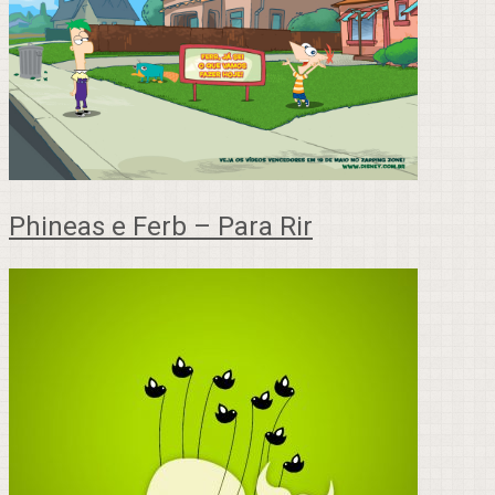
Phineas e Ferb – Para Rir