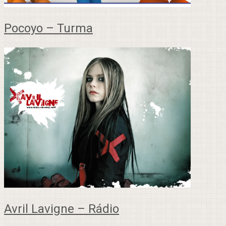
Pocoyo – Turma
Avril Lavigne – Rádio