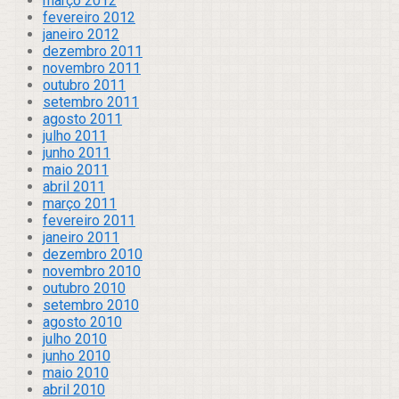
março 2012
fevereiro 2012
janeiro 2012
dezembro 2011
novembro 2011
outubro 2011
setembro 2011
agosto 2011
julho 2011
junho 2011
maio 2011
abril 2011
março 2011
fevereiro 2011
janeiro 2011
dezembro 2010
novembro 2010
outubro 2010
setembro 2010
agosto 2010
julho 2010
junho 2010
maio 2010
abril 2010