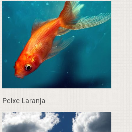
Peixe Laranja