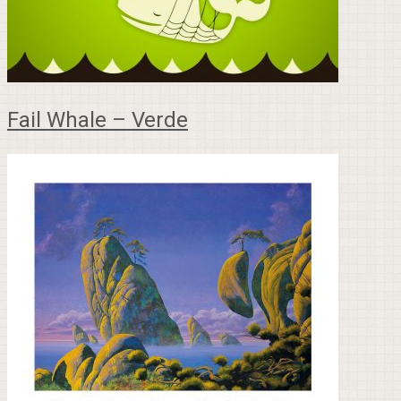
Fail Whale – Verde