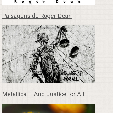
Paisagens de Roger Dean
Metallica – And Justice for All