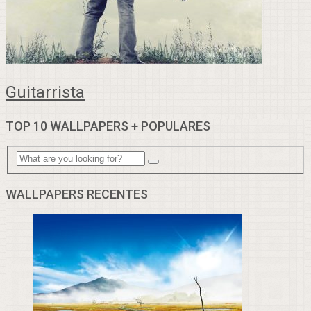
Guitarrista
TOP 10 WALLPAPERS + POPULARES
WALLPAPERS RECENTES