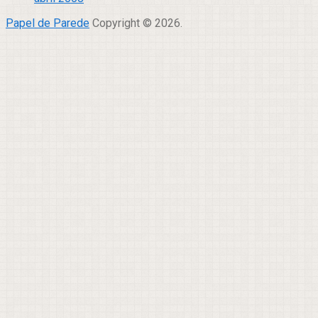
Papel de Parede
Copyright © 2026.