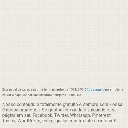
Este papel de parede página tem tamanho de 1024x640.
Clique aqui
para ampliar e
baixar o papel de parede tamanho completo 1440x900
Nosso conteúdo é totalmente gratuito e sempre será - essa
é nossa promessa. Se gostou nos ajude divulgando essa
página em seu Facebook, Twitter, Whatsapp, Pinterest,
Tumblr, WordPress, enfim, qualquer outro site da internet!