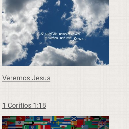
Veremos Jesus
1 Corítios 1:18