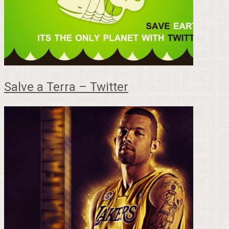
Salve a Terra – Twitter