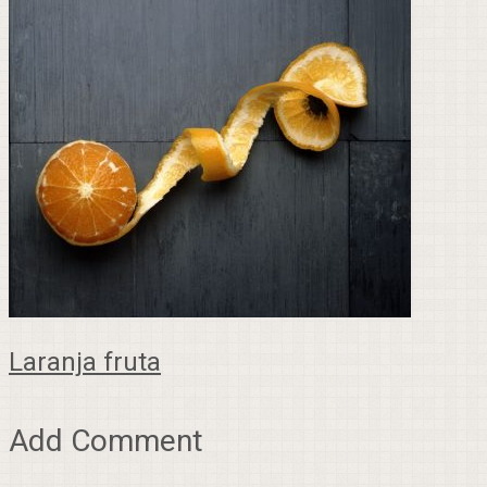
Laranja fruta
Add Comment