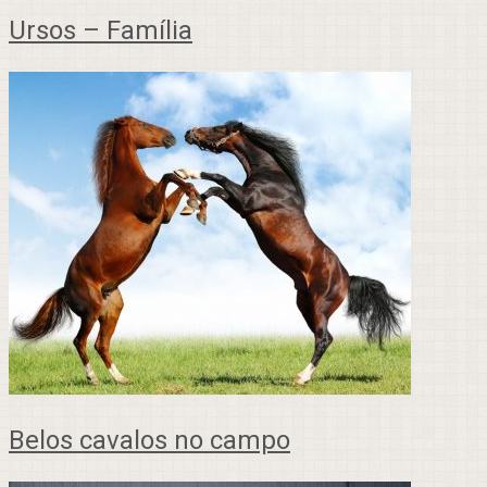
Ursos – Família
Belos cavalos no campo