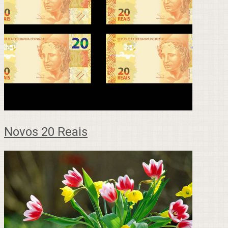
Novos 20 Reais