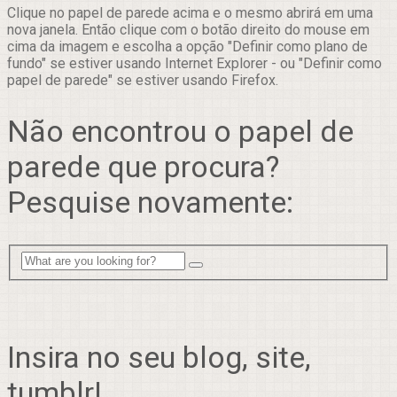
Clique no papel de parede acima e o mesmo abrirá em uma
nova janela. Então clique com o botão direito do mouse em
cima da imagem e escolha a opção "Definir como plano de
fundo" se estiver usando Internet Explorer - ou "Definir como
papel de parede" se estiver usando Firefox.
Não encontrou o papel de
parede que procura?
Pesquise novamente:
Insira no seu blog, site,
tumblr!