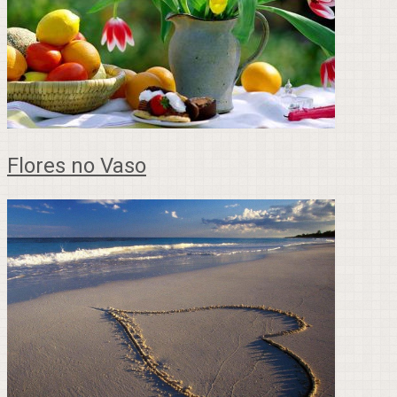
Flores no Vaso