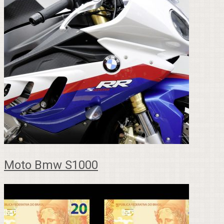
Moto Bmw S1000