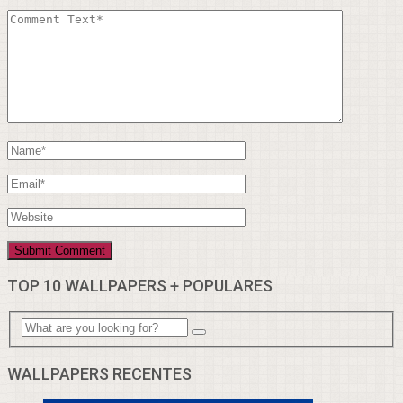
TOP 10 WALLPAPERS + POPULARES
WALLPAPERS RECENTES