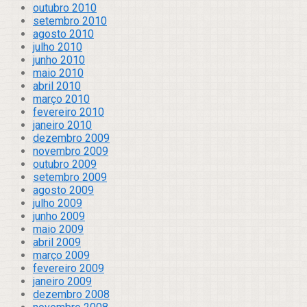
outubro 2010
setembro 2010
agosto 2010
julho 2010
junho 2010
maio 2010
abril 2010
março 2010
fevereiro 2010
janeiro 2010
dezembro 2009
novembro 2009
outubro 2009
setembro 2009
agosto 2009
julho 2009
junho 2009
maio 2009
abril 2009
março 2009
fevereiro 2009
janeiro 2009
dezembro 2008