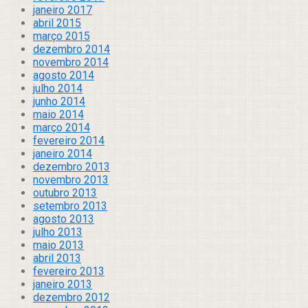
janeiro 2017
abril 2015
março 2015
dezembro 2014
novembro 2014
agosto 2014
julho 2014
junho 2014
maio 2014
março 2014
fevereiro 2014
janeiro 2014
dezembro 2013
novembro 2013
outubro 2013
setembro 2013
agosto 2013
julho 2013
maio 2013
abril 2013
fevereiro 2013
janeiro 2013
dezembro 2012