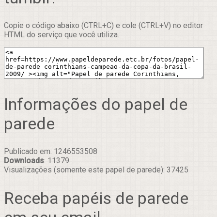
Copie o código abaixo (CTRL+C) e cole (CTRL+V) no editor
HTML do serviço que você utiliza.
Informações do papel de
parede
Publicado em: 1246553508
Downloads
: 11379
Visualizações (somente este papel de parede): 37425
Receba papéis de parede