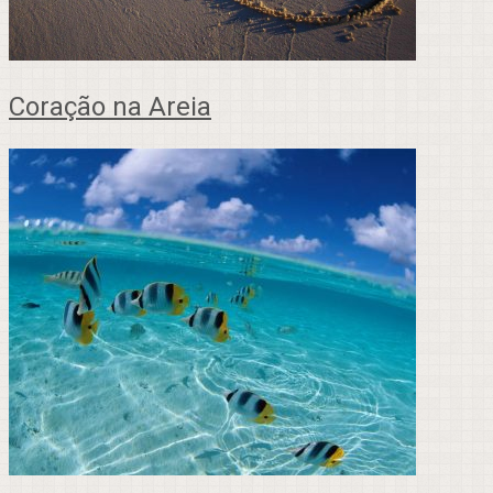
Coração na Areia