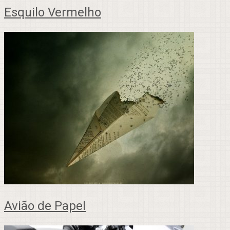
Esquilo Vermelho
Avião de Papel