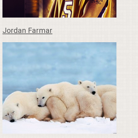
Jordan Farmar