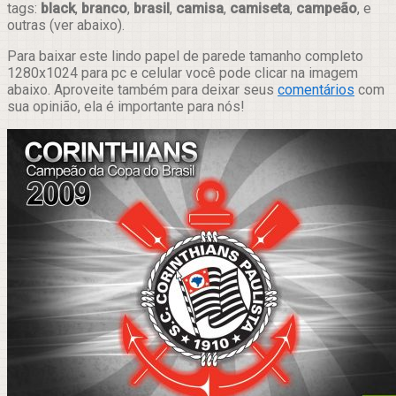
tags:
black
,
branco
,
brasil
,
camisa
,
camiseta
,
campeão
, e
outras (ver abaixo).
Para baixar este lindo papel de parede tamanho completo
1280x1024 para pc e celular você pode clicar na imagem
abaixo. Aproveite também para deixar seus
comentários
com
sua opinião, ela é importante para nós!