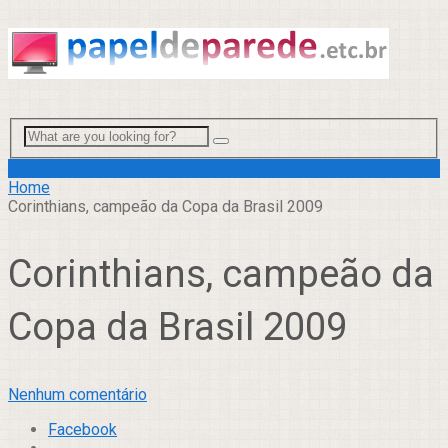
Menu
Home
Corinthians, campeão da Copa da Brasil 2009
Corinthians, campeão da
Copa da Brasil 2009
Nenhum comentário
Facebook