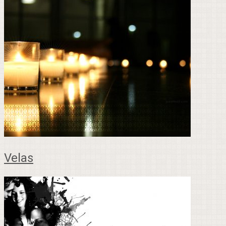
Velas