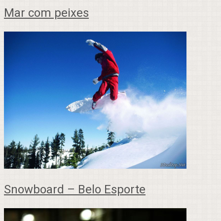
Mar com peixes
Snowboard – Belo Esporte