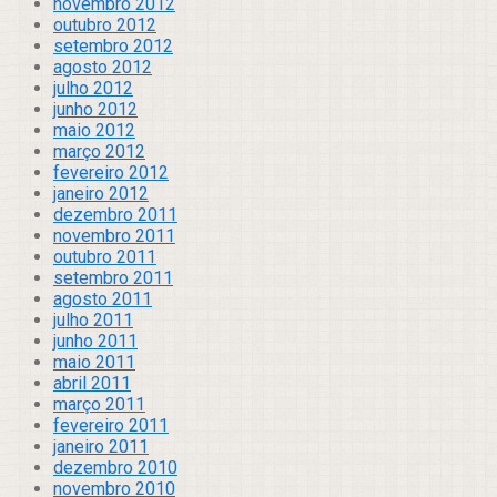
novembro 2012
outubro 2012
setembro 2012
agosto 2012
julho 2012
junho 2012
maio 2012
março 2012
fevereiro 2012
janeiro 2012
dezembro 2011
novembro 2011
outubro 2011
setembro 2011
agosto 2011
julho 2011
junho 2011
maio 2011
abril 2011
março 2011
fevereiro 2011
janeiro 2011
dezembro 2010
novembro 2010