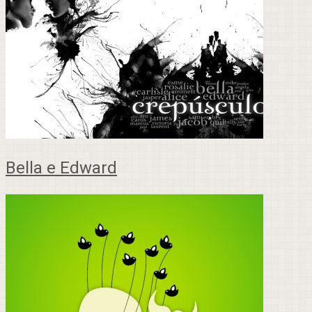
Bella e Edward