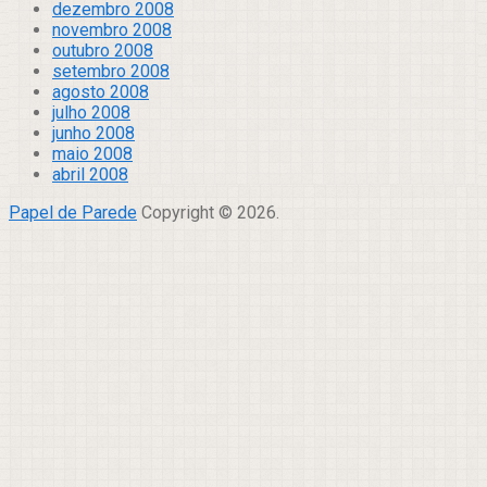
dezembro 2008
novembro 2008
outubro 2008
setembro 2008
agosto 2008
julho 2008
junho 2008
maio 2008
abril 2008
Papel de Parede
Copyright © 2026.