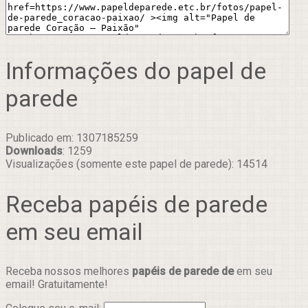
Informações do papel de
parede
Publicado em: 1307185259
Downloads
: 1259
Visualizações (somente este papel de parede): 14514
Receba papéis de parede
em seu email
Receba nossos melhores
papéis de parede de
em seu
email! Gratuitamente!