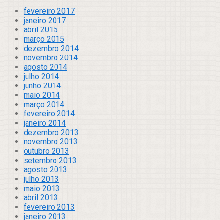
fevereiro 2017
janeiro 2017
abril 2015
março 2015
dezembro 2014
novembro 2014
agosto 2014
julho 2014
junho 2014
maio 2014
março 2014
fevereiro 2014
janeiro 2014
dezembro 2013
novembro 2013
outubro 2013
setembro 2013
agosto 2013
julho 2013
maio 2013
abril 2013
fevereiro 2013
janeiro 2013