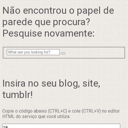
Não encontrou o papel de
parede que procura?
Pesquise novamente:
Insira no seu blog, site,
tumblr!
Copie o código abaixo (CTRL+C) e cole (CTRL+V) no editor
HTML do serviço que você utiliza.