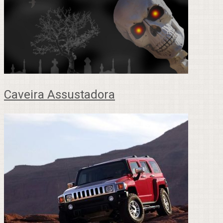
Caveira Assustadora