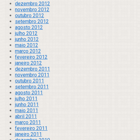
dezembro 2012
novembro 2012
outubro 2012
setembro 2012
agosto 2012
julho 2012
junho 2012
maio 2012
março 2012
fevereiro 2012
janeiro 2012
dezembro 2011
novembro 2011
outubro 2011
setembro 2011
agosto 2011
julho 2011
junho 2011
maio 2011
abril 2011
março 2011
fevereiro 2011
janeiro 2011