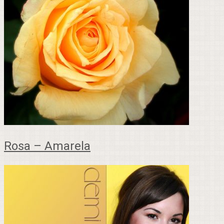
Rosa – Amarela