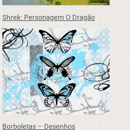
Shrek: Personagem O Dragão
Borboletas – Desenhos