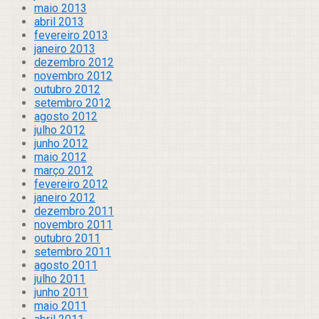
maio 2013
abril 2013
fevereiro 2013
janeiro 2013
dezembro 2012
novembro 2012
outubro 2012
setembro 2012
agosto 2012
julho 2012
junho 2012
maio 2012
março 2012
fevereiro 2012
janeiro 2012
dezembro 2011
novembro 2011
outubro 2011
setembro 2011
agosto 2011
julho 2011
junho 2011
maio 2011