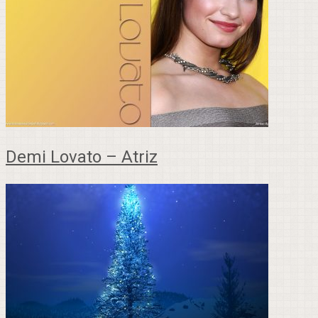
Demi Lovato – Atriz