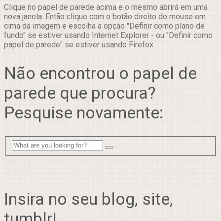
Clique no papel de parede acima e o mesmo abrirá em uma
nova janela. Então clique com o botão direito do mouse em
cima da imagem e escolha a opção "Definir como plano de
fundo" se estiver usando Internet Explorer - ou "Definir como
papel de parede" se estiver usando Firefox.
Não encontrou o papel de
parede que procura?
Pesquise novamente:
Insira no seu blog, site,
tumblr!