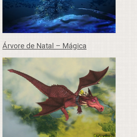
Árvore de Natal – Mágica