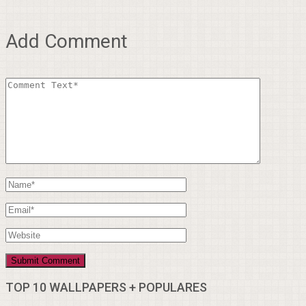
Add Comment
TOP 10 WALLPAPERS + POPULARES