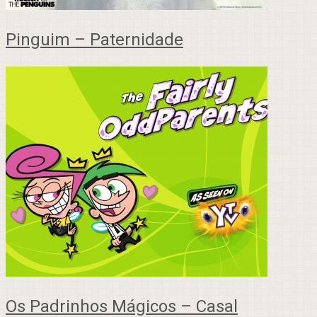
Pinguim – Paternidade
Os Padrinhos Mágicos – Casal