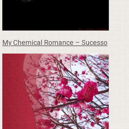
My Chemical Romance – Sucesso