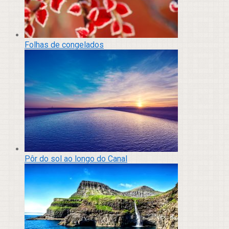
Folhas de congelados
Pôr do sol ao longo do Canal