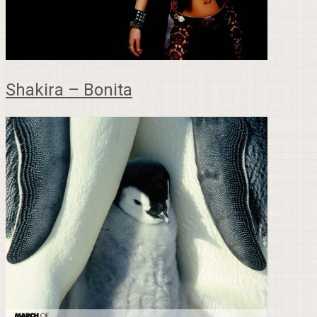
Shakira – Bonita