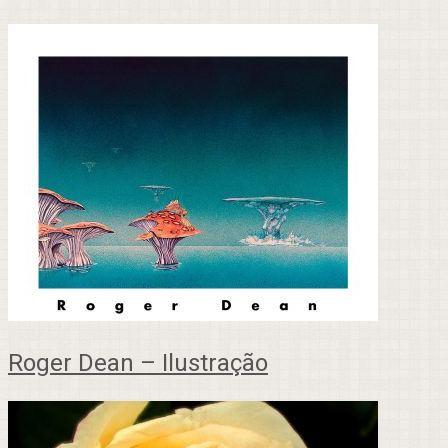
Roger Dean – Ilustração