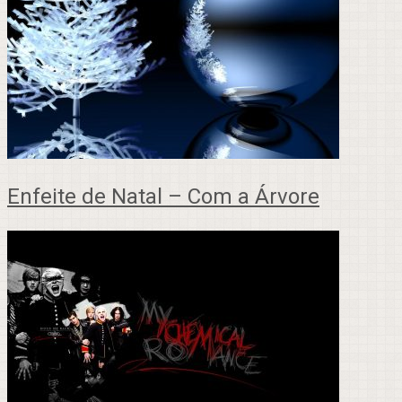
Enfeite de Natal – Com a Árvore