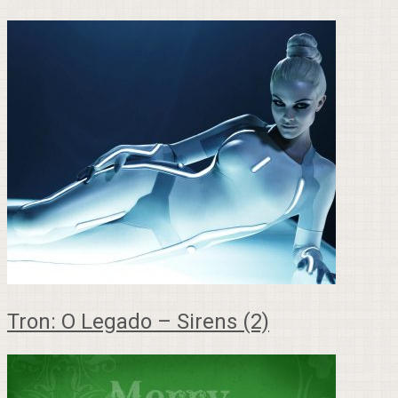
Tron: O Legado – Sirens (2)