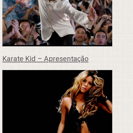
Karate Kid – Apresentação