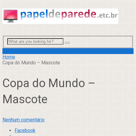
Menu
Home
Copa do Mundo – Mascote
Copa do Mundo –
Mascote
Nenhum comentário
Facebook