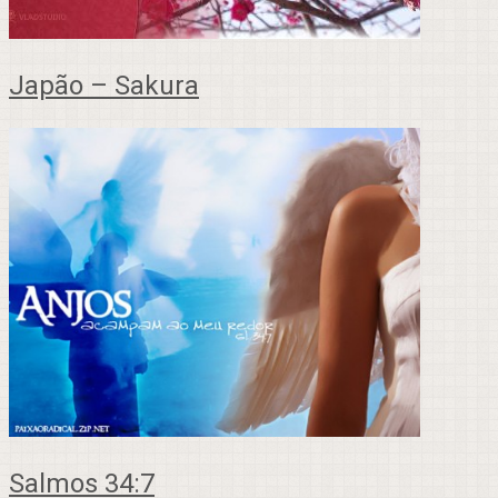
Japão – Sakura
Salmos 34:7