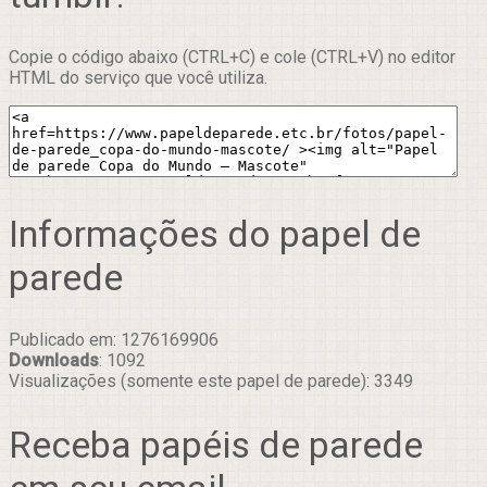
Copie o código abaixo (CTRL+C) e cole (CTRL+V) no editor
HTML do serviço que você utiliza.
Informações do papel de
parede
Publicado em: 1276169906
Downloads
: 1092
Visualizações (somente este papel de parede): 3349
Receba papéis de parede