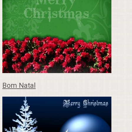
Bom Natal