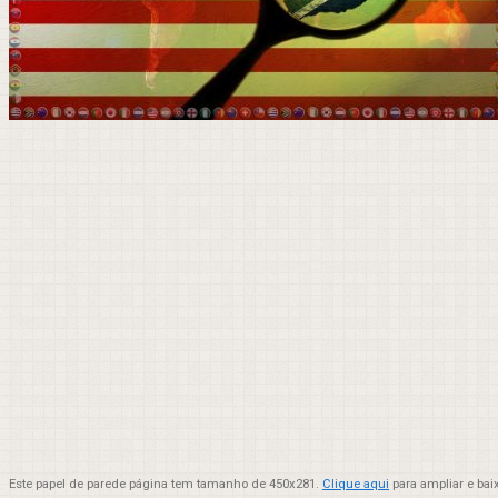
Este papel de parede página tem tamanho de 450x281.
Clique aqui
para ampliar e bai