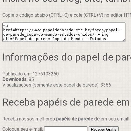
Copie o código abaixo (CTRL+C) e cole (CTRL+V) no editor HTM
Informações do papel de pa
Publicado em: 1276103260
Downloads
: 85
Visualizações (somente este papel de parede): 3356
Receba papéis de parede em
Receba nossos melhores
papéis de parede de
em seu email! 
Coloque seu e-mail: