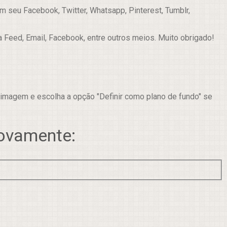
 seu Facebook, Twitter, Whatsapp, Pinterest, Tumblr,
a Feed, Email, Facebook, entre outros meios. Muito obrigado!
 imagem e escolha a opção "Definir como plano de fundo" se
novamente: