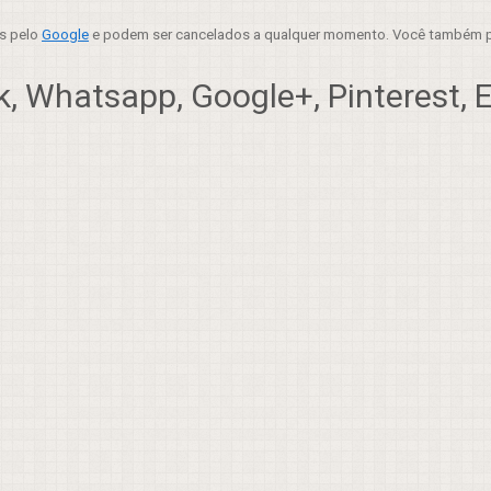
es pelo
Google
e podem ser cancelados a qualquer momento. Você também p
, Whatsapp, Google+, Pinterest, Em