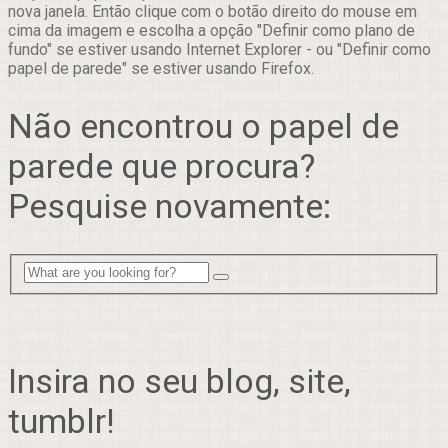
nova janela. Então clique com o botão direito do mouse em
cima da imagem e escolha a opção "Definir como plano de
fundo" se estiver usando Internet Explorer - ou "Definir como
papel de parede" se estiver usando Firefox.
Não encontrou o papel de
parede que procura?
Pesquise novamente:
Insira no seu blog, site,
tumblr!