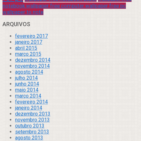
notebook wallpaper free computer wallpaper free pc
wallpaper to note
ARQUIVOS
fevereiro 2017
janeiro 2017
abril 2015
março 2015
dezembro 2014
novembro 2014
agosto 2014
julho 2014
junho 2014
maio 2014
março 2014
fevereiro 2014
janeiro 2014
dezembro 2013
novembro 2013
outubro 2013
setembro 2013
agosto 2013