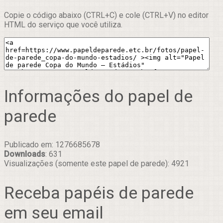
Copie o código abaixo (CTRL+C) e cole (CTRL+V) no editor
HTML do serviço que você utiliza.
Informações do papel de
parede
Publicado em: 1276685678
Downloads
: 631
Visualizações (somente este papel de parede): 4921
Receba papéis de parede
em seu email