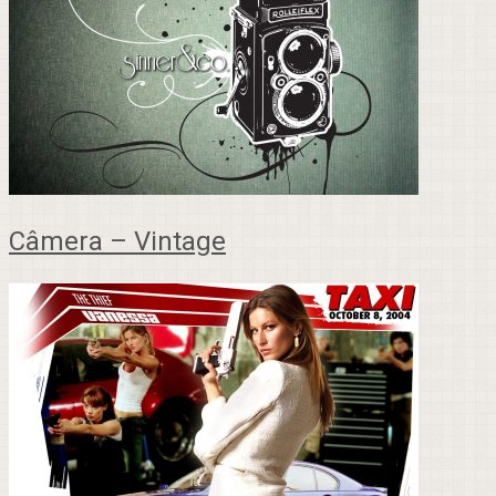
Câmera – Vintage