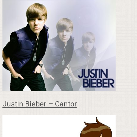
Justin Bieber – Cantor