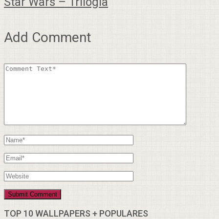
Star Wars – Trilogia
Add Comment
TOP 10 WALLPAPERS + POPULARES