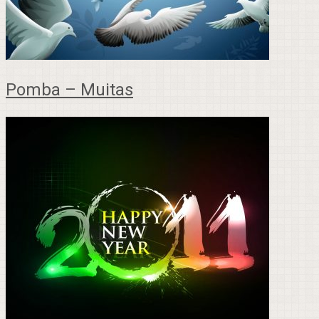
Pomba – Muitas