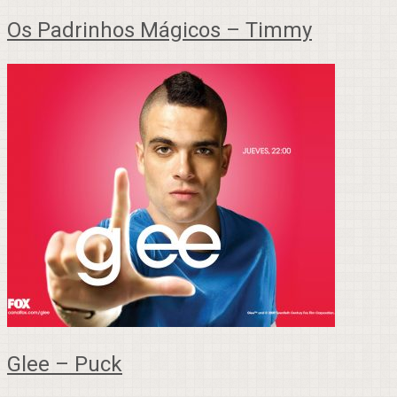
Os Padrinhos Mágicos – Timmy
Glee – Puck