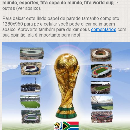
mundo
,
esportes
,
fifa copa do mundo
,
fifa world cup
, e
outras (ver abaixo).
Para baixar este lindo papel de parede tamanho completo
1280x960 para pc e celular você pode clicar na imagem
abaixo. Aproveite também para deixar seus
comentários
com
sua opinião, ela é importante para nós!