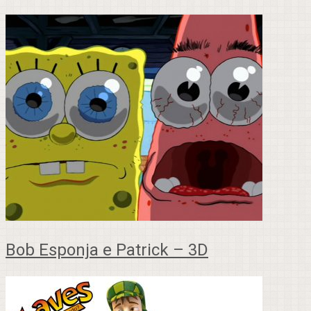
Bob Esponja e Patrick – 3D