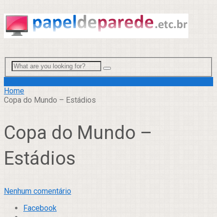
Menu
Home
Copa do Mundo – Estádios
Copa do Mundo –
Estádios
Nenhum comentário
Facebook