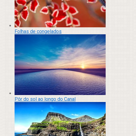
Folhas de congelados
Pôr do sol ao longo do Canal