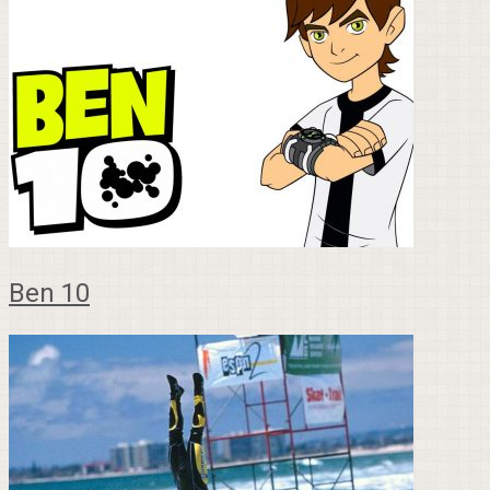
Ben 10