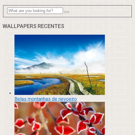
WALLPAPERS RECENTES
Belas montanhas de nevoeiro