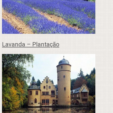
Lavanda – Plantação