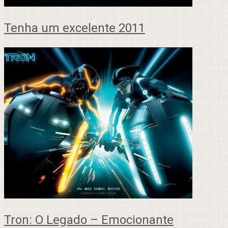
Tenha um excelente 2011
Tron: O Legado – Emocionante