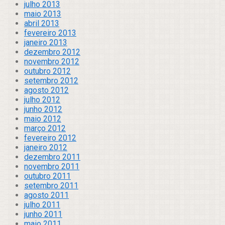
julho 2013
maio 2013
abril 2013
fevereiro 2013
janeiro 2013
dezembro 2012
novembro 2012
outubro 2012
setembro 2012
agosto 2012
julho 2012
junho 2012
maio 2012
março 2012
fevereiro 2012
janeiro 2012
dezembro 2011
novembro 2011
outubro 2011
setembro 2011
agosto 2011
julho 2011
junho 2011
maio 2011