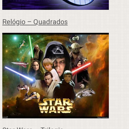
Relógio – Quadrados