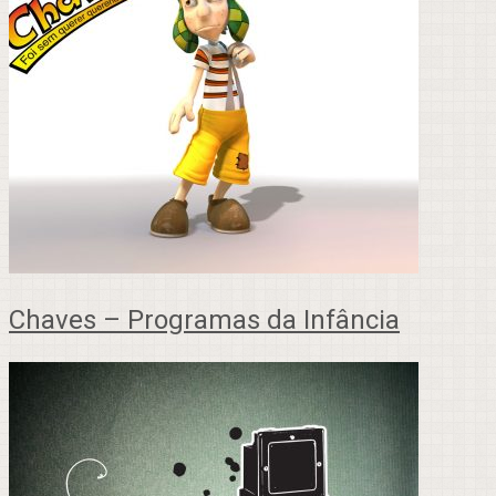
Chaves – Programas da Infância