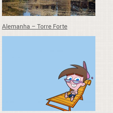
Alemanha – Torre Forte