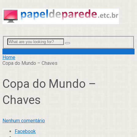
Menu
Home
Copa do Mundo – Chaves
Copa do Mundo –
Chaves
Nenhum comentário
Facebook