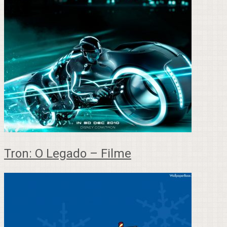
Tron: O Legado – Filme