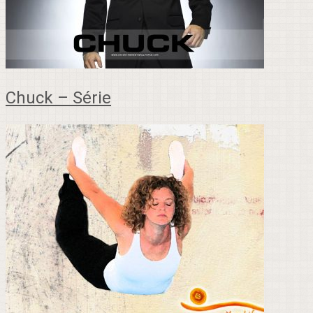
Chuck – Série