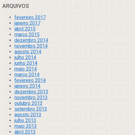
ARQUIVOS
fevereiro 2017
janeiro 2017
abril 2015
março 2015
dezembro 2014
novembro 2014
agosto 2014
julho 2014
junho 2014
maio 2014
março 2014
fevereiro 2014
janeiro 2014
dezembro 2013
novembro 2013
outubro 2013
setembro 2013
agosto 2013
julho 2013
maio 2013
abril 2013