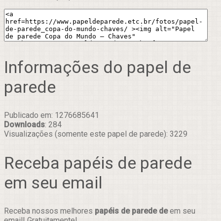
Informações do papel de
parede
Publicado em: 1276685641
Downloads
: 284
Visualizações (somente este papel de parede): 3229
Receba papéis de parede
em seu email
Receba nossos melhores
papéis de parede de
em seu
email! Gratuitamente!