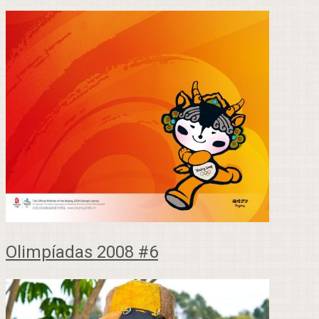
Olimpíadas 2008 #6