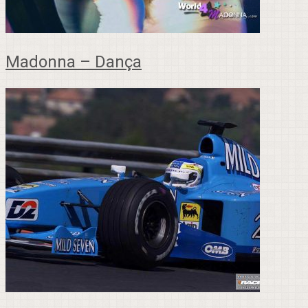
Madonna – Dança