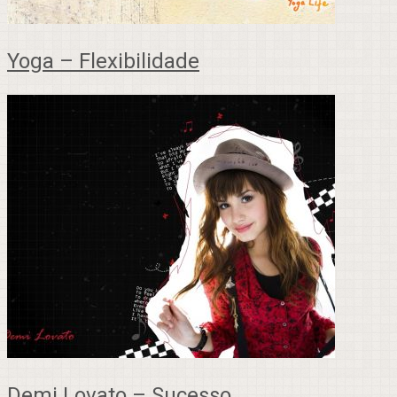
Yoga – Flexibilidade
Demi Lovato – Sucesso