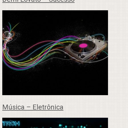
Música – Eletrônica