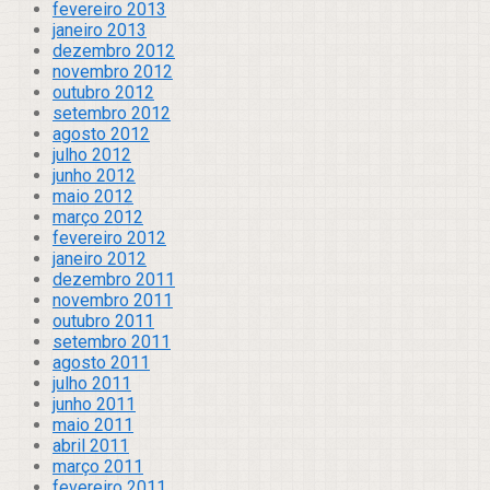
fevereiro 2013
janeiro 2013
dezembro 2012
novembro 2012
outubro 2012
setembro 2012
agosto 2012
julho 2012
junho 2012
maio 2012
março 2012
fevereiro 2012
janeiro 2012
dezembro 2011
novembro 2011
outubro 2011
setembro 2011
agosto 2011
julho 2011
junho 2011
maio 2011
abril 2011
março 2011
fevereiro 2011