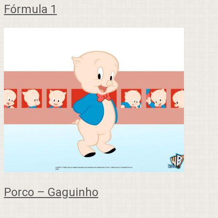
Fórmula 1
Porco – Gaguinho