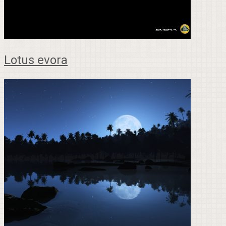
Lotus evora