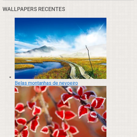
WALLPAPERS RECENTES
Belas montanhas de nevoeiro