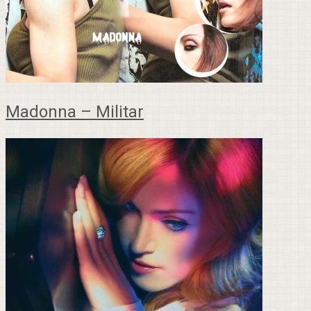
Madonna – Militar