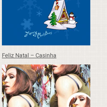
Feliz Natal – Casinha