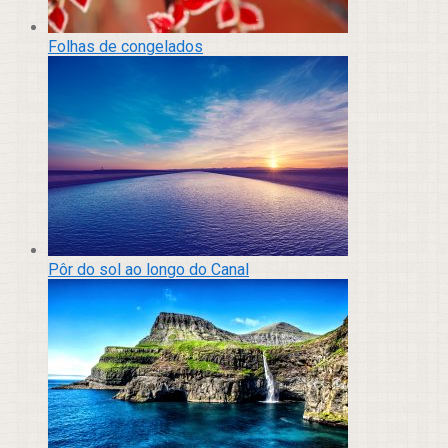
Folhas de congelados
Pôr do sol ao longo do Canal