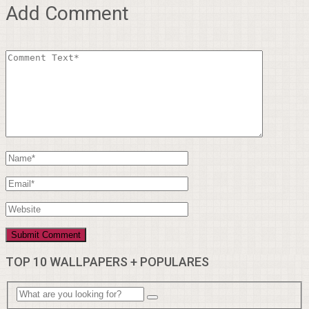
Add Comment
TOP 10 WALLPAPERS + POPULARES