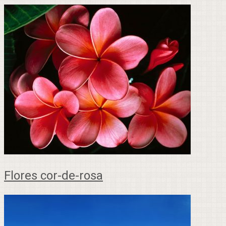
Flores cor-de-rosa