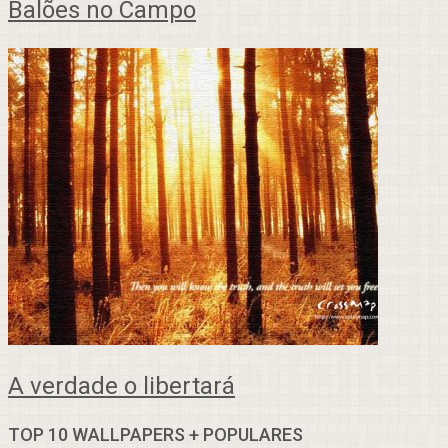
Balões no Campo
A verdade o libertará
TOP 10 WALLPAPERS + POPULARES