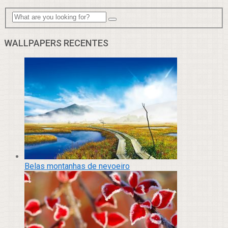
WALLPAPERS RECENTES
Belas montanhas de nevoeiro