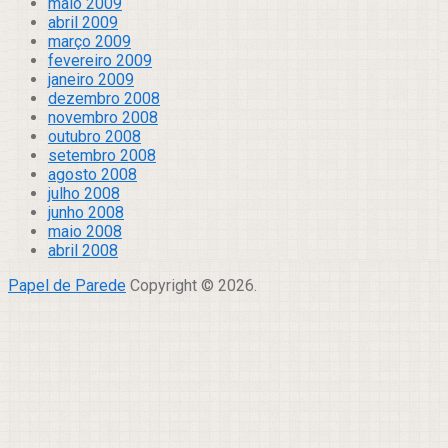
maio 2009
abril 2009
março 2009
fevereiro 2009
janeiro 2009
dezembro 2008
novembro 2008
outubro 2008
setembro 2008
agosto 2008
julho 2008
junho 2008
maio 2008
abril 2008
Papel de Parede
Copyright © 2026.