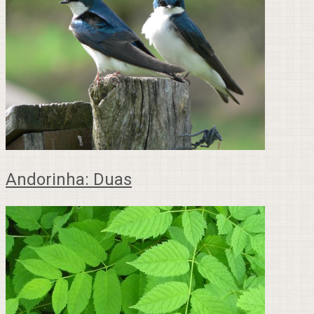
Andorinha: Duas