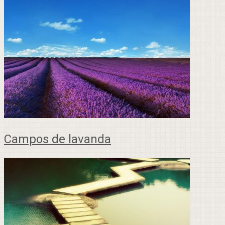
Campos de lavanda