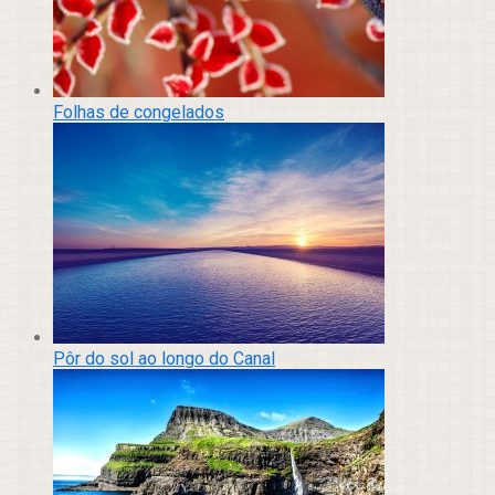
Folhas de congelados
Pôr do sol ao longo do Canal