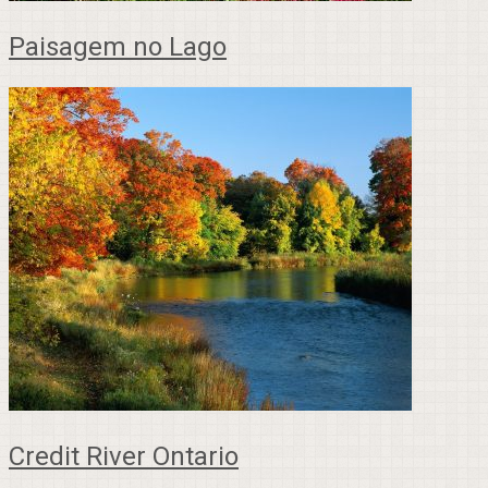
Paisagem no Lago
Credit River Ontario