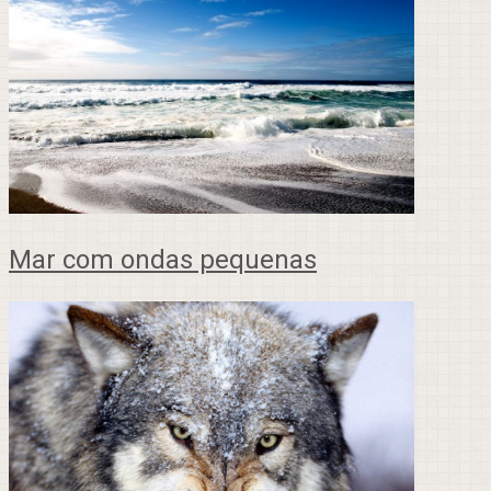
Mar com ondas pequenas