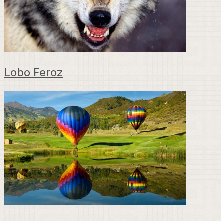
Lobo Feroz