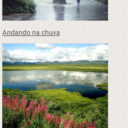
Andando na chuva