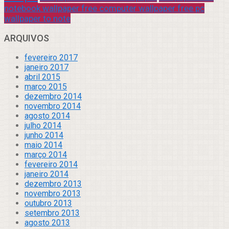
notebook wallpaper free computer wallpaper free pc
wallpaper to note
ARQUIVOS
fevereiro 2017
janeiro 2017
abril 2015
março 2015
dezembro 2014
novembro 2014
agosto 2014
julho 2014
junho 2014
maio 2014
março 2014
fevereiro 2014
janeiro 2014
dezembro 2013
novembro 2013
outubro 2013
setembro 2013
agosto 2013