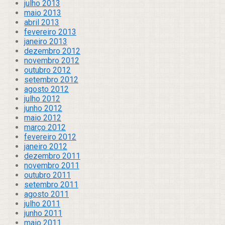
julho 2013
maio 2013
abril 2013
fevereiro 2013
janeiro 2013
dezembro 2012
novembro 2012
outubro 2012
setembro 2012
agosto 2012
julho 2012
junho 2012
maio 2012
março 2012
fevereiro 2012
janeiro 2012
dezembro 2011
novembro 2011
outubro 2011
setembro 2011
agosto 2011
julho 2011
junho 2011
maio 2011