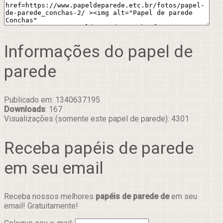
Informações do papel de
parede
Publicado em: 1340637195
Downloads
: 167
Visualizações (somente este papel de parede): 4301
Receba papéis de parede
em seu email
Receba nossos melhores
papéis de parede de
em seu
email! Gratuitamente!