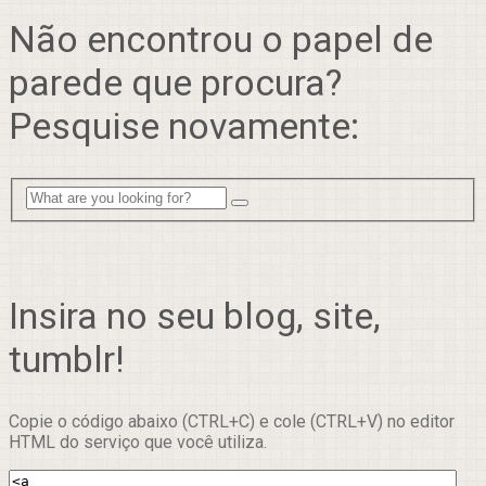
Não encontrou o papel de
parede que procura?
Pesquise novamente:
Insira no seu blog, site,
tumblr!
Copie o código abaixo (CTRL+C) e cole (CTRL+V) no editor
HTML do serviço que você utiliza.