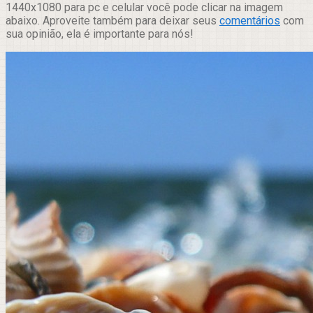
1440x1080 para pc e celular você pode clicar na imagem
abaixo. Aproveite também para deixar seus
comentários
com
sua opinião, ela é importante para nós!