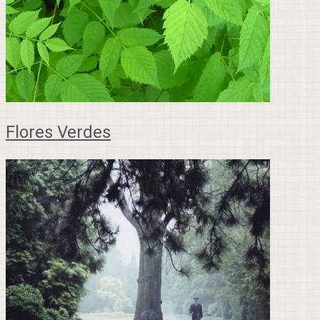
Flores Verdes