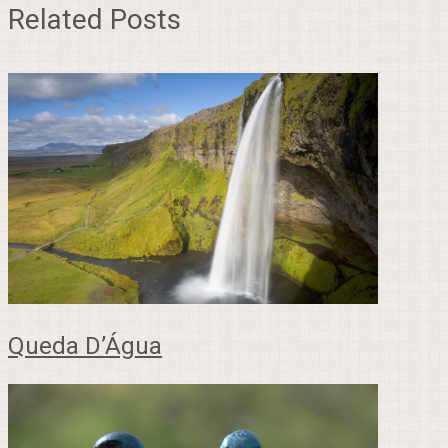
Related Posts
Queda D’Água