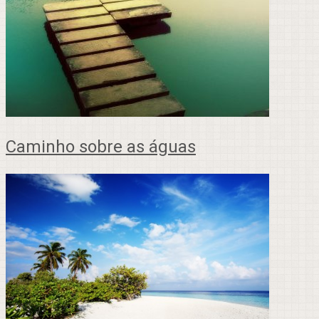
Caminho sobre as águas