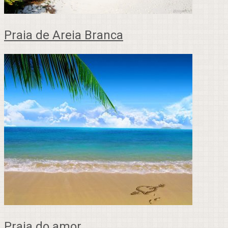
Praia de Areia Branca
Praia do amor