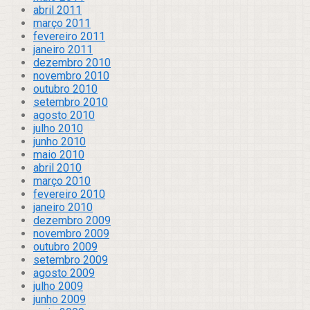
abril 2011
março 2011
fevereiro 2011
janeiro 2011
dezembro 2010
novembro 2010
outubro 2010
setembro 2010
agosto 2010
julho 2010
junho 2010
maio 2010
abril 2010
março 2010
fevereiro 2010
janeiro 2010
dezembro 2009
novembro 2009
outubro 2009
setembro 2009
agosto 2009
julho 2009
junho 2009