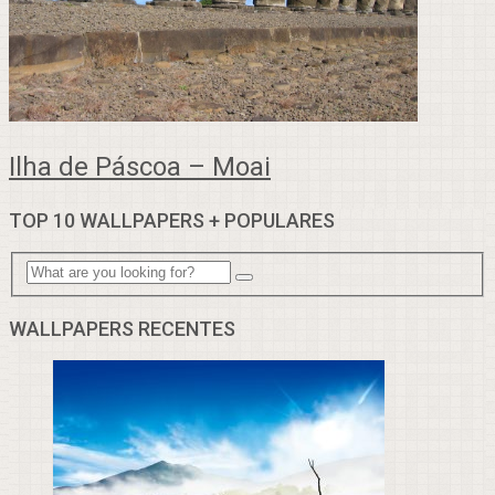
Ilha de Páscoa – Moai
TOP 10 WALLPAPERS + POPULARES
WALLPAPERS RECENTES