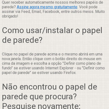
Quer receber automaticamente nossos melhores papéis de
parede?
Assine agora mesmo gratuitamente
. Você pode
assinar via Feed, Email, Facebook, entre outros meios. Muito
obrigado!
Como usar/instalar o papel
de parede?
Clique no papel de parede acima e o mesmo abrirá em uma
nova janela. Então clique com o botão direito do mouse em
cima da imagem e escolha a opção "Definir como plano de
fundo" se estiver usando Internet Explorer - ou "Definir como
papel de parede" se estiver usando Firefox.
Não encontrou o papel de
parede que procura?
Pesquise novamente: