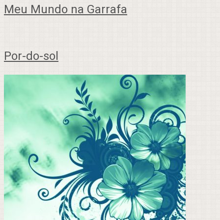
Meu Mundo na Garrafa
Por-do-sol