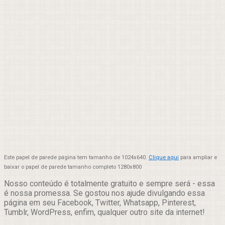
Este papel de parede página tem tamanho de 1024x640.
Clique aqui
para ampliar e
baixar o papel de parede tamanho completo 1280x800
Nosso conteúdo é totalmente gratuito e sempre será - essa
é nossa promessa. Se gostou nos ajude divulgando essa
página em seu Facebook, Twitter, Whatsapp, Pinterest,
Tumblr, WordPress, enfim, qualquer outro site da internet!