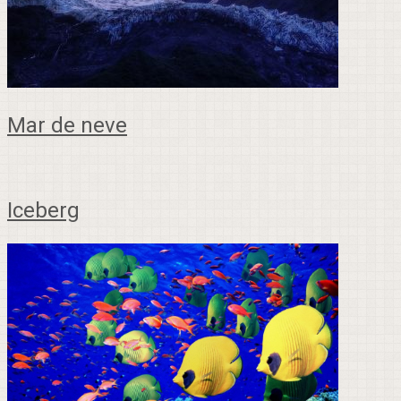
Mar de neve
Iceberg