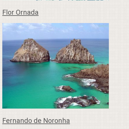
Flor Ornada
Fernando de Noronha