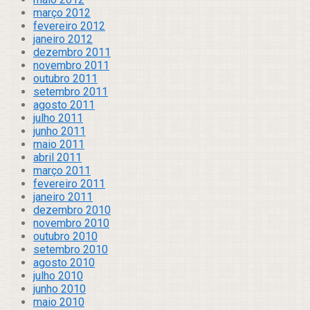
março 2012
fevereiro 2012
janeiro 2012
dezembro 2011
novembro 2011
outubro 2011
setembro 2011
agosto 2011
julho 2011
junho 2011
maio 2011
abril 2011
março 2011
fevereiro 2011
janeiro 2011
dezembro 2010
novembro 2010
outubro 2010
setembro 2010
agosto 2010
julho 2010
junho 2010
maio 2010