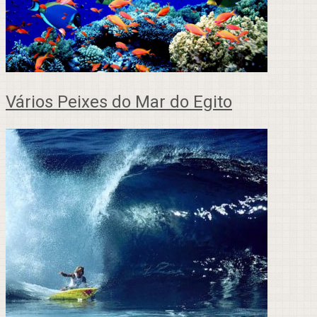
Vários Peixes do Mar do Egito