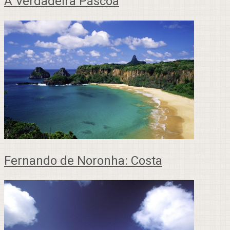
A Verdadeira Páscoa
Fernando de Noronha: Costa