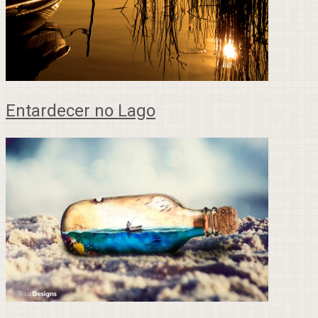
Entardecer no Lago