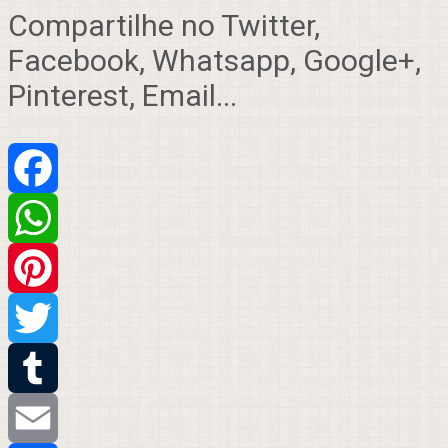
Compartilhe no Twitter,
Facebook, Whatsapp, Google+,
Pinterest, Email...
Facebook
WhatsApp
Pinterest
Twitter
Tumblr