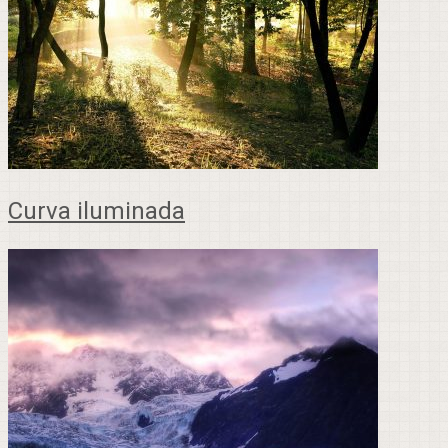
Curva iluminada