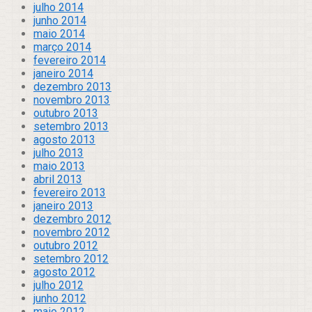
julho 2014
junho 2014
maio 2014
março 2014
fevereiro 2014
janeiro 2014
dezembro 2013
novembro 2013
outubro 2013
setembro 2013
agosto 2013
julho 2013
maio 2013
abril 2013
fevereiro 2013
janeiro 2013
dezembro 2012
novembro 2012
outubro 2012
setembro 2012
agosto 2012
julho 2012
junho 2012
maio 2012