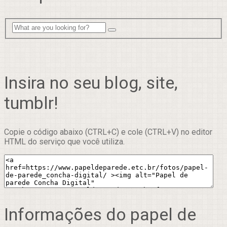
Insira no seu blog, site,
tumblr!
Copie o código abaixo (CTRL+C) e cole (CTRL+V) no editor
HTML do serviço que você utiliza.
Informações do papel de