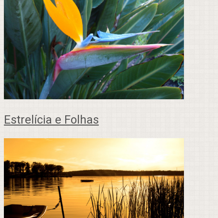
Estrelícia e Folhas