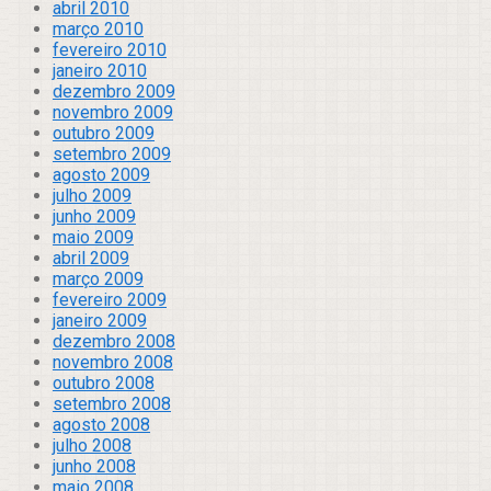
abril 2010
março 2010
fevereiro 2010
janeiro 2010
dezembro 2009
novembro 2009
outubro 2009
setembro 2009
agosto 2009
julho 2009
junho 2009
maio 2009
abril 2009
março 2009
fevereiro 2009
janeiro 2009
dezembro 2008
novembro 2008
outubro 2008
setembro 2008
agosto 2008
julho 2008
junho 2008
maio 2008