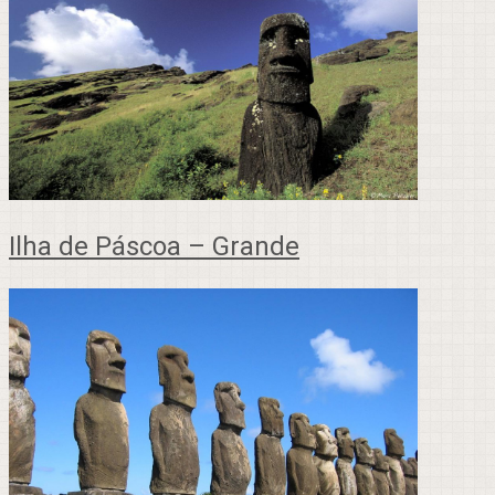
Ilha de Páscoa – Grande