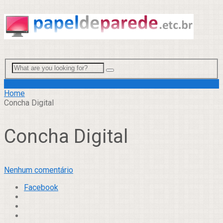
Menu
Home
Concha Digital
Concha Digital
Nenhum comentário
Facebook