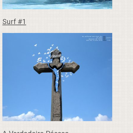
Surf #1