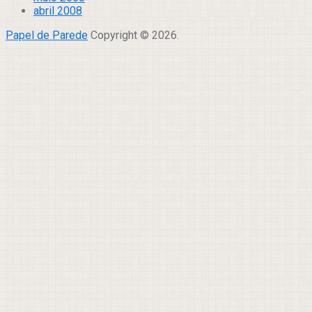
abril 2008
Papel de Parede
Copyright © 2026.