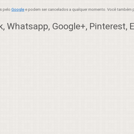
es pelo
Google
e podem ser cancelados a qualquer momento. Você também p
, Whatsapp, Google+, Pinterest, Em