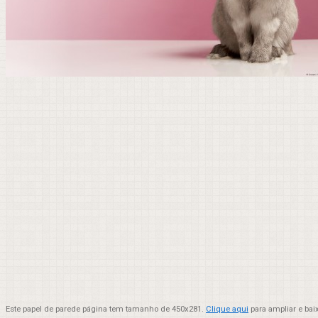
Este papel de parede página tem tamanho de 450x281.
Clique aqui
para ampliar e bai