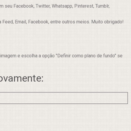
 seu Facebook, Twitter, Whatsapp, Pinterest, Tumblr,
a Feed, Email, Facebook, entre outros meios. Muito obrigado!
 imagem e escolha a opção "Definir como plano de fundo" se
novamente: