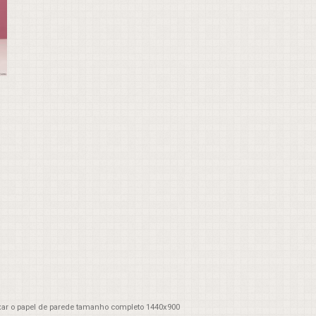
xar o papel de parede tamanho completo 1440x900