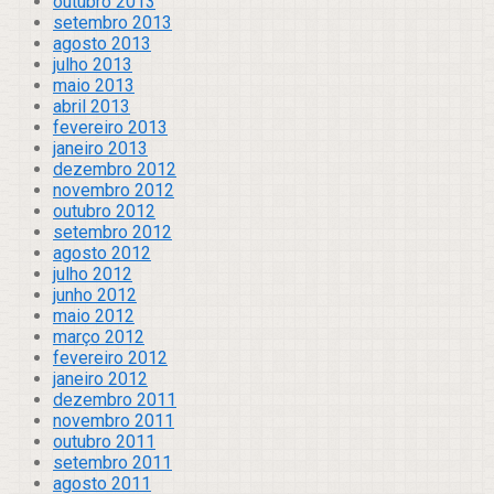
outubro 2013
setembro 2013
agosto 2013
julho 2013
maio 2013
abril 2013
fevereiro 2013
janeiro 2013
dezembro 2012
novembro 2012
outubro 2012
setembro 2012
agosto 2012
julho 2012
junho 2012
maio 2012
março 2012
fevereiro 2012
janeiro 2012
dezembro 2011
novembro 2011
outubro 2011
setembro 2011
agosto 2011