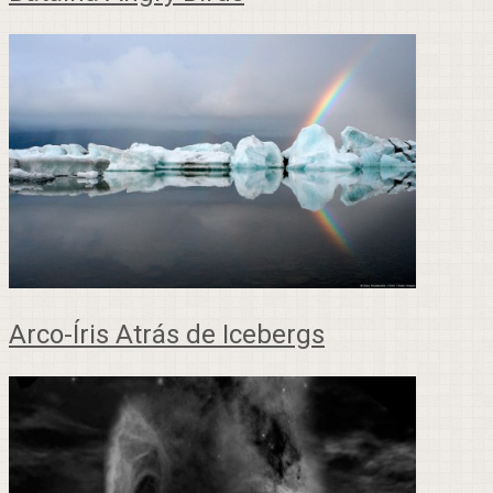
Arco-Íris Atrás de Icebergs