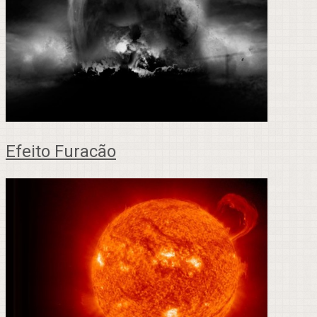
Efeito Furacão