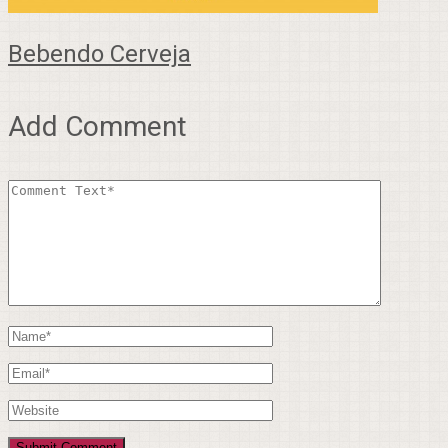
Bebendo Cerveja
Add Comment