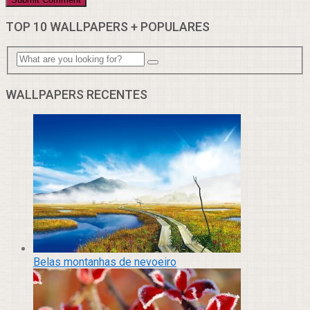
TOP 10 WALLPAPERS + POPULARES
WALLPAPERS RECENTES
Belas montanhas de nevoeiro