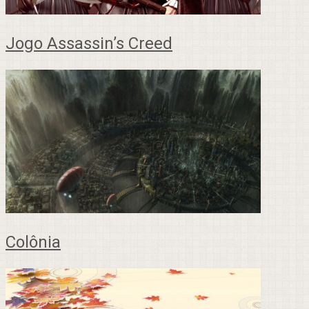
Jogo Assassin’s Creed
Colônia