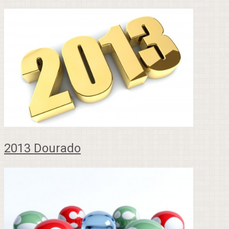
2013 Dourado