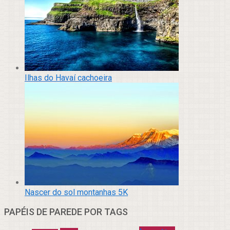
Ilhas do Havaí cachoeira
Nascer do sol montanhas 5K
PAPÉIS DE PAREDE POR TAGS