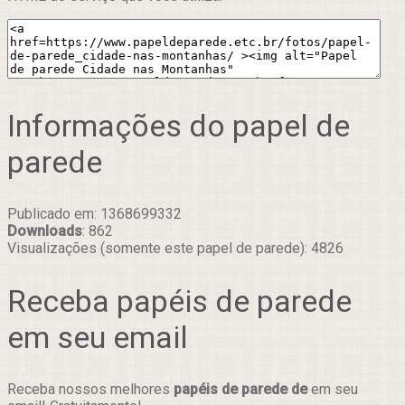
Informações do papel de
parede
Publicado em: 1368699332
Downloads
: 862
Visualizações (somente este papel de parede): 4826
Receba papéis de parede
em seu email
Receba nossos melhores
papéis de parede de
em seu