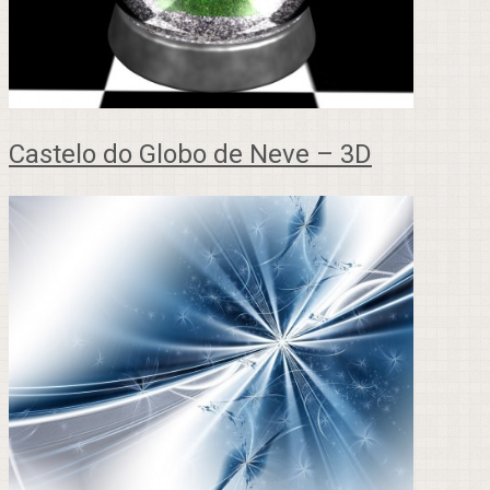
Castelo do Globo de Neve – 3D