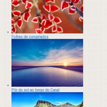
Folhas de congelados
Pôr do sol ao longo do Canal