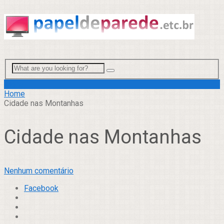
Menu
Home
Cidade nas Montanhas
Cidade nas Montanhas
Nenhum comentário
Facebook