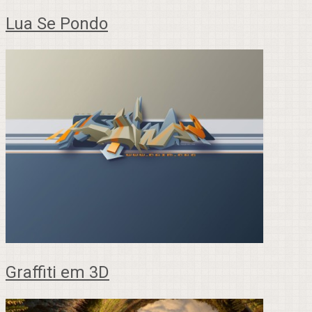
Lua Se Pondo
Graffiti em 3D