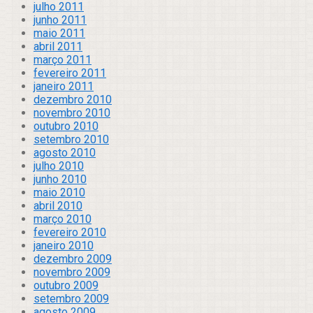
julho 2011
junho 2011
maio 2011
abril 2011
março 2011
fevereiro 2011
janeiro 2011
dezembro 2010
novembro 2010
outubro 2010
setembro 2010
agosto 2010
julho 2010
junho 2010
maio 2010
abril 2010
março 2010
fevereiro 2010
janeiro 2010
dezembro 2009
novembro 2009
outubro 2009
setembro 2009
agosto 2009