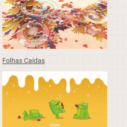
Folhas Caídas