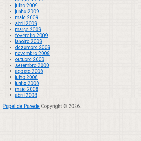
julho 2009
junho 2009
maio 2009
abril 2009
março 2009
fevereiro 2009
janeiro 2009
dezembro 2008
novembro 2008
outubro 2008
setembro 2008
agosto 2008
julho 2008
junho 2008
maio 2008
abril 2008
Papel de Parede
Copyright © 2026.