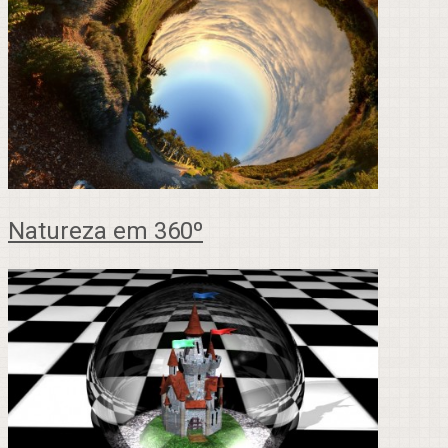
Natureza em 360º