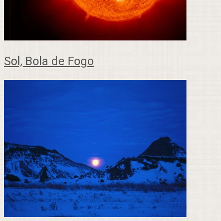
Sol, Bola de Fogo