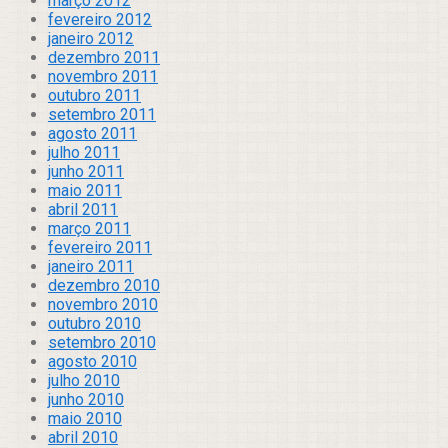
março 2012
fevereiro 2012
janeiro 2012
dezembro 2011
novembro 2011
outubro 2011
setembro 2011
agosto 2011
julho 2011
junho 2011
maio 2011
abril 2011
março 2011
fevereiro 2011
janeiro 2011
dezembro 2010
novembro 2010
outubro 2010
setembro 2010
agosto 2010
julho 2010
junho 2010
maio 2010
abril 2010