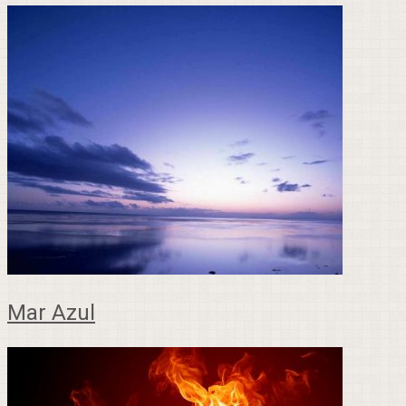
Mar Azul