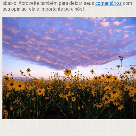
abaixo. Aproveite também para deixar seus
comentários
com
sua opinião, ela é importante para nós!