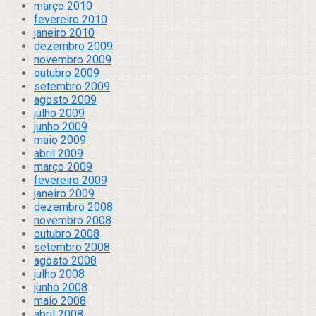
março 2010
fevereiro 2010
janeiro 2010
dezembro 2009
novembro 2009
outubro 2009
setembro 2009
agosto 2009
julho 2009
junho 2009
maio 2009
abril 2009
março 2009
fevereiro 2009
janeiro 2009
dezembro 2008
novembro 2008
outubro 2008
setembro 2008
agosto 2008
julho 2008
junho 2008
maio 2008
abril 2008