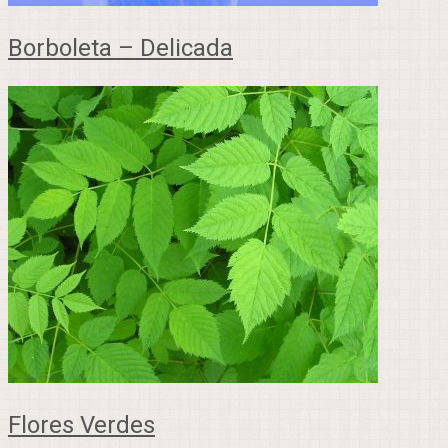
Borboleta – Delicada
Flores Verdes