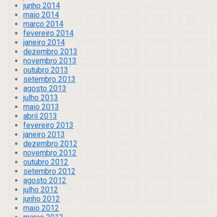
junho 2014
maio 2014
março 2014
fevereiro 2014
janeiro 2014
dezembro 2013
novembro 2013
outubro 2013
setembro 2013
agosto 2013
julho 2013
maio 2013
abril 2013
fevereiro 2013
janeiro 2013
dezembro 2012
novembro 2012
outubro 2012
setembro 2012
agosto 2012
julho 2012
junho 2012
maio 2012