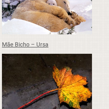
Mãe Bicho – Ursa