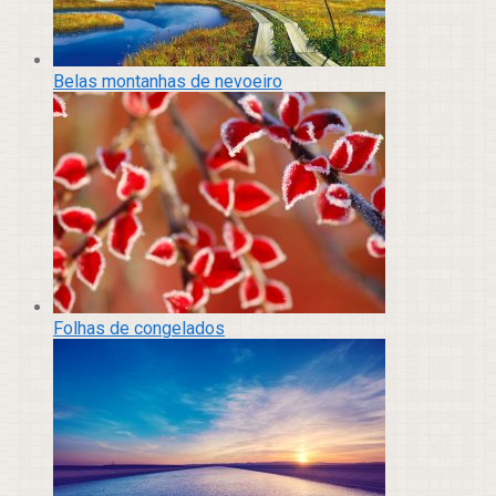
Belas montanhas de nevoeiro
Folhas de congelados