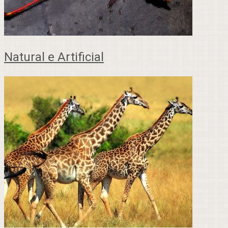
Natural e Artificial