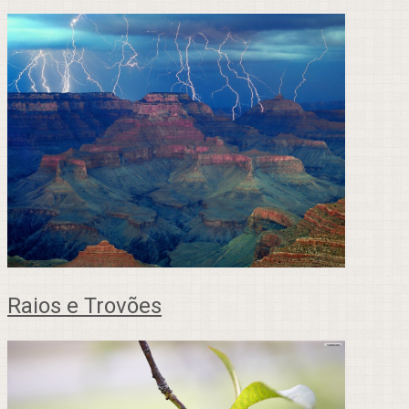
Raios e Trovões