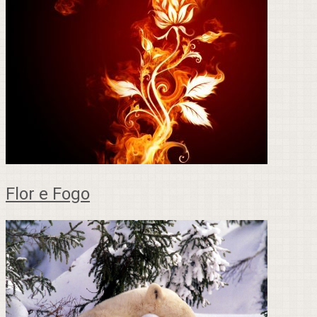
Flor e Fogo