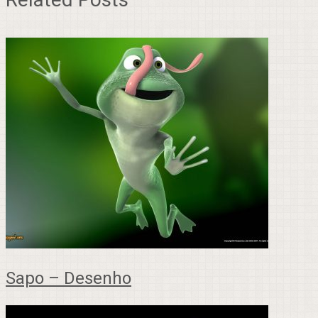
Sapo – Desenho