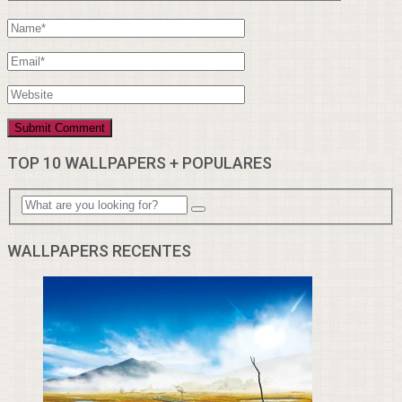
TOP 10 WALLPAPERS + POPULARES
WALLPAPERS RECENTES