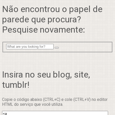
Não encontrou o papel de
parede que procura?
Pesquise novamente:
Insira no seu blog, site,
tumblr!
Copie o código abaixo (CTRL+C) e cole (CTRL+V) no editor
HTML do serviço que você utiliza.