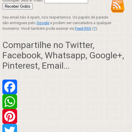
Seu email não é spam, nós respeitamos. Os papéis de parede
são entregues pelo
Google
e podem ser cancelados a qualquer
momento. Você também pode assinar via
Feed RSS
(
?
).
Compartilhe no Twitter,
Facebook, Whatsapp, Google+,
Pinterest, Email...
Facebook
WhatsApp
Pinterest