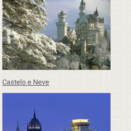
Castelo e Neve