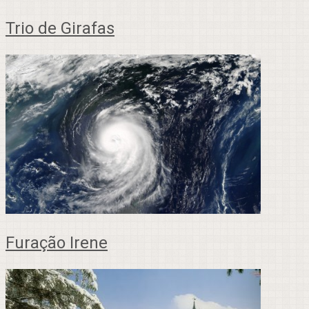
Trio de Girafas
Furação Irene