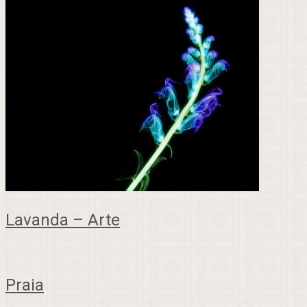
Lavanda – Arte
Praia