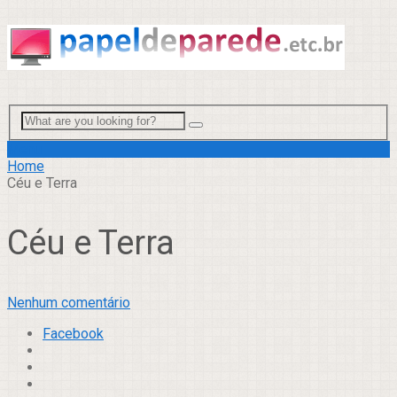
Menu
Home
Céu e Terra
Céu e Terra
Nenhum comentário
Facebook