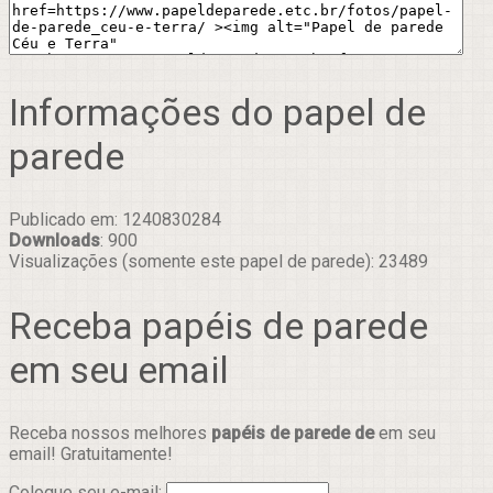
Informações do papel de
parede
Publicado em: 1240830284
Downloads
: 900
Visualizações (somente este papel de parede): 23489
Receba papéis de parede
em seu email
Receba nossos melhores
papéis de parede de
em seu
email! Gratuitamente!
Coloque seu e-mail: