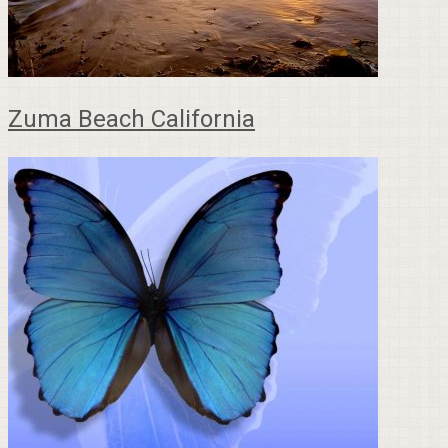
Zuma Beach California