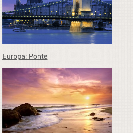
Europa: Ponte