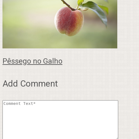
Pêssego no Galho
Add Comment