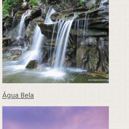
Água Bela