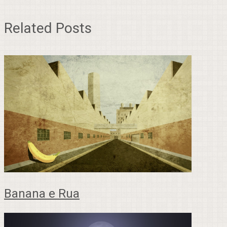
Related Posts
Banana e Rua