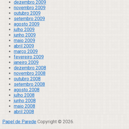
dezembro 2009
novembro 2009
outubro 2009
setembro 2009
agosto 2009
julho 2009
junho 2009
maio 2009
abril 2009
março 2009
fevereiro 2009
janeiro 2009
dezembro 2008
novembro 2008
outubro 2008
setembro 2008
agosto 2008
julho 2008
junho 2008
maio 2008
abril 2008
Papel de Parede
Copyright © 2026.