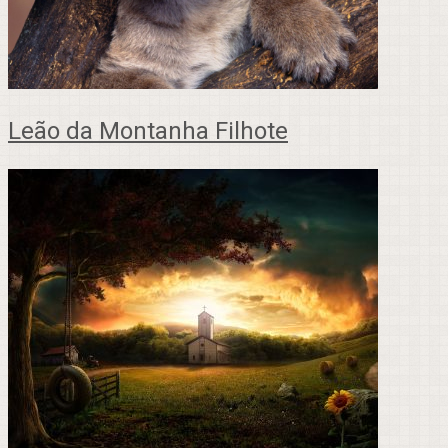
Leão da Montanha Filhote