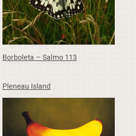
Borboleta – Salmo 113
Pleneau Island