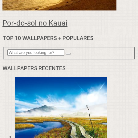
Por-do-sol no Kauai
TOP 10 WALLPAPERS + POPULARES
WALLPAPERS RECENTES