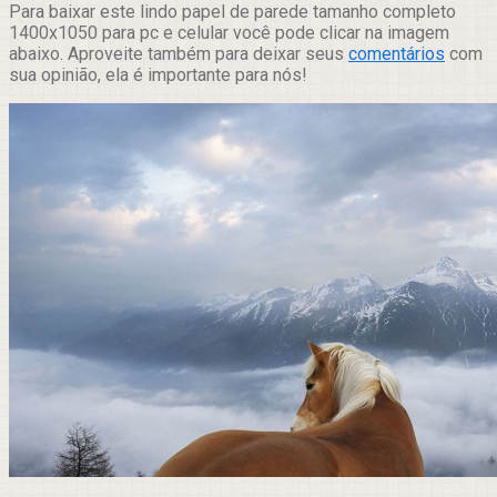
Para baixar este lindo papel de parede tamanho completo
1400x1050 para pc e celular você pode clicar na imagem
abaixo. Aproveite também para deixar seus
comentários
com
sua opinião, ela é importante para nós!