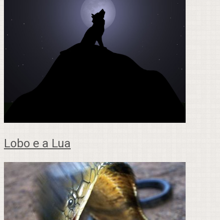
Lobo e a Lua