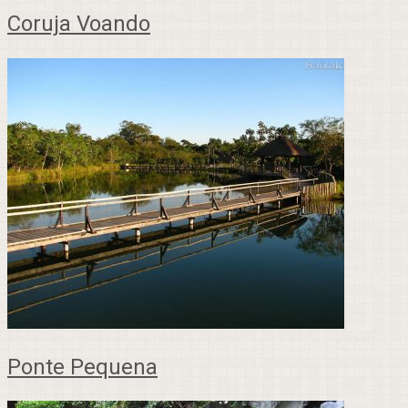
Coruja Voando
Ponte Pequena