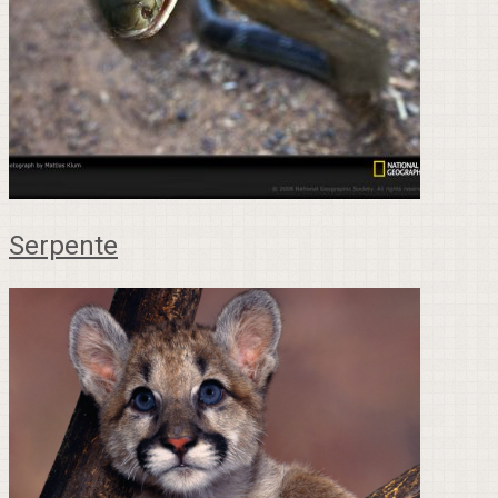
Serpente