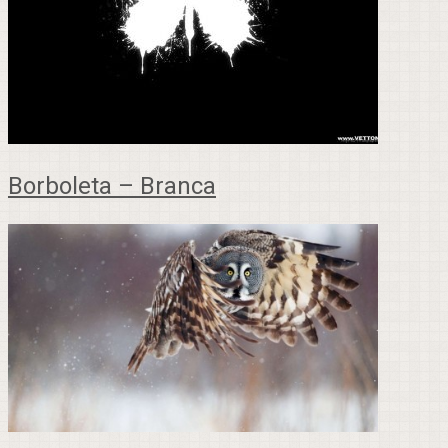
Borboleta – Branca