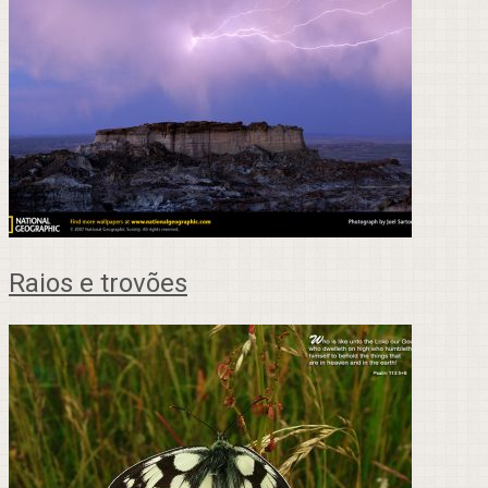
Raios e trovões