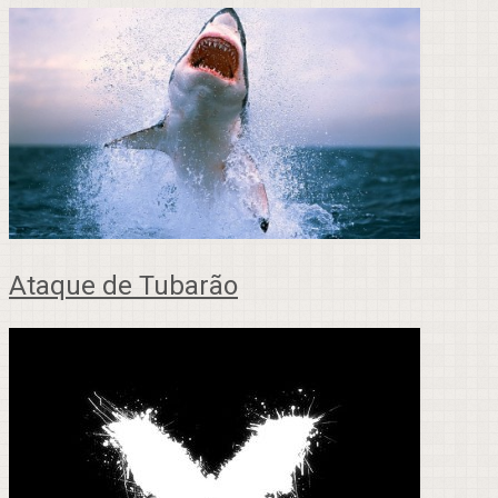
Ataque de Tubarão