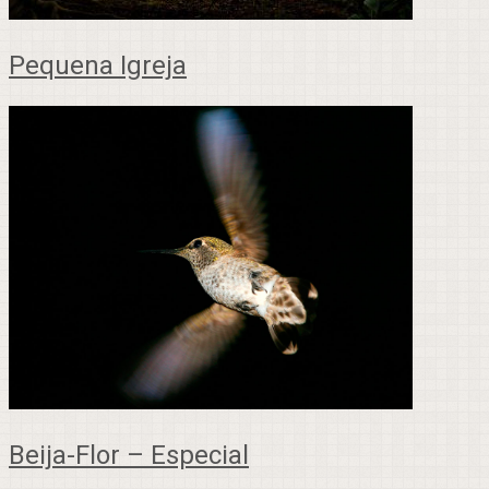
Pequena Igreja
Beija-Flor – Especial