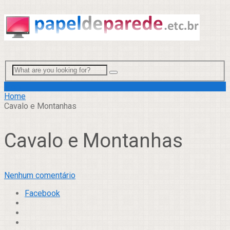
Menu
Home
Cavalo e Montanhas
Cavalo e Montanhas
Nenhum comentário
Facebook