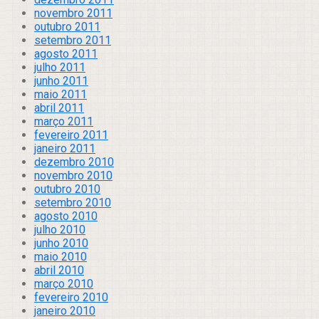
novembro 2011
outubro 2011
setembro 2011
agosto 2011
julho 2011
junho 2011
maio 2011
abril 2011
março 2011
fevereiro 2011
janeiro 2011
dezembro 2010
novembro 2010
outubro 2010
setembro 2010
agosto 2010
julho 2010
junho 2010
maio 2010
abril 2010
março 2010
fevereiro 2010
janeiro 2010