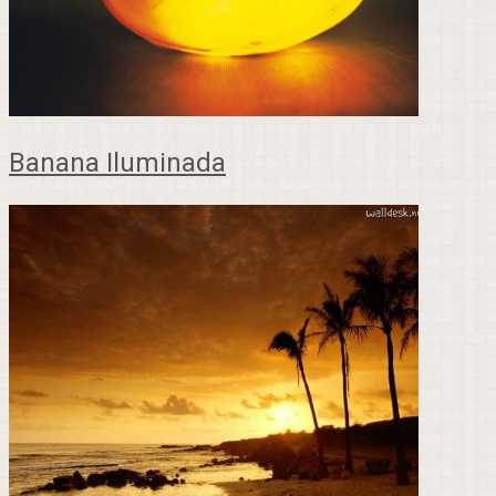
Banana Iluminada