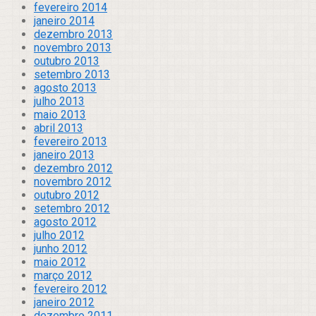
fevereiro 2014
janeiro 2014
dezembro 2013
novembro 2013
outubro 2013
setembro 2013
agosto 2013
julho 2013
maio 2013
abril 2013
fevereiro 2013
janeiro 2013
dezembro 2012
novembro 2012
outubro 2012
setembro 2012
agosto 2012
julho 2012
junho 2012
maio 2012
março 2012
fevereiro 2012
janeiro 2012
dezembro 2011