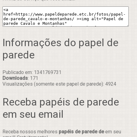
Informações do papel de
parede
Publicado em: 1341769731
Downloads
: 171
Visualizações (somente este papel de parede): 4924
Receba papéis de parede
em seu email
Receba nossos melhores
papéis de parede de
em seu