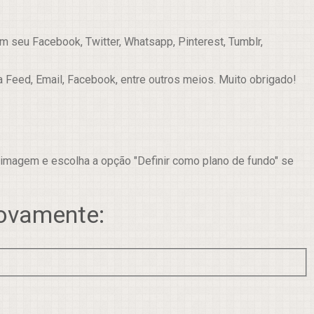
 seu Facebook, Twitter, Whatsapp, Pinterest, Tumblr,
a Feed, Email, Facebook, entre outros meios. Muito obrigado!
 imagem e escolha a opção "Definir como plano de fundo" se
novamente: