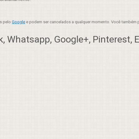
es pelo
Google
e podem ser cancelados a qualquer momento. Você também p
, Whatsapp, Google+, Pinterest, Em