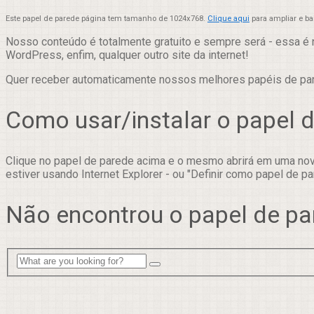
Este papel de parede página tem tamanho de 1024x768.
Clique aqui
para ampliar e b
Nosso conteúdo é totalmente gratuito e sempre será - essa é 
WordPress, enfim, qualquer outro site da internet!
Quer receber automaticamente nossos melhores papéis de p
Como usar/instalar o papel 
Clique no papel de parede acima e o mesmo abrirá em uma nova
estiver usando Internet Explorer - ou "Definir como papel de pa
Não encontrou o papel de pa