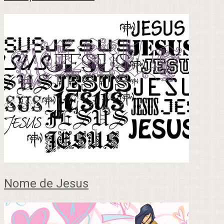
Nome de Jesus