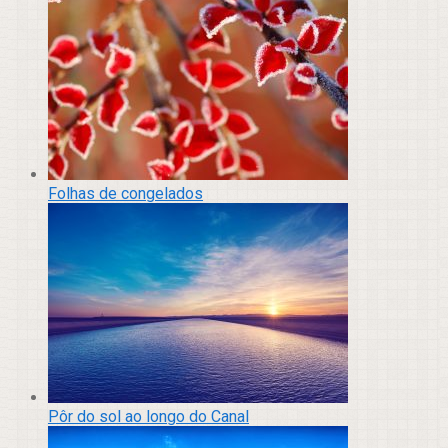
Folhas de congelados
Pôr do sol ao longo do Canal