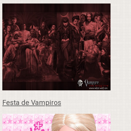
Festa de Vampiros