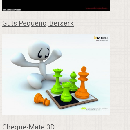
Guts Pequeno, Berserk
Cheque-Mate 3D