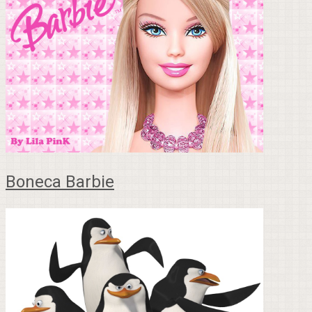
Boneca Barbie