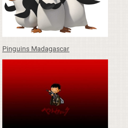
Pinguins Madagascar