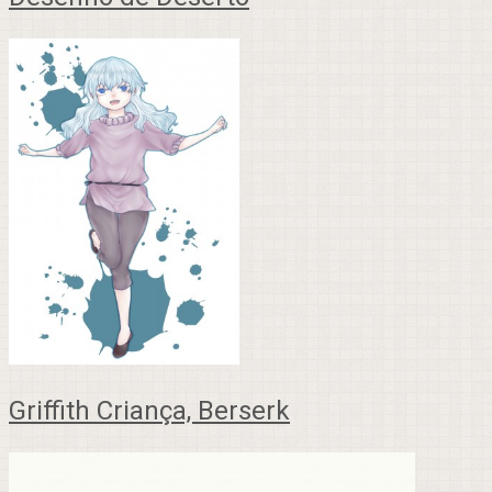
Griffith Criança, Berserk