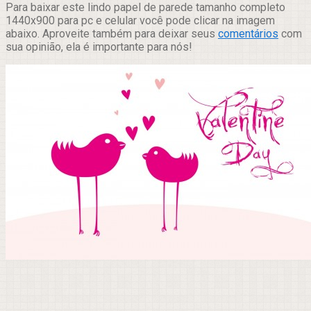
Para baixar este lindo papel de parede tamanho completo
1440x900 para pc e celular você pode clicar na imagem
abaixo. Aproveite também para deixar seus
comentários
com
sua opinião, ela é importante para nós!