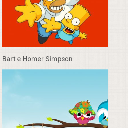
Bart e Homer Simpson