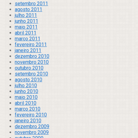
setembro 2011
agosto 2011
julho 2011
junho 2011
maio 2011
abril 2011
março 2011
fevereiro 2011
janeiro 2011
dezembro 2010
novembro 2010
outubro 2010
setembro 2010
agosto 2010
julho 2010
junho 2010
maio 2010
abril 2010
março 2010
fevereiro 2010
janeiro 2010
dezembro 2009
novembro 2009