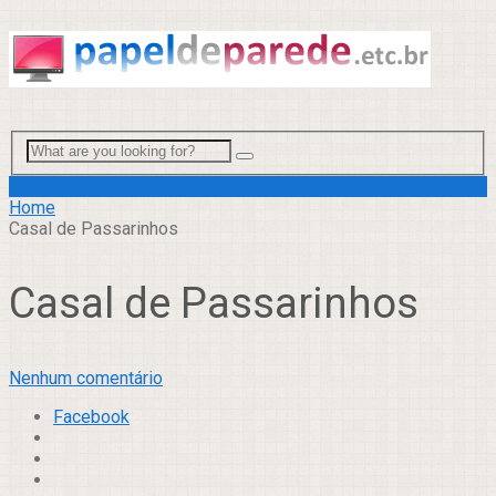
Menu
Home
Casal de Passarinhos
Casal de Passarinhos
Nenhum comentário
Facebook