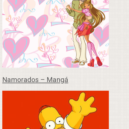
Namorados – Mangá