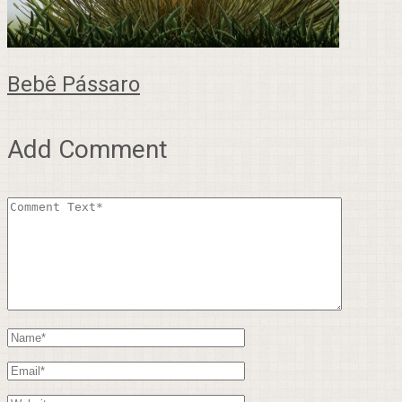
Bebê Pássaro
Add Comment