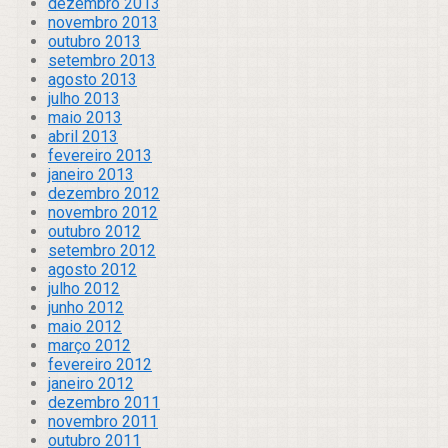
dezembro 2013
novembro 2013
outubro 2013
setembro 2013
agosto 2013
julho 2013
maio 2013
abril 2013
fevereiro 2013
janeiro 2013
dezembro 2012
novembro 2012
outubro 2012
setembro 2012
agosto 2012
julho 2012
junho 2012
maio 2012
março 2012
fevereiro 2012
janeiro 2012
dezembro 2011
novembro 2011
outubro 2011