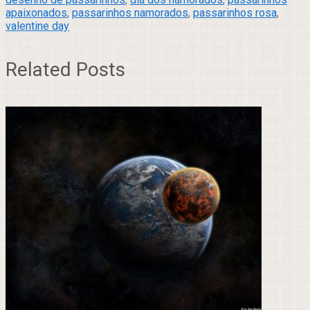
apaixonados
,
passarinhos namorados
,
passarinhos rosa
,
valentine day
Related Posts