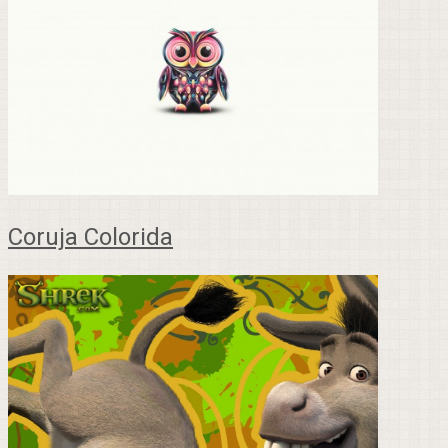
Coruja Colorida