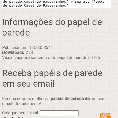
Informações do papel de
parede
Publicado em: 1350058541
Downloads
: 278
Visualizações (somente este papel de parede): 4735
Receba papéis de parede
em seu email
Receba nossos melhores
papéis de parede de
em seu
email! Gratuitamente!
Coloque seu e-mail: