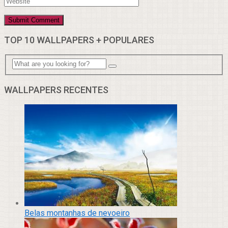
TOP 10 WALLPAPERS + POPULARES
WALLPAPERS RECENTES
Belas montanhas de nevoeiro