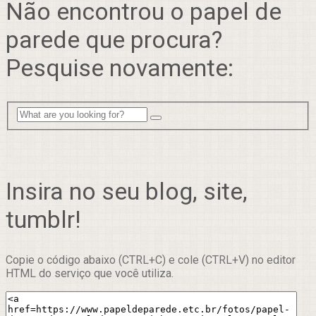
Não encontrou o papel de
parede que procura?
Pesquise novamente:
Insira no seu blog, site,
tumblr!
Copie o código abaixo (CTRL+C) e cole (CTRL+V) no editor
HTML do serviço que você utiliza.