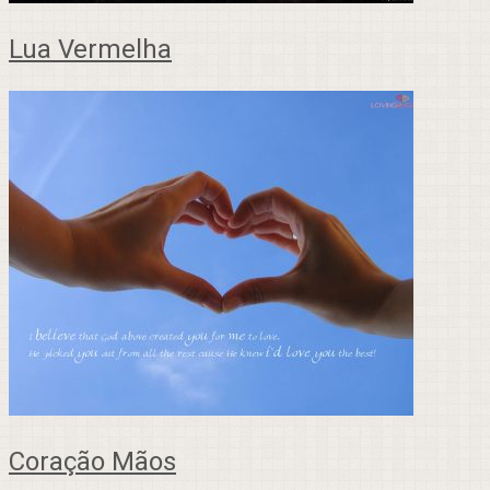
Lua Vermelha
Coração Mãos