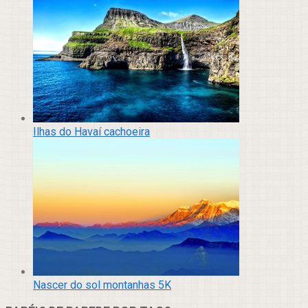
Ilhas do Havaí cachoeira
Nascer do sol montanhas 5K