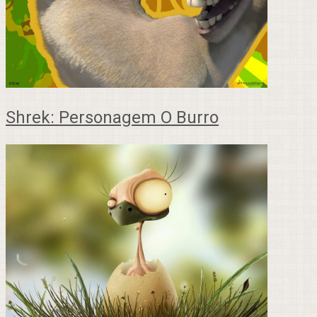
Shrek: Personagem O Burro