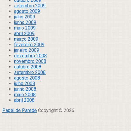
outubro 2009
setembro 2009
agosto 2009
julho 2009
junho 2009
maio 2009
abril 2009
março 2009
fevereiro 2009
janeiro 2009
dezembro 2008
novembro 2008
outubro 2008
setembro 2008
agosto 2008
julho 2008
junho 2008
maio 2008
abril 2008
Papel de Parede
Copyright © 2026.