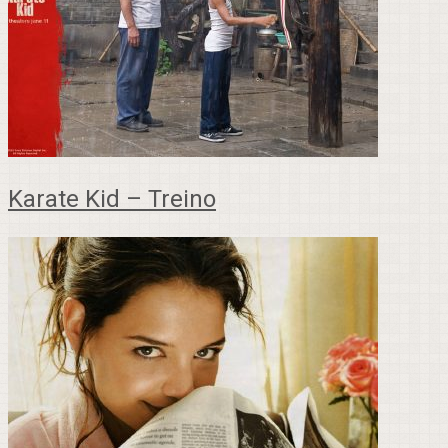
Karate Kid – Treino