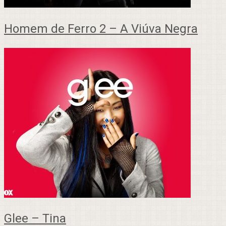
Homem de Ferro 2 – A Viúva Negra
Glee – Tina