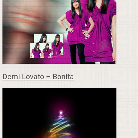
Demi Lovato – Bonita