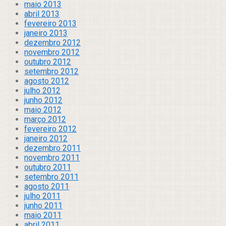
maio 2013
abril 2013
fevereiro 2013
janeiro 2013
dezembro 2012
novembro 2012
outubro 2012
setembro 2012
agosto 2012
julho 2012
junho 2012
maio 2012
março 2012
fevereiro 2012
janeiro 2012
dezembro 2011
novembro 2011
outubro 2011
setembro 2011
agosto 2011
julho 2011
junho 2011
maio 2011
abril 2011