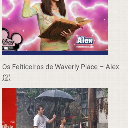
Os Feiticeiros de Waverly Place – Alex
(2)