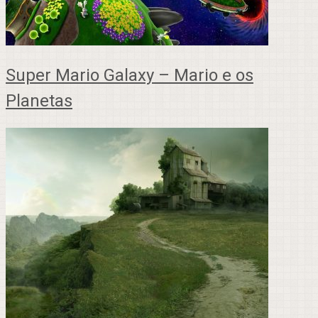
Super Mario Galaxy – Mario e os
Planetas