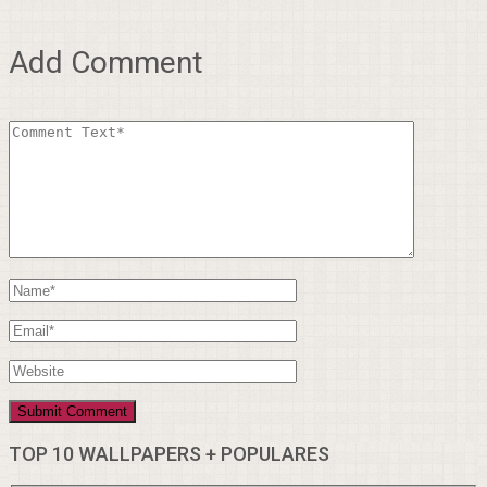
Add Comment
TOP 10 WALLPAPERS + POPULARES