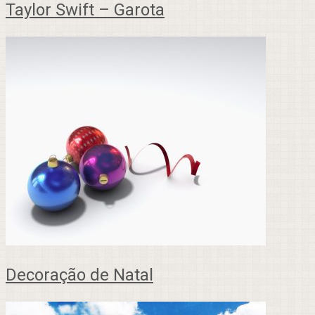
Taylor Swift – Garota
Decoração de Natal