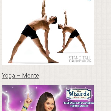
Yoga – Mente