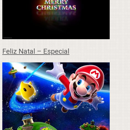
Feliz Natal – Especial