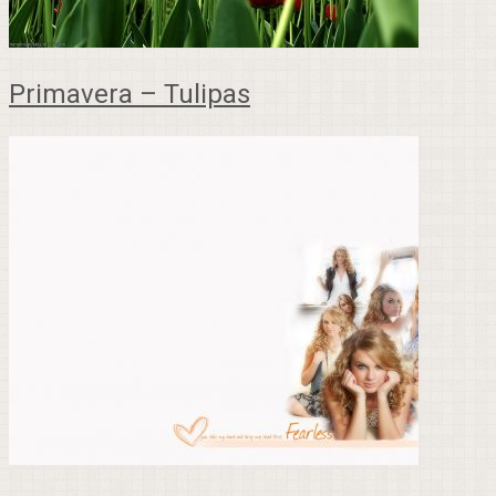
Primavera – Tulipas