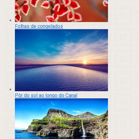
Folhas de congelados
Pôr do sol ao longo do Canal