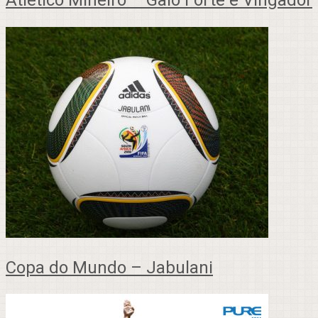
Copa do Mundo – Jabulani