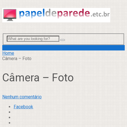
Menu
Home
Câmera – Foto
Câmera – Foto
Nenhum comentário
Facebook