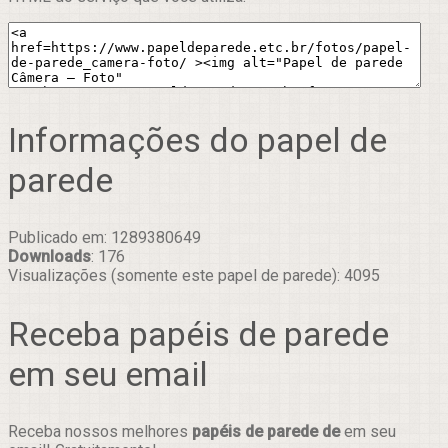
Informações do papel de
parede
Publicado em: 1289380649
Downloads
: 176
Visualizações (somente este papel de parede): 4095
Receba papéis de parede
em seu email
Receba nossos melhores
papéis de parede de
em seu