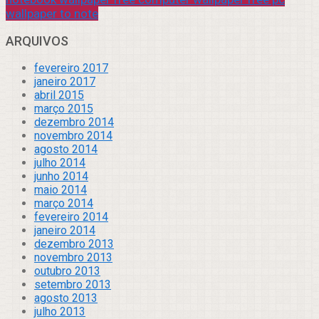
wallpaper to note
ARQUIVOS
fevereiro 2017
janeiro 2017
abril 2015
março 2015
dezembro 2014
novembro 2014
agosto 2014
julho 2014
junho 2014
maio 2014
março 2014
fevereiro 2014
janeiro 2014
dezembro 2013
novembro 2013
outubro 2013
setembro 2013
agosto 2013
julho 2013