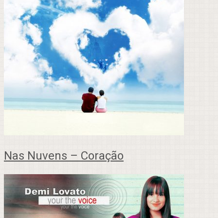
Nas Nuvens – Coração