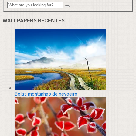
WALLPAPERS RECENTES
Belas montanhas de nevoeiro