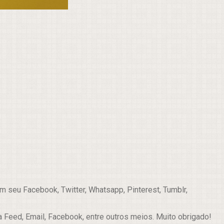
 seu Facebook, Twitter, Whatsapp, Pinterest, Tumblr,
a Feed, Email, Facebook, entre outros meios. Muito obrigado!