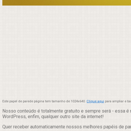
Este papel de parede página tem tamanho de 1024x640.
Clique aqui
para ampliar e b
Nosso conteúdo é totalmente gratuito e sempre será - essa é 
WordPress, enfim, qualquer outro site da internet!
Quer receber automaticamente nossos melhores papéis de p