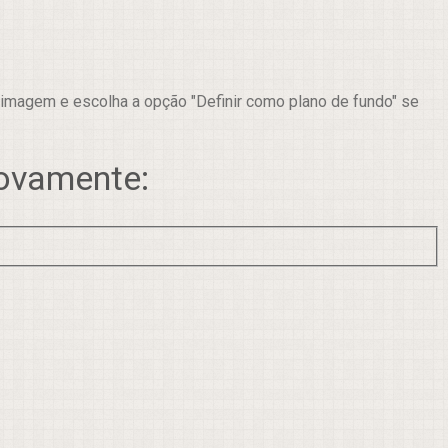
 imagem e escolha a opção "Definir como plano de fundo" se
novamente: