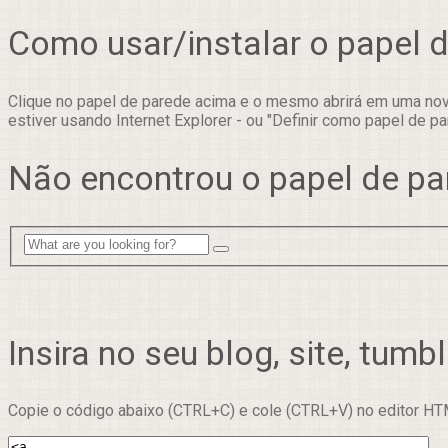
Como usar/instalar o papel 
Clique no papel de parede acima e o mesmo abrirá em uma nova
estiver usando Internet Explorer - ou "Definir como papel de pa
Não encontrou o papel de pa
Insira no seu blog, site, tumbl
Copie o código abaixo (CTRL+C) e cole (CTRL+V) no editor HTM