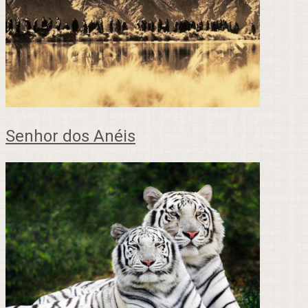
Senhor dos Anéis