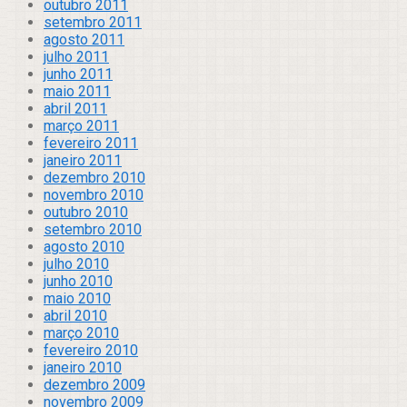
outubro 2011
setembro 2011
agosto 2011
julho 2011
junho 2011
maio 2011
abril 2011
março 2011
fevereiro 2011
janeiro 2011
dezembro 2010
novembro 2010
outubro 2010
setembro 2010
agosto 2010
julho 2010
junho 2010
maio 2010
abril 2010
março 2010
fevereiro 2010
janeiro 2010
dezembro 2009
novembro 2009