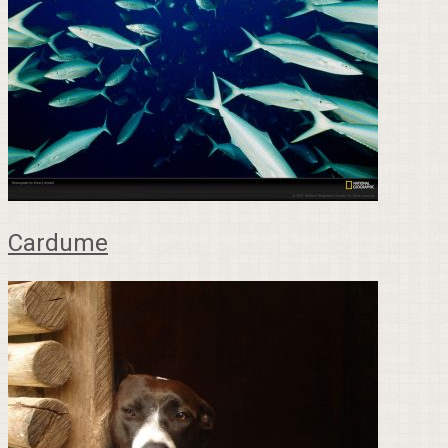
Cardume