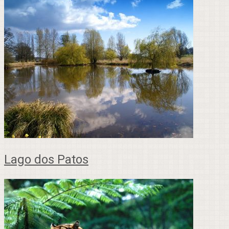
Lago dos Patos