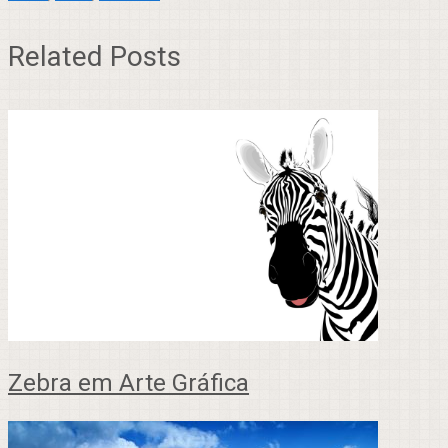
Related Posts
Zebra em Arte Gráfica