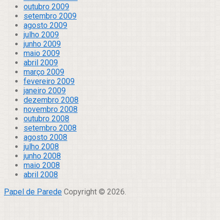
outubro 2009
setembro 2009
agosto 2009
julho 2009
junho 2009
maio 2009
abril 2009
março 2009
fevereiro 2009
janeiro 2009
dezembro 2008
novembro 2008
outubro 2008
setembro 2008
agosto 2008
julho 2008
junho 2008
maio 2008
abril 2008
Papel de Parede
Copyright © 2026.