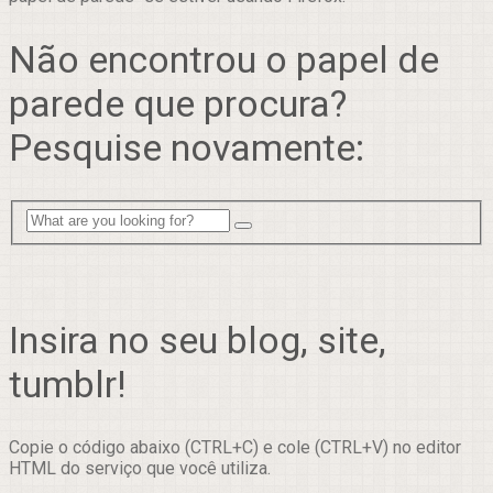
Não encontrou o papel de
parede que procura?
Pesquise novamente:
Insira no seu blog, site,
tumblr!
Copie o código abaixo (CTRL+C) e cole (CTRL+V) no editor
HTML do serviço que você utiliza.