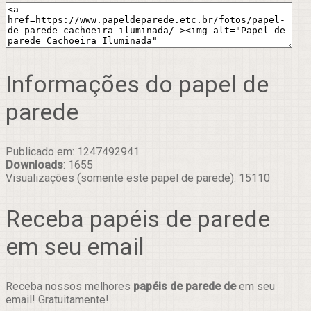
Informações do papel de
parede
Publicado em: 1247492941
Downloads
: 1655
Visualizações (somente este papel de parede): 15110
Receba papéis de parede
em seu email
Receba nossos melhores
papéis de parede de
em seu
email! Gratuitamente!