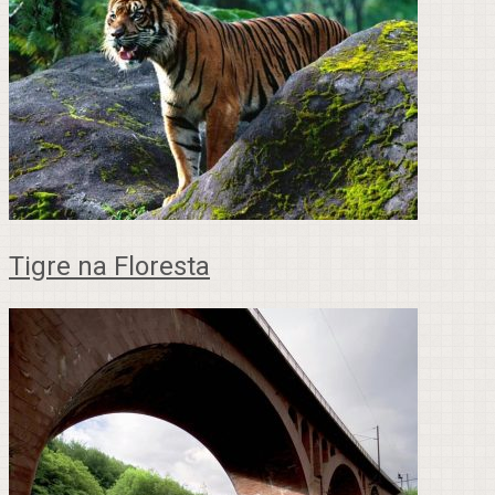
Tigre na Floresta