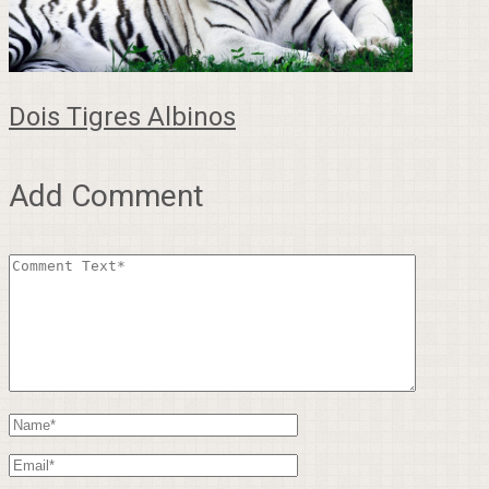
Dois Tigres Albinos
Add Comment