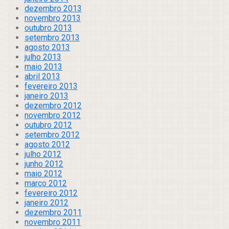
dezembro 2013
novembro 2013
outubro 2013
setembro 2013
agosto 2013
julho 2013
maio 2013
abril 2013
fevereiro 2013
janeiro 2013
dezembro 2012
novembro 2012
outubro 2012
setembro 2012
agosto 2012
julho 2012
junho 2012
maio 2012
março 2012
fevereiro 2012
janeiro 2012
dezembro 2011
novembro 2011