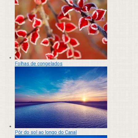
Folhas de congelados
Pôr do sol ao longo do Canal