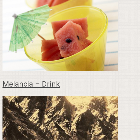
Melancia – Drink