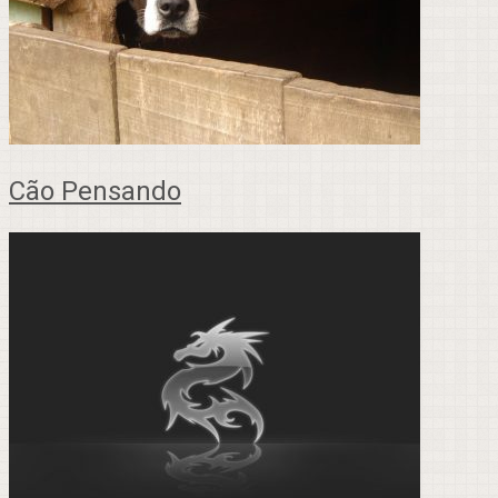
Cão Pensando