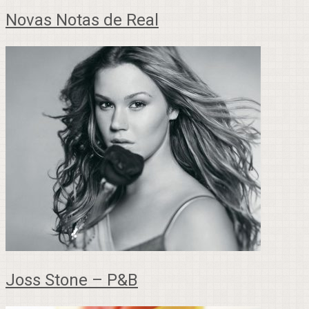
Novas Notas de Real
Joss Stone – P&B