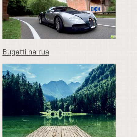
Bugatti na rua