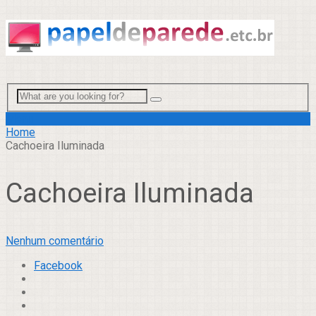
Menu
Home
Cachoeira Iluminada
Cachoeira Iluminada
Nenhum comentário
Facebook