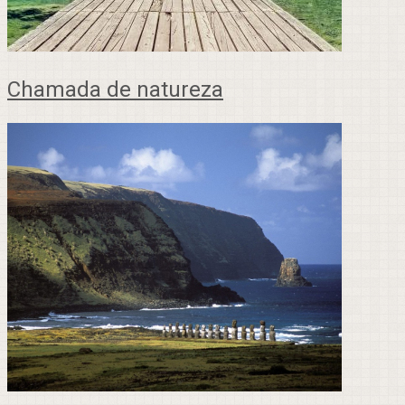
Chamada de natureza