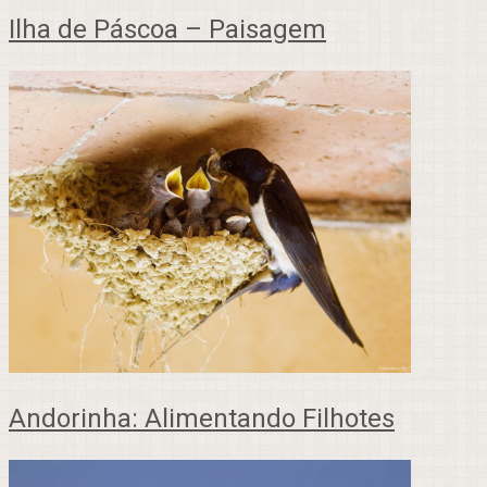
Ilha de Páscoa – Paisagem
Andorinha: Alimentando Filhotes