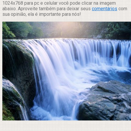
1024x768 para pc e celular você pode clicar na imagem
abaixo. Aproveite também para deixar seus
comentários
com
sua opinião, ela é importante para nós!