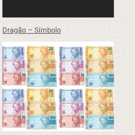
Dragão – Símbolo