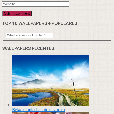
TOP 10 WALLPAPERS + POPULARES
WALLPAPERS RECENTES
Belas montanhas de nevoeiro