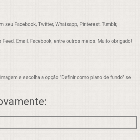
 seu Facebook, Twitter, Whatsapp, Pinterest, Tumblr,
a Feed, Email, Facebook, entre outros meios. Muito obrigado!
 imagem e escolha a opção "Definir como plano de fundo" se
novamente: