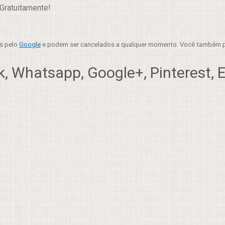
Gratuitamente!
es pelo
Google
e podem ser cancelados a qualquer momento. Você também p
, Whatsapp, Google+, Pinterest, Em