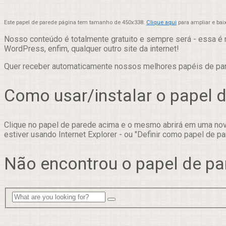
Este papel de parede página tem tamanho de 450x338.
Clique aqui
para ampliar e bai
Nosso conteúdo é totalmente gratuito e sempre será - essa é 
WordPress, enfim, qualquer outro site da internet!
Quer receber automaticamente nossos melhores papéis de p
Como usar/instalar o papel 
Clique no papel de parede acima e o mesmo abrirá em uma nova
estiver usando Internet Explorer - ou "Definir como papel de pa
Não encontrou o papel de pa