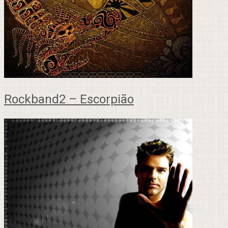
Rockband2 – Escorpião