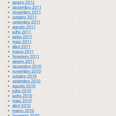
janeiro 2012
dezembro 2011
novembro 2011
outubro 2011
setembro 2011
agosto 2011
julho 2011
junho 2011
maio 2011
abril 2011
março 2011
fevereiro 2011
janeiro 2011
dezembro 2010
novembro 2010
outubro 2010
setembro 2010
agosto 2010
julho 2010
junho 2010
maio 2010
abril 2010
março 2010
fevereiro 2010