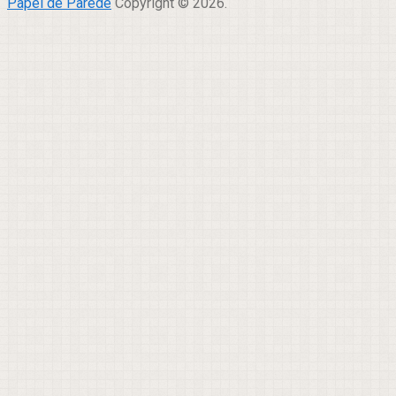
Papel de Parede
Copyright © 2026.