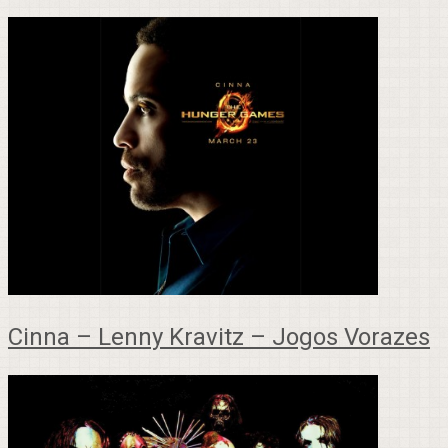
Cinna – Lenny Kravitz – Jogos Vorazes