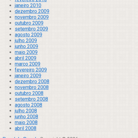
janeiro 2010
dezembro 2009
novembro 2009
outubro 2009
setembro 2009
agosto 2009
julho 2009
junho 2009
maio 2009
abril 2009
março 2009
fevereiro 2009
janeiro 2009
dezembro 2008
novembro 2008
outubro 2008
setembro 2008
agosto 2008
julho 2008
junho 2008
maio 2008
abril 2008