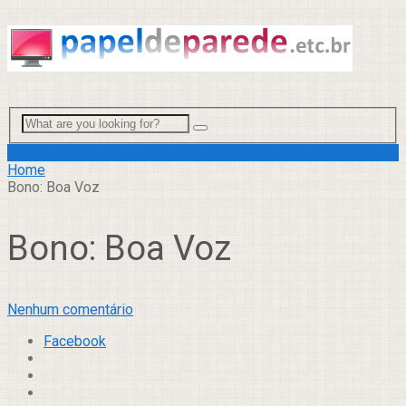
Menu
Home
Bono: Boa Voz
Bono: Boa Voz
Nenhum comentário
Facebook