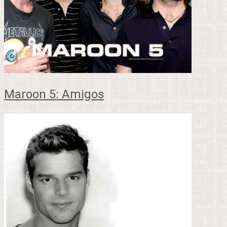
Maroon 5: Amigos