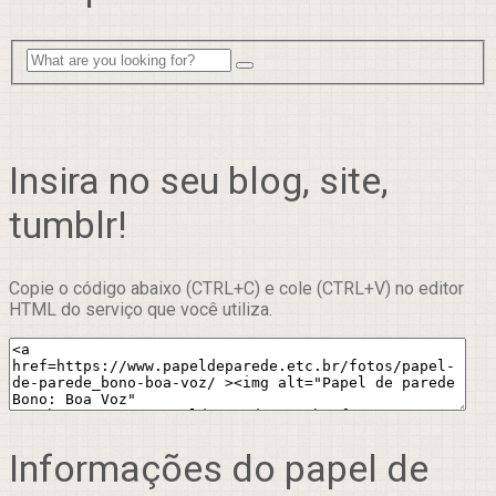
Insira no seu blog, site,
tumblr!
Copie o código abaixo (CTRL+C) e cole (CTRL+V) no editor
HTML do serviço que você utiliza.
Informações do papel de