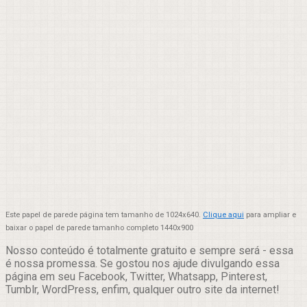
Este papel de parede página tem tamanho de 1024x640.
Clique aqui
para ampliar e
baixar o papel de parede tamanho completo 1440x900
Nosso conteúdo é totalmente gratuito e sempre será - essa
é nossa promessa. Se gostou nos ajude divulgando essa
página em seu Facebook, Twitter, Whatsapp, Pinterest,
Tumblr, WordPress, enfim, qualquer outro site da internet!