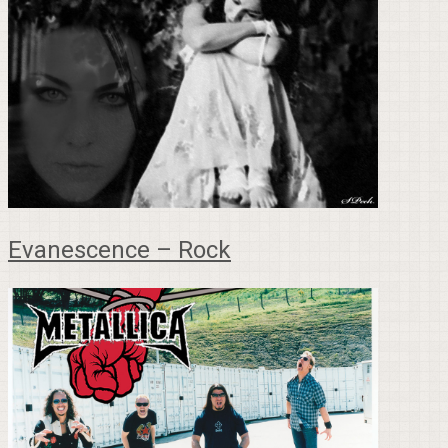
Evanescence – Rock