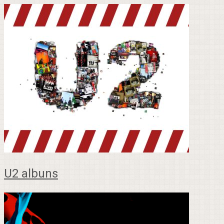
U2 albuns