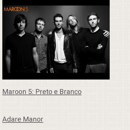
Maroon 5: Preto e Branco
Adare Manor