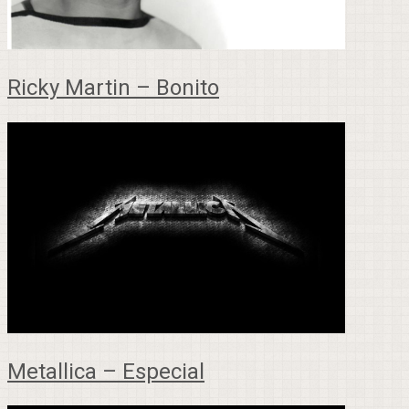
Ricky Martin – Bonito
Metallica – Especial