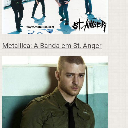
Metallica: A Banda em St. Anger