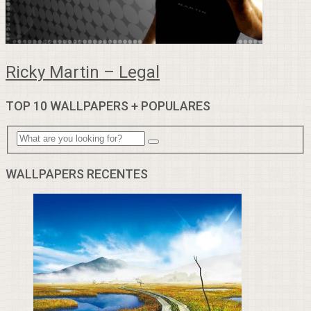
Ricky Martin – Legal
TOP 10 WALLPAPERS + POPULARES
WALLPAPERS RECENTES