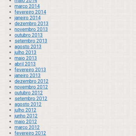
maio 2014
março 2014
fevereiro 2014
janeiro 2014
dezembro 2013
novembro 2013
outubro 2013
setembro 2013
agosto 2013
julho 2013
maio 2013
abril 2013
fevereiro 2013
janeiro 2013
dezembro 2012
novembro 2012
outubro 2012
setembro 2012
agosto 2012
julho 2012
junho 2012
maio 2012
março 2012
fevereiro 2012