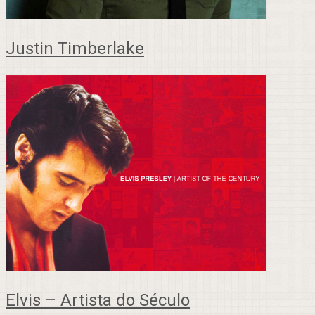
Justin Timberlake
Elvis – Artista do Século