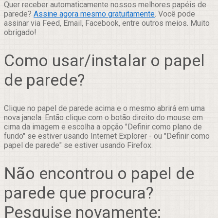
Quer receber automaticamente nossos melhores papéis de
parede?
Assine agora mesmo gratuitamente
. Você pode
assinar via Feed, Email, Facebook, entre outros meios. Muito
obrigado!
Como usar/instalar o papel
de parede?
Clique no papel de parede acima e o mesmo abrirá em uma
nova janela. Então clique com o botão direito do mouse em
cima da imagem e escolha a opção "Definir como plano de
fundo" se estiver usando Internet Explorer - ou "Definir como
papel de parede" se estiver usando Firefox.
Não encontrou o papel de
parede que procura?
Pesquise novamente: