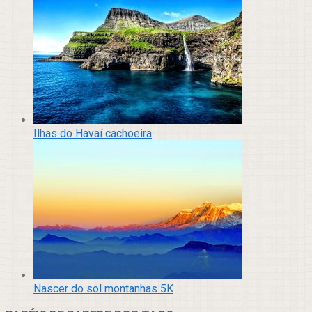
Ilhas do Havaí cachoeira
Nascer do sol montanhas 5K