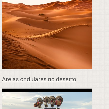
Areias ondulares no deserto