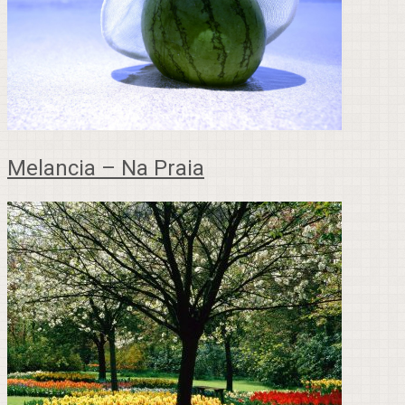
Melancia – Na Praia