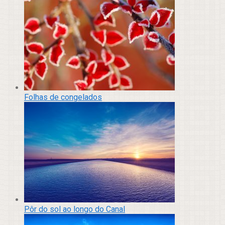
Folhas de congelados
Pôr do sol ao longo do Canal