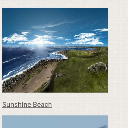
Sunshine Beach