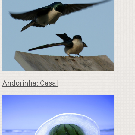
Andorinha: Casal