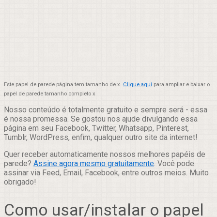
Este papel de parede página tem tamanho de x.
Clique aqui
para ampliar e baixar o
papel de parede tamanho completo x
Nosso conteúdo é totalmente gratuito e sempre será - essa
é nossa promessa. Se gostou nos ajude divulgando essa
página em seu Facebook, Twitter, Whatsapp, Pinterest,
Tumblr, WordPress, enfim, qualquer outro site da internet!
Quer receber automaticamente nossos melhores papéis de
parede?
Assine agora mesmo gratuitamente
. Você pode
assinar via Feed, Email, Facebook, entre outros meios. Muito
obrigado!
Como usar/instalar o papel