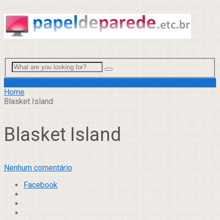
Menu
Home
Blasket Island
Blasket Island
Nenhum comentário
Facebook