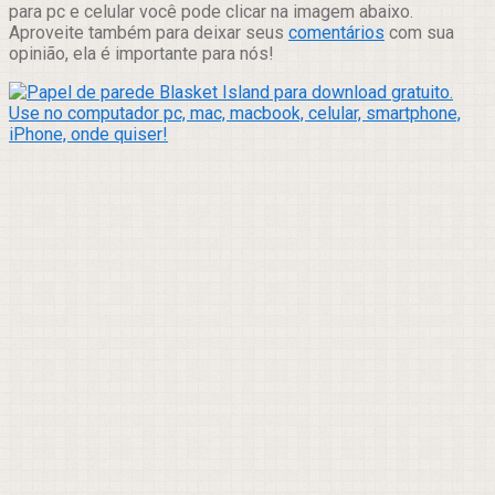
para pc e celular você pode clicar na imagem abaixo.
Aproveite também para deixar seus
comentários
com sua
opinião, ela é importante para nós!