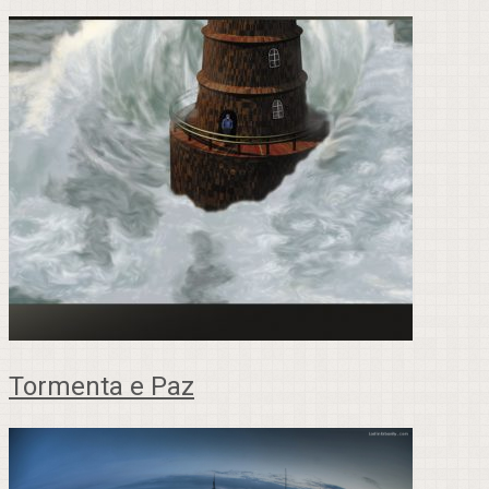
Tormenta e Paz