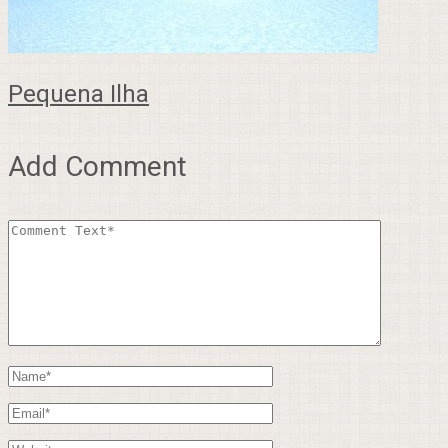
Pequena Ilha
Add Comment