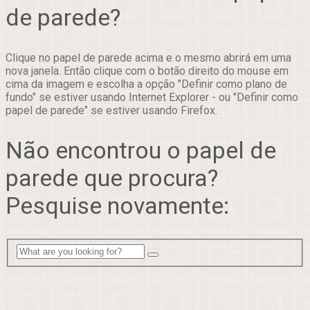
de parede?
Clique no papel de parede acima e o mesmo abrirá em uma
nova janela. Então clique com o botão direito do mouse em
cima da imagem e escolha a opção "Definir como plano de
fundo" se estiver usando Internet Explorer - ou "Definir como
papel de parede" se estiver usando Firefox.
Não encontrou o papel de
parede que procura?
Pesquise novamente: