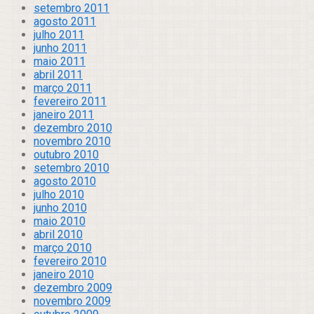
setembro 2011
agosto 2011
julho 2011
junho 2011
maio 2011
abril 2011
março 2011
fevereiro 2011
janeiro 2011
dezembro 2010
novembro 2010
outubro 2010
setembro 2010
agosto 2010
julho 2010
junho 2010
maio 2010
abril 2010
março 2010
fevereiro 2010
janeiro 2010
dezembro 2009
novembro 2009