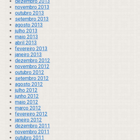
dezembro 2013
novembro 2013
outubro 2013
setembro 2013
agosto 2013
julho 2013
maio 2013
abril 2013
fevereiro 2013
janeiro 2013
dezembro 2012
novembro 2012
outubro 2012
setembro 2012
agosto 2012
julho 2012
junho 2012
maio 2012
março 2012
fevereiro 2012
janeiro 2012
dezembro 2011
novembro 2011
outubro 2011