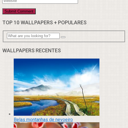
TOP 10 WALLPAPERS + POPULARES
WALLPAPERS RECENTES
Belas montanhas de nevoeiro