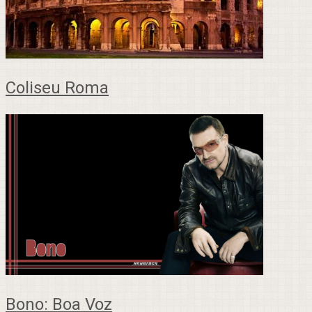
Coliseu Roma
Bono: Boa Voz