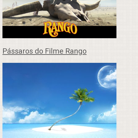
Pássaros do Filme Rango