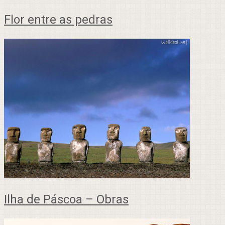
Flor entre as pedras
Ilha de Páscoa – Obras