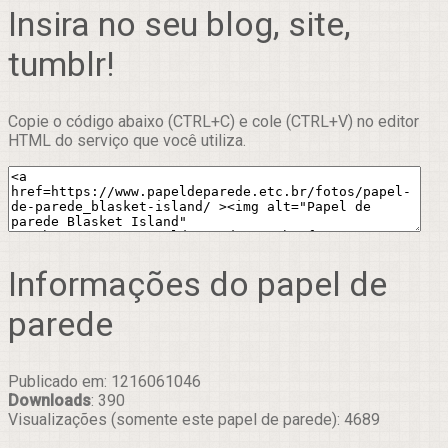
Insira no seu blog, site,
tumblr!
Copie o código abaixo (CTRL+C) e cole (CTRL+V) no editor
HTML do serviço que você utiliza.
Informações do papel de
parede
Publicado em: 1216061046
Downloads
: 390
Visualizações (somente este papel de parede): 4689