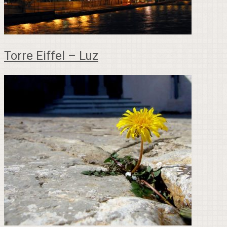
Torre Eiffel – Luz