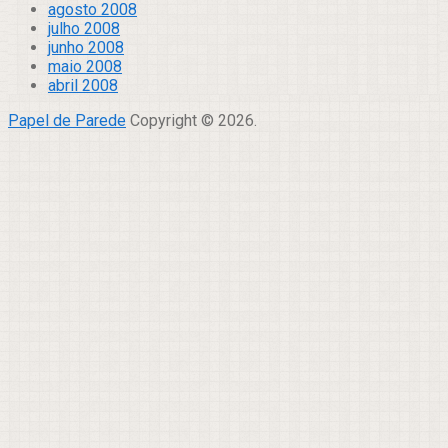
agosto 2008
julho 2008
junho 2008
maio 2008
abril 2008
Papel de Parede
Copyright © 2026.