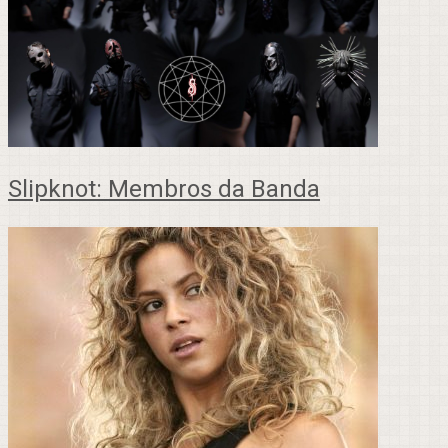
Slipknot: Membros da Banda