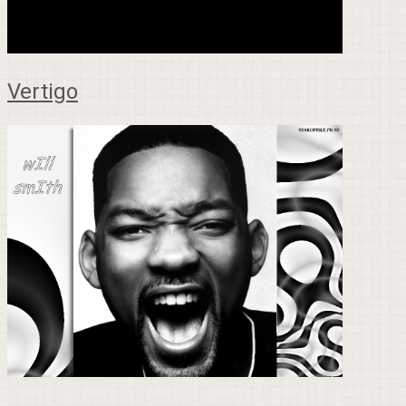
Vertigo