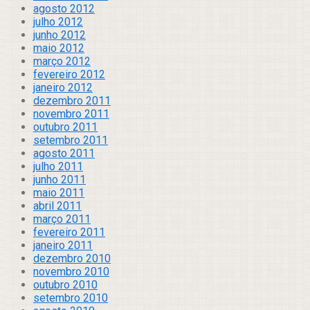
agosto 2012
julho 2012
junho 2012
maio 2012
março 2012
fevereiro 2012
janeiro 2012
dezembro 2011
novembro 2011
outubro 2011
setembro 2011
agosto 2011
julho 2011
junho 2011
maio 2011
abril 2011
março 2011
fevereiro 2011
janeiro 2011
dezembro 2010
novembro 2010
outubro 2010
setembro 2010