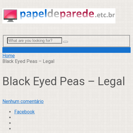
Menu
Home
Black Eyed Peas – Legal
Black Eyed Peas – Legal
Nenhum comentário
Facebook