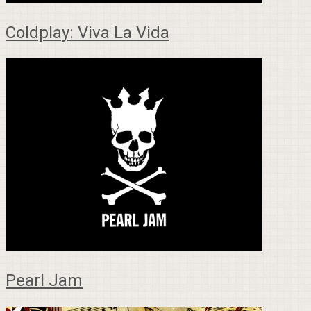
Coldplay: Viva La Vida
Pearl Jam