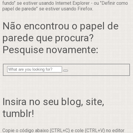
fundo" se estiver usando Internet Explorer - ou "Definir como
papel de parede" se estiver usando Firefox.
Não encontrou o papel de
parede que procura?
Pesquise novamente:
Insira no seu blog, site,
tumblr!
Copie o código abaixo (CTRL+C) e cole (CTRL+V) no editor