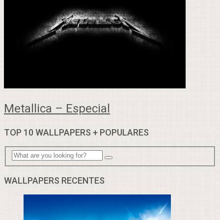
Metallica – Especial
TOP 10 WALLPAPERS + POPULARES
WALLPAPERS RECENTES