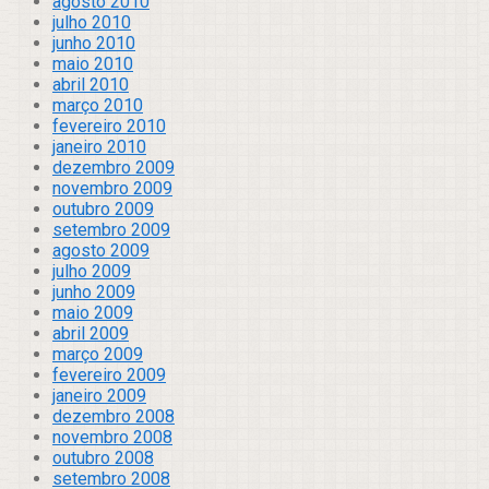
agosto 2010
julho 2010
junho 2010
maio 2010
abril 2010
março 2010
fevereiro 2010
janeiro 2010
dezembro 2009
novembro 2009
outubro 2009
setembro 2009
agosto 2009
julho 2009
junho 2009
maio 2009
abril 2009
março 2009
fevereiro 2009
janeiro 2009
dezembro 2008
novembro 2008
outubro 2008
setembro 2008