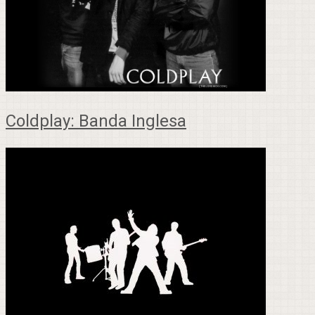
Coldplay: Banda Inglesa