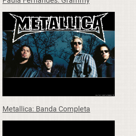
Paula Fernandes: Grammy
Metallica: Banda Completa