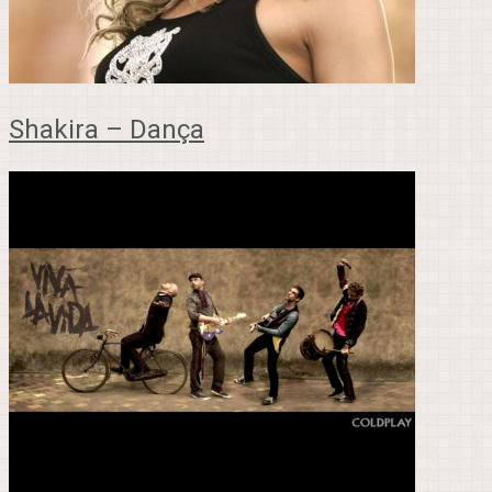
Shakira – Dança