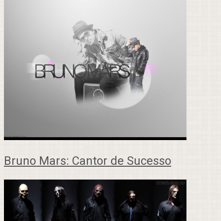
Bruno Mars: Cantor de Sucesso