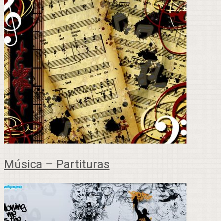
Música – Partituras