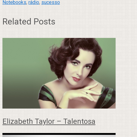
Notebooks
,
rádio
,
sucesso
Related Posts
Elizabeth Taylor – Talentosa