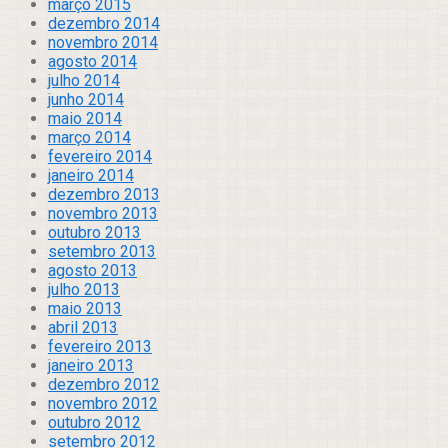
março 2015
dezembro 2014
novembro 2014
agosto 2014
julho 2014
junho 2014
maio 2014
março 2014
fevereiro 2014
janeiro 2014
dezembro 2013
novembro 2013
outubro 2013
setembro 2013
agosto 2013
julho 2013
maio 2013
abril 2013
fevereiro 2013
janeiro 2013
dezembro 2012
novembro 2012
outubro 2012
setembro 2012