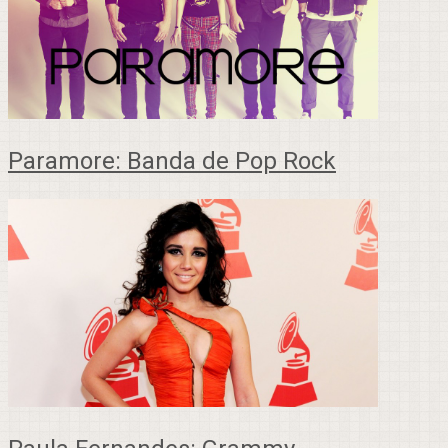
Paramore: Banda de Pop Rock