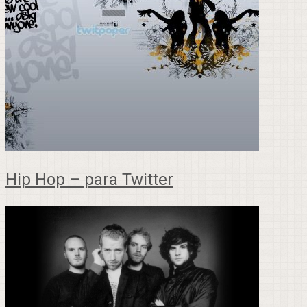
Hip Hop – para Twitter