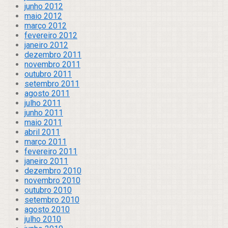
junho 2012
maio 2012
março 2012
fevereiro 2012
janeiro 2012
dezembro 2011
novembro 2011
outubro 2011
setembro 2011
agosto 2011
julho 2011
junho 2011
maio 2011
abril 2011
março 2011
fevereiro 2011
janeiro 2011
dezembro 2010
novembro 2010
outubro 2010
setembro 2010
agosto 2010
julho 2010