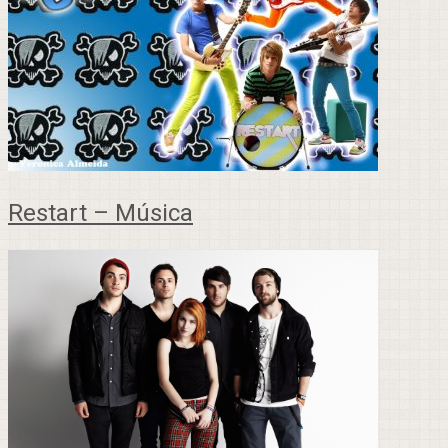
Restart – Música