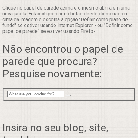
Clique no papel de parede acima e o mesmo abrirá em uma
nova janela. Então clique com o botão direito do mouse em
cima da imagem e escolha a opção "Definir como plano de
fundo" se estiver usando Internet Explorer - ou "Definir como
papel de parede" se estiver usando Firefox.
Não encontrou o papel de
parede que procura?
Pesquise novamente:
Insira no seu blog, site,