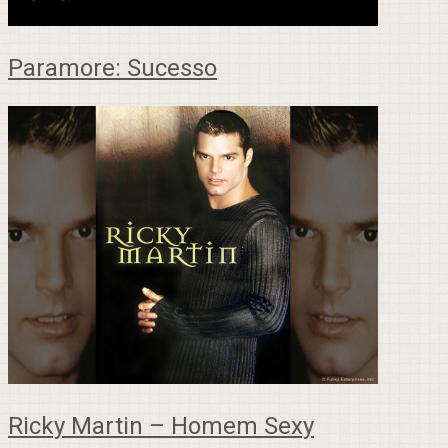
Paramore: Sucesso
Ricky Martin – Homem Sexy