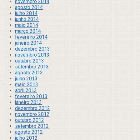
novembro 2014
agosto 2014
julho 2014
junho 2014
maio 2014
março 2014
fevereiro 2014
janeiro 2014
dezembro 2013
novembro 2013
outubro 2013
setembro 2013
agosto 2013
julho 2013
maio 2013
abril 2013
fevereiro 2013
janeiro 2013
dezembro 2012
novembro 2012
outubro 2012
setembro 2012
agosto 2012
julho 2012