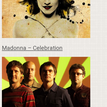
Madonna – Celebration