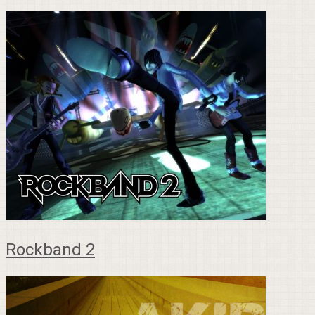
Rockband 2