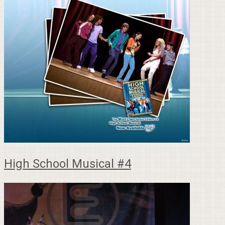
High School Musical #4