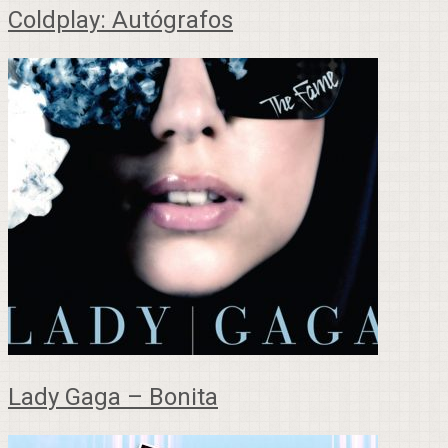
Coldplay: Autógrafos
Lady Gaga – Bonita