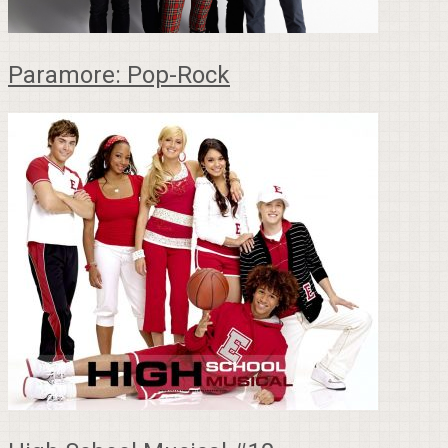
Paramore: Pop-Rock