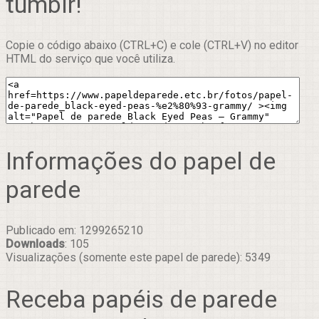
tumblr!
Copie o código abaixo (CTRL+C) e cole (CTRL+V) no editor
HTML do serviço que você utiliza.
Informações do papel de
parede
Publicado em: 1299265210
Downloads
: 105
Visualizações (somente este papel de parede): 5349
Receba papéis de parede