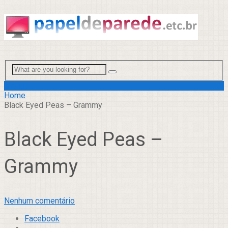
Menu
Home
Black Eyed Peas – Grammy
Black Eyed Peas –
Grammy
Nenhum comentário
Facebook