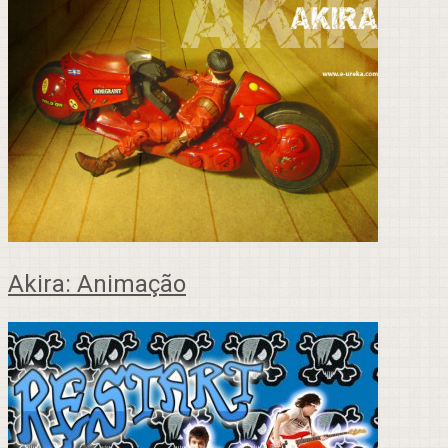
Akira: Animação