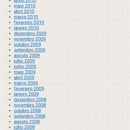
junho 2010
maio 2010
abril 2010
março 2010
fevereiro 2010
janeiro 2010
dezembro 2009
novembro 2009
outubro 2009
setembro 2009
agosto 2009
julho 2009
junho 2009
maio 2009
abril 2009
março 2009
fevereiro 2009
janeiro 2009
dezembro 2008
novembro 2008
outubro 2008
setembro 2008
agosto 2008
julho 2008