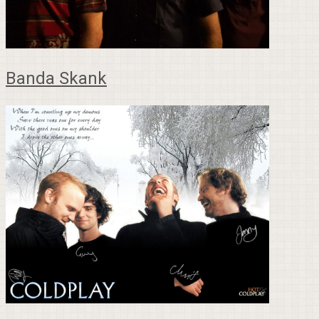
Banda Skank