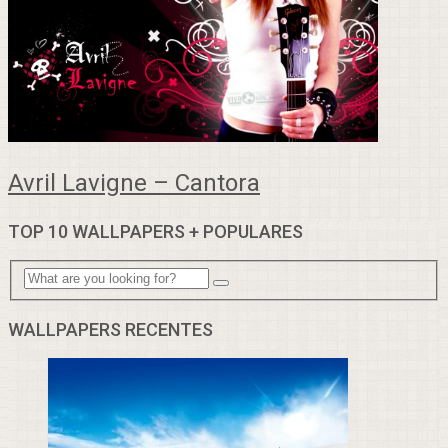
Avril Lavigne – Cantora
TOP 10 WALLPAPERS + POPULARES
WALLPAPERS RECENTES